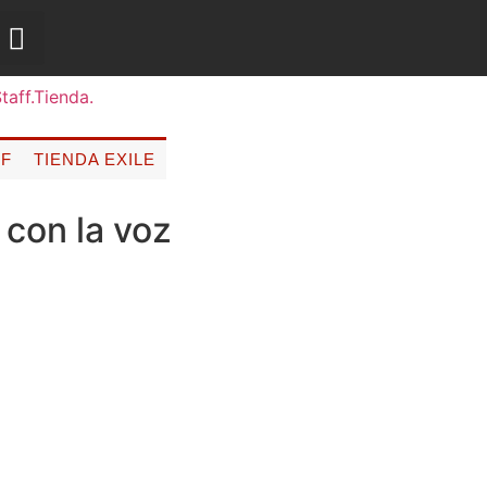
FF
TIENDA EXILE
con la voz