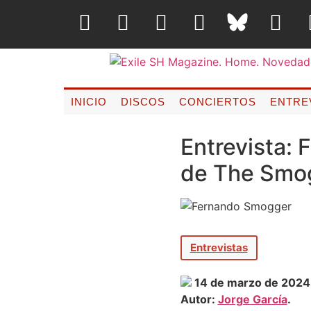
INICIO
DISCOS
CONCIERTOS
ENTRE
Entrevista:
de The Smog
Entrevistas
14 de marzo de 2024
Autor:
Jorge García
.