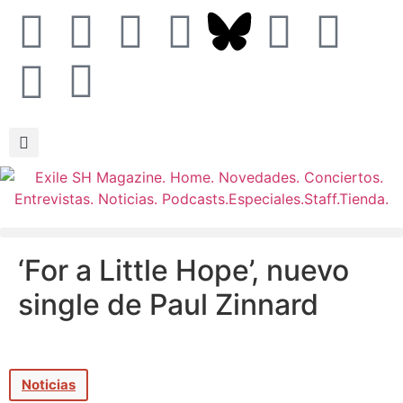
‘For a Little Hope’, nuevo
single de Paul Zinnard
Noticias