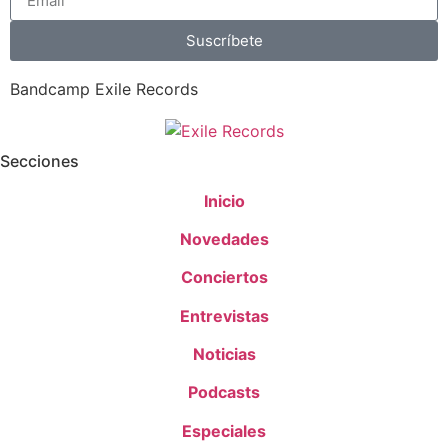
Suscríbete
Bandcamp Exile Records
Secciones
Inicio
Novedades
Conciertos
Entrevistas
Noticias
Podcasts
Especiales