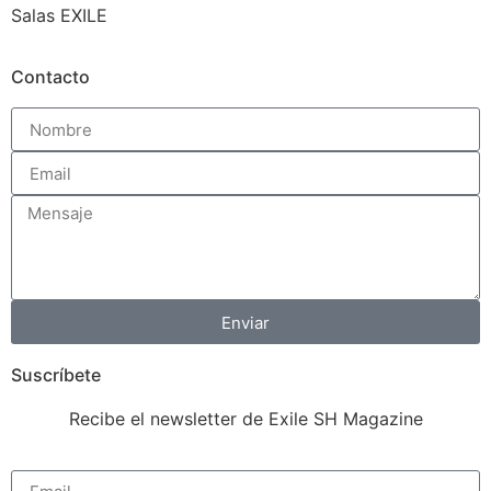
Salas EXILE
Contacto
Enviar
Suscríbete
Recibe el newsletter de Exile SH Magazine