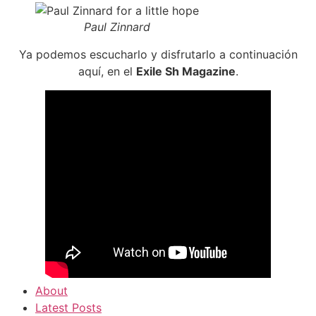
Paul Zinnard
Ya podemos escucharlo y disfrutarlo a continuación
aquí, en el
Exile Sh Magazine
.
About
Latest Posts