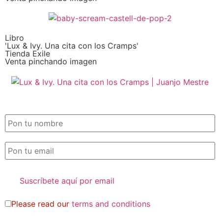
Libro
'Lux & Ivy. Una cita con los Cramps'
Tienda Exile
Venta pinchando imagen
SUSCRIPCIÓN EXILE por email
Please read our
terms and conditions