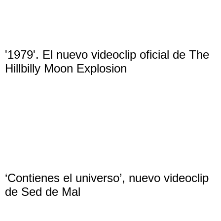
'1979'. El nuevo videoclip oficial de The
Hillbilly Moon Explosion
‘Contienes el universo’, nuevo videoclip
de Sed de Mal