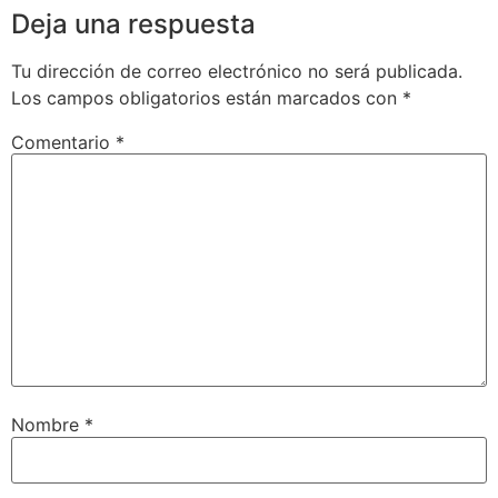
Deja una respuesta
Tu dirección de correo electrónico no será publicada.
Los campos obligatorios están marcados con
*
Comentario
*
Nombre
*