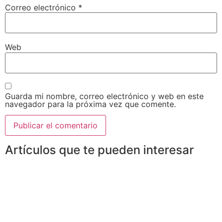
Correo electrónico
*
Web
Guarda mi nombre, correo electrónico y web en este
navegador para la próxima vez que comente.
Artículos que te pueden interesar