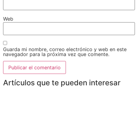
Web
Guarda mi nombre, correo electrónico y web en este
navegador para la próxima vez que comente.
Artículos que te pueden interesar