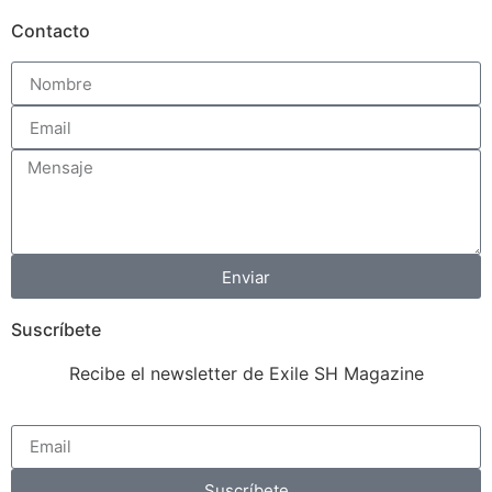
Contacto
Enviar
Suscríbete
Recibe el newsletter de Exile SH Magazine
Suscríbete