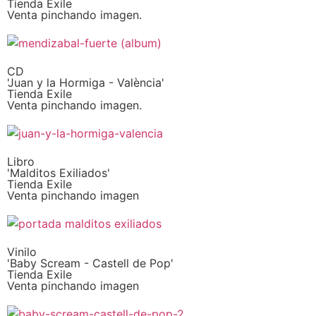
Tienda Exile
Venta pinchando imagen.
CD
'Juan y la Hormiga - València'
Tienda Exile
Venta pinchando imagen.
Libro
'Malditos Exiliados'
Tienda Exile
Venta pinchando imagen
Vinilo
'Baby Scream - Castell de Pop'
Tienda Exile
Venta pinchando imagen