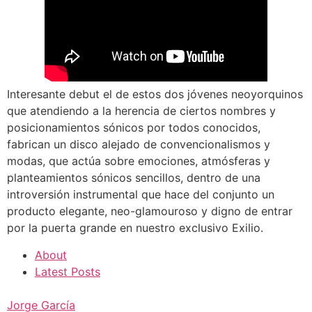
Interesante debut el de estos dos jóvenes neoyorquinos
que atendiendo a la herencia de ciertos nombres y
posicionamientos sónicos por todos conocidos,
fabrican un disco alejado de convencionalismos y
modas, que actúa sobre emociones, atmósferas y
planteamientos sónicos sencillos, dentro de una
introversión instrumental que hace del conjunto un
producto elegante, neo-glamouroso y digno de entrar
por la puerta grande en nuestro exclusivo Exilio.
About
Latest Posts
Jorge García