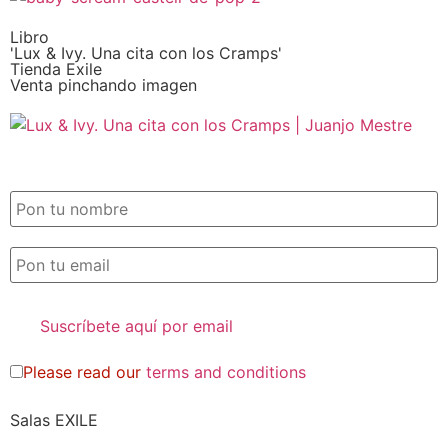
Libro
'Lux & Ivy. Una cita con los Cramps'
Tienda Exile
Venta pinchando imagen
SUSCRIPCIÓN EXILE por email
Please read our
terms and conditions
Salas EXILE