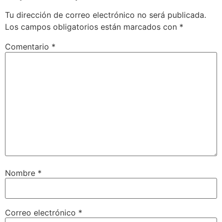
Tu dirección de correo electrónico no será publicada.
Los campos obligatorios están marcados con
*
Comentario
*
Nombre
*
Correo electrónico
*