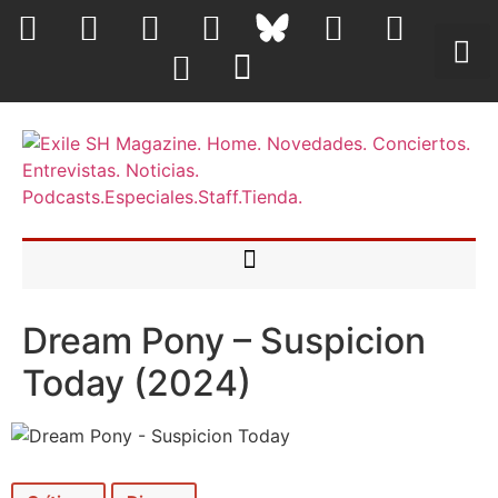
Dream Pony – Suspicion
Today (2024)