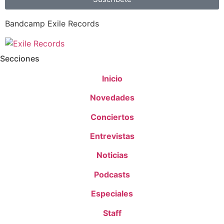
Bandcamp Exile Records
Secciones
Inicio
Novedades
Conciertos
Entrevistas
Noticias
Podcasts
Especiales
Staff