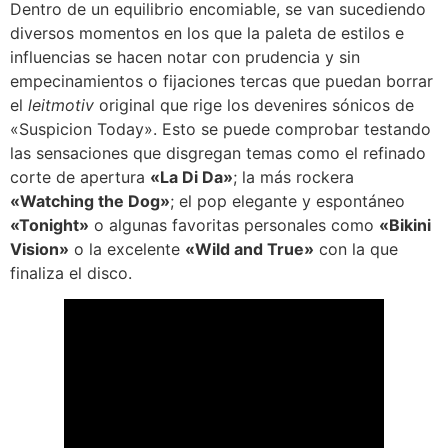
Dentro de un equilibrio encomiable, se van sucediendo
diversos momentos en los que la paleta de estilos e
influencias se hacen notar con prudencia y sin
empecinamientos o fijaciones tercas que puedan borrar
el
leitmotiv
original que rige los devenires sónicos de
«Suspicion Today». Esto se puede comprobar testando
las sensaciones que disgregan temas como el refinado
corte de apertura
«La Di Da»
; la más rockera
«Watching the Dog»
; el pop elegante y espontáneo
«Tonight»
o algunas favoritas personales como
«Bikini
Vision»
o la excelente
«Wild and True»
con la que
finaliza el disco.