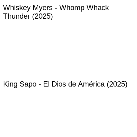
Whiskey Myers - Whomp Whack
Thunder (2025)
King Sapo - El Dios de América (2025)