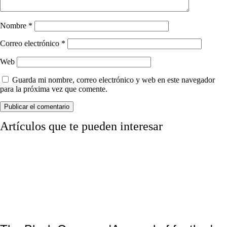
Nombre
*
Correo electrónico
*
Web
Guarda mi nombre, correo electrónico y web en este navegador
para la próxima vez que comente.
Artículos que te pueden interesar