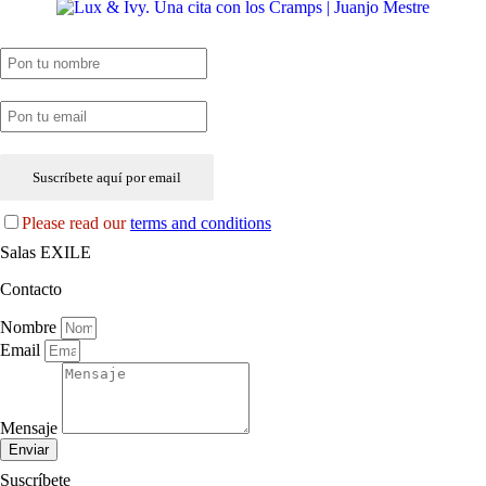
SUSCRIPCIÓN EXILE por email
Please read our
terms and conditions
Salas EXILE
Contacto
Nombre
Email
Mensaje
Enviar
Suscríbete