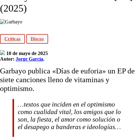
(2025)
Críticas
Discos
10 de mayo de 2025
Autor:
Jorge García
.
Garbayo publica «Días de euforia» un EP de
siete canciones lleno de vitaminas y
optimismo.
…textos que inciden en el optimismo
como cualidad vital, los amigos que lo
son, la fiesta, el amor como solución o
el desapego a banderas e ideologías…