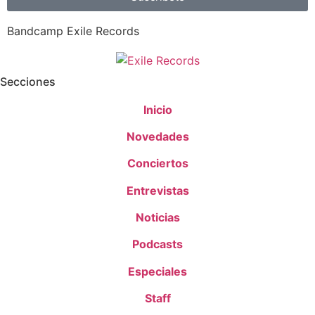
Bandcamp Exile Records
Secciones
Inicio
Novedades
Conciertos
Entrevistas
Noticias
Podcasts
Especiales
Staff