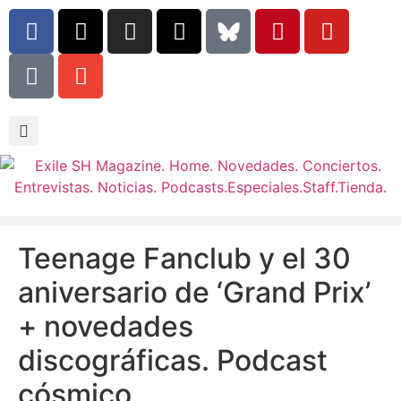
Teenage Fanclub y el 30
aniversario de ‘Grand Prix’
+ novedades
discográficas. Podcast
cósmico