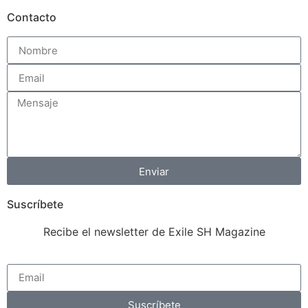
Contacto
Enviar
Suscríbete
Recibe el newsletter de Exile SH Magazine
Suscríbete