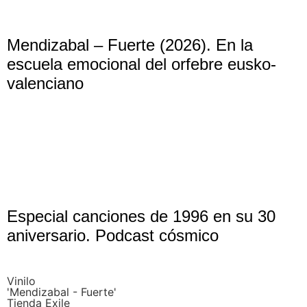
Mendizabal – Fuerte (2026). En la
escuela emocional del orfebre eusko-
valenciano
Especial canciones de 1996 en su 30
aniversario. Podcast cósmico
Vinilo
'Mendizabal - Fuerte'
Tienda Exile