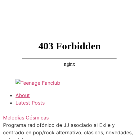
About
Latest Posts
Melodías Cósmicas
Programa radiofónico de JJ asociado al Exile y
centrado en pop/rock alternativo, clásicos, novedades,