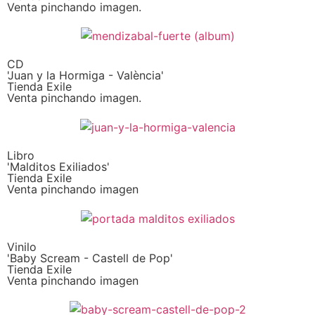
Venta pinchando imagen.
CD
'Juan y la Hormiga - València'
Tienda Exile
Venta pinchando imagen.
Libro
'Malditos Exiliados'
Tienda Exile
Venta pinchando imagen
Vinilo
'Baby Scream - Castell de Pop'
Tienda Exile
Venta pinchando imagen