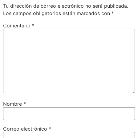
Tu dirección de correo electrónico no será publicada.
Los campos obligatorios están marcados con
*
Comentario
*
Nombre
*
Correo electrónico
*