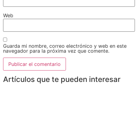
Web
Guarda mi nombre, correo electrónico y web en este
navegador para la próxima vez que comente.
Artículos que te pueden interesar