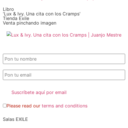
Libro
'Lux & Ivy. Una cita con los Cramps'
Tienda Exile
Venta pinchando imagen
SUSCRIPCIÓN EXILE por email
Please read our
terms and conditions
Salas EXILE