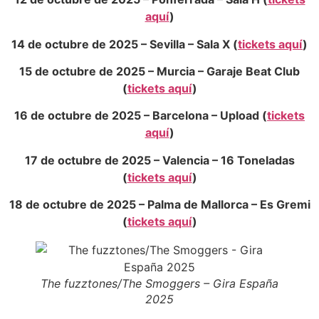
aquí
)
14 de octubre de 2025 – Sevilla – Sala X (
tickets aquí
)
15 de octubre de 2025 – Murcia – Garaje Beat Club
(
tickets aquí
)
16 de octubre de 2025 – Barcelona – Upload (
tickets
aquí
)
17 de octubre de 2025 – Valencia – 16 Toneladas
(
tickets aquí
)
18 de octubre de 2025 – Palma de Mallorca – Es Gremi
(
tickets aquí
)
The fuzztones/The Smoggers – Gira España
2025