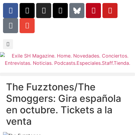
The Fuzztones/The
Smoggers: Gira española
en octubre. Tickets a la
venta