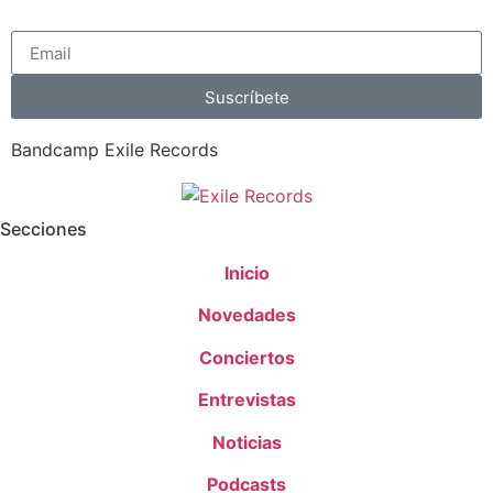
Suscríbete
Bandcamp Exile Records
Secciones
Inicio
Novedades
Conciertos
Entrevistas
Noticias
Podcasts