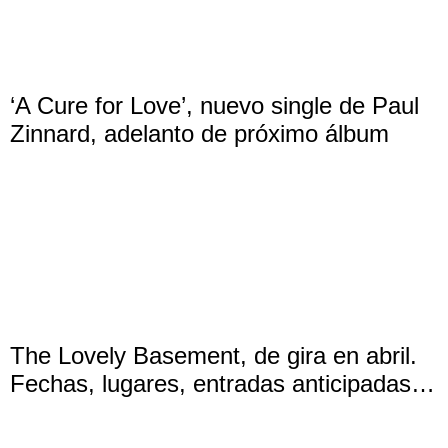
‘A Cure for Love’, nuevo single de Paul
Zinnard, adelanto de próximo álbum
The Lovely Basement, de gira en abril.
Fechas, lugares, entradas anticipadas…