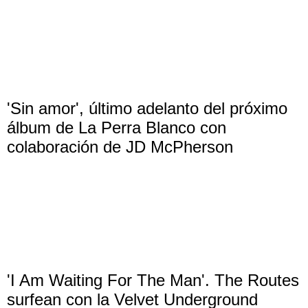
'Sin amor', último adelanto del próximo
álbum de La Perra Blanco con
colaboración de JD McPherson
'I Am Waiting For The Man'. The Routes
surfean con la Velvet Underground