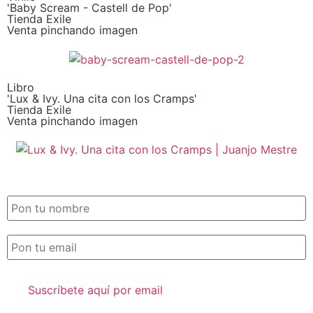
'Baby Scream - Castell de Pop'
Tienda Exile
Venta pinchando imagen
Libro
'Lux & Ivy. Una cita con los Cramps'
Tienda Exile
Venta pinchando imagen
SUSCRIPCIÓN EXILE por email