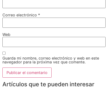
Correo electrónico
*
Web
Guarda mi nombre, correo electrónico y web en este
navegador para la próxima vez que comente.
Artículos que te pueden interesar