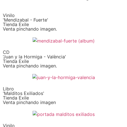
Vinilo
'Mendizabal - Fuerte'
Tienda Exile
Venta pinchando imagen.
CD
'Juan y la Hormiga - València'
Tienda Exile
Venta pinchando imagen.
Libro
'Malditos Exiliados'
Tienda Exile
Venta pinchando imagen
Vinilo