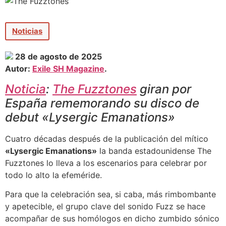
Noticias
28 de agosto de 2025
Autor:
Exile SH Magazine
.
Noticia
:
The Fuzztones
giran por
España rememorando su disco de
debut «Lysergic Emanations»
Cuatro décadas después de la publicación del mítico
«Lysergic Emanations»
la banda estadounidense The
Fuzztones lo lleva a los escenarios para celebrar por
todo lo alto la efeméride.
Para que la celebración sea, si caba, más rimbombante
y apetecible, el grupo clave del sonido Fuzz se hace
acompañar de sus homólogos en dicho zumbido sónico