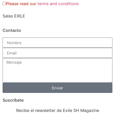
Please read our
terms and conditions
Salas EXILE
Contacto
Enviar
Suscríbete
Recibe el newsletter de Exile SH Magazine