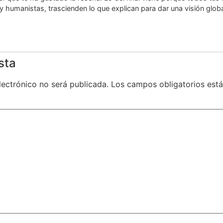
y humanistas, trascienden lo que explican para dar una visión glo
sta
lectrónico no será publicada.
Los campos obligatorios es