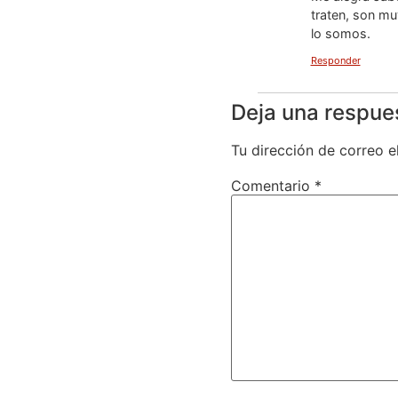
traten, son mu
lo somos.
Responder
Deja una respue
Tu dirección de correo e
Comentario
*