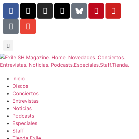
Inicio
Discos
Conciertos
Entrevistas
Noticias
Podcasts
Especiales
Staff
Tienda Exile