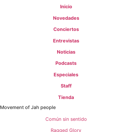
Inicio
Novedades
Conciertos
Entrevistas
Noticias
Podcasts
Especiales
Staff
Tienda
Movement of Jah people
Común sin sentido
Ragged Glory