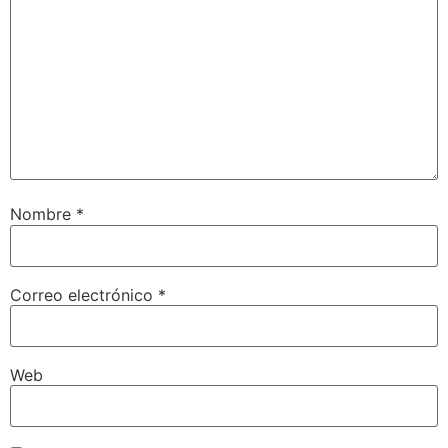
Nombre
*
Correo electrónico
*
Web