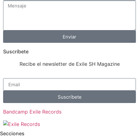
Enviar
Suscríbete
Recibe el newsletter de Exile SH Magazine
Suscríbete
Bandcamp Exile Records
Secciones