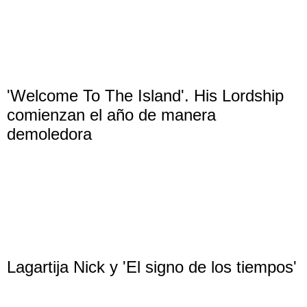
'Welcome To The Island'. His Lordship
comienzan el año de manera
demoledora
Lagartija Nick y 'El signo de los tiempos'