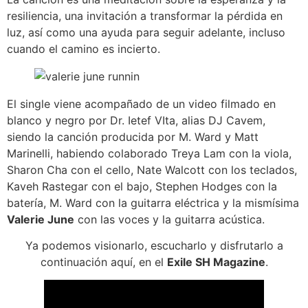
resiliencia, una invitación a transformar la pérdida en
luz, así como una ayuda para seguir adelante, incluso
cuando el camino es incierto.
El single viene acompañado de un video filmado en
blanco y negro por Dr. Ietef VIta, alias DJ Cavem,
siendo la canción producida por M. Ward y Matt
Marinelli, habiendo colaborado Treya Lam con la viola,
Sharon Cha con el cello, Nate Walcott con los teclados,
Kaveh Rastegar con el bajo, Stephen Hodges con la
batería, M. Ward con la guitarra eléctrica y la mismísima
Valerie June
con las voces y la guitarra acústica.
Ya podemos visionarlo, escucharlo y disfrutarlo a
continuación aquí, en el
Exile SH Magazine
.