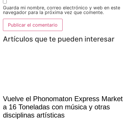
Guarda mi nombre, correo electrónico y web en este
navegador para la próxima vez que comente.
Artículos que te pueden interesar
Vuelve el Phonomaton Express Market
a 16 Toneladas con música y otras
disciplinas artísticas