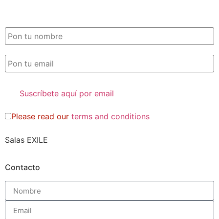
SUSCRIPCIÓN EXILE por email
Please read our
terms and conditions
Salas EXILE
Contacto