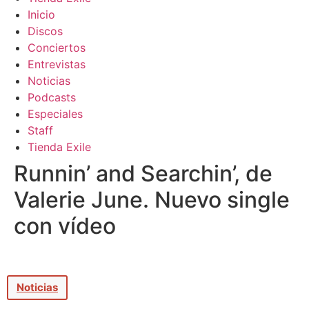
Inicio
Discos
Conciertos
Entrevistas
Noticias
Podcasts
Especiales
Staff
Tienda Exile
Runnin’ and Searchin’, de
Valerie June. Nuevo single
con vídeo
Noticias