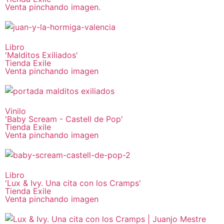
Venta pinchando imagen.
Libro
'Malditos Exiliados'
Tienda Exile
Venta pinchando imagen
Vinilo
'Baby Scream - Castell de Pop'
Tienda Exile
Venta pinchando imagen
Libro
'Lux & Ivy. Una cita con los Cramps'
Tienda Exile
Venta pinchando imagen