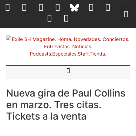
Nueva gira de Paul Collins
en marzo. Tres citas.
Tickets a la venta