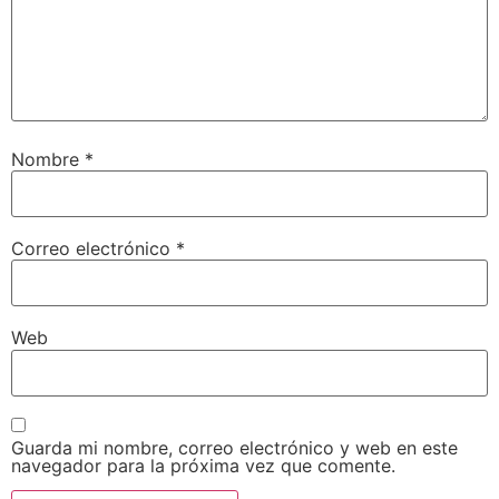
Nombre
*
Correo electrónico
*
Web
Guarda mi nombre, correo electrónico y web en este
navegador para la próxima vez que comente.