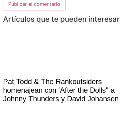
Artículos que te pueden interesar
Pat Todd & The Rankoutsiders
homenajean con 'After the Dolls" a
Johnny Thunders y David Johansen