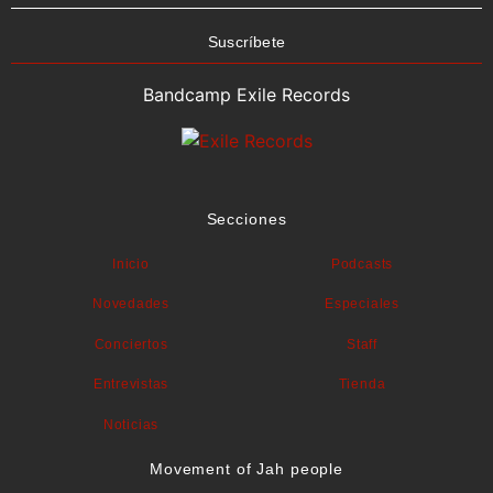
Suscríbete
Bandcamp Exile Records
Secciones
Inicio
Podcasts
Novedades
Especiales
Conciertos
Staff
Entrevistas
Tienda
Noticias
Movement of Jah people