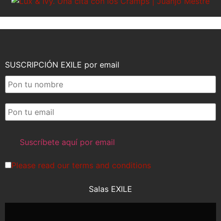
SUSCRIPCIÓN EXILE por email
Please read our
terms and conditions
Salas EXILE