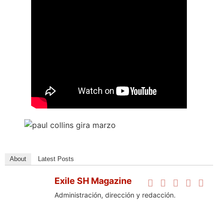
About
Latest Posts
Exile SH Magazine
Administración, dirección y redacción.