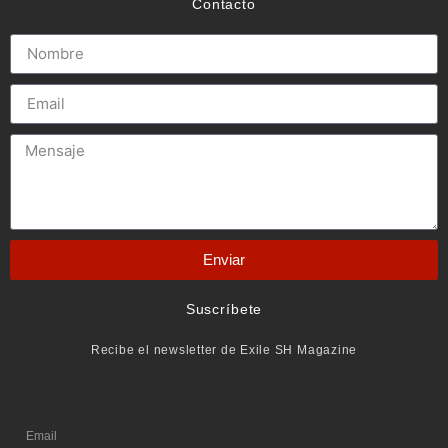
Contacto
Enviar
Suscríbete
Recibe el newsletter de Exile SH Magazine