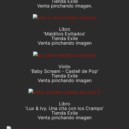
Tienda Exile
Venta pinchando imagen.
Libro
'Malditos Exiliados'
Tienda Exile
Venta pinchando imagen
Vinilo
'Baby Scream - Castell de Pop'
Tienda Exile
Venta pinchando imagen
Libro
'Lux & Ivy. Una cita con los Cramps'
Tienda Exile
Venta pinchando imagen