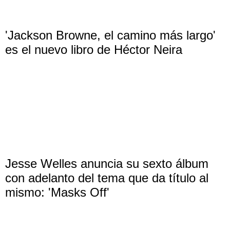
'Jackson Browne, el camino más largo'
es el nuevo libro de Héctor Neira
Jesse Welles anuncia su sexto álbum
con adelanto del tema que da título al
mismo: 'Masks Off'