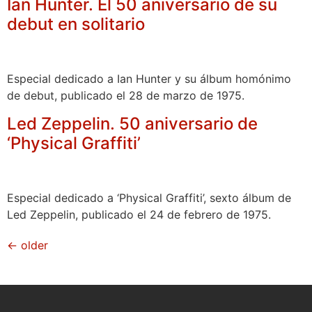
Ian Hunter. El 50 aniversario de su
debut en solitario
Especial dedicado a Ian Hunter y su álbum homónimo
de debut, publicado el 28 de marzo de 1975.
Led Zeppelin. 50 aniversario de
‘Physical Graffiti’
Especial dedicado a ‘Physical Graffiti’, sexto álbum de
Led Zeppelin, publicado el 24 de febrero de 1975.
←
older