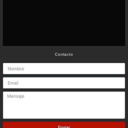
Contacto
Enviar