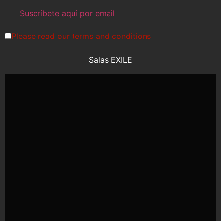
Please read our
terms and conditions
Salas EXILE