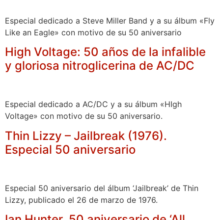
Especial dedicado a Steve Miller Band y a su álbum «Fly
Like an Eagle» con motivo de su 50 aniversario
High Voltage: 50 años de la infalible
y gloriosa nitroglicerina de AC/DC
Especial dedicado a AC/DC y a su álbum «HIgh
Voltage» con motivo de su 50 aniversario.
Thin Lizzy – Jailbreak (1976).
Especial 50 aniversario
Especial 50 aniversario del álbum ‘Jailbreak’ de Thin
Lizzy, publicado el 26 de marzo de 1976.
Ian Hunter. 50 aniversario de ‘All