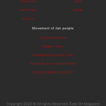
Conciertos
Staff
Entrevistas
Tienda
Noticias
Movement of Jah people
Común sin sentido
Ragged Glory
Spanish Blogs Dream Team
Rock & More by Addison de Witt
ESPACIO WOODY/JAGGER
Copyright 2026 © All rights Reserved. Exile SH Magazine