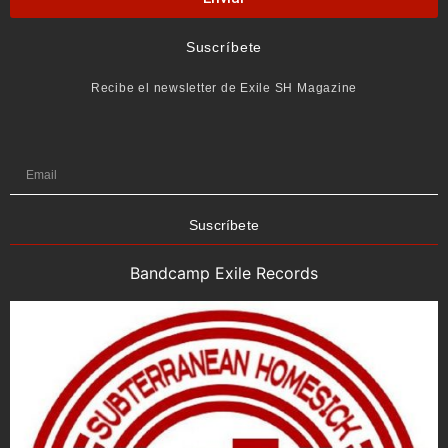
Suscríbete
Recibe el newsletter de Exile SH Magazine
Suscríbete
Bandcamp Exile Records