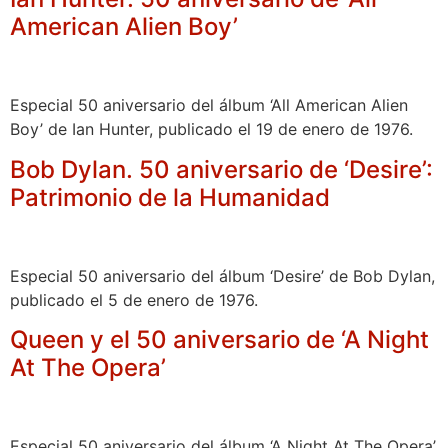
American Alien Boy’
Especial 50 aniversario del álbum ‘All American Alien
Boy’ de Ian Hunter, publicado el 19 de enero de 1976.
Bob Dylan. 50 aniversario de ‘Desire’:
Patrimonio de la Humanidad
Especial 50 aniversario del álbum ‘Desire’ de Bob Dylan,
publicado el 5 de enero de 1976.
Queen y el 50 aniversario de ‘A Night
At The Opera’
Especial 50 aniversario del álbum ‘A Night At The Opera’