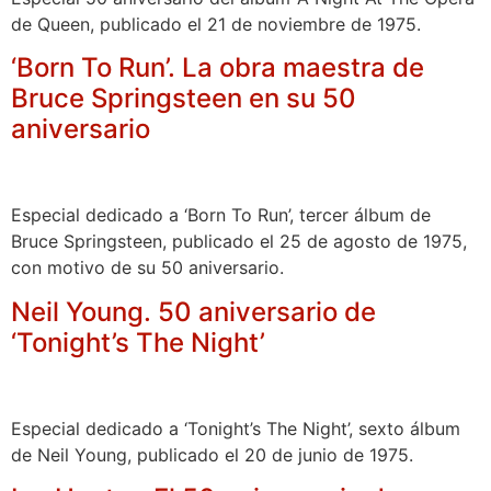
de Queen, publicado el 21 de noviembre de 1975.
‘Born To Run’. La obra maestra de
Bruce Springsteen en su 50
aniversario
Especial dedicado a ‘Born To Run’, tercer álbum de
Bruce Springsteen, publicado el 25 de agosto de 1975,
con motivo de su 50 aniversario.
Neil Young. 50 aniversario de
‘Tonight’s The Night’
Especial dedicado a ‘Tonight’s The Night’, sexto álbum
de Neil Young, publicado el 20 de junio de 1975.