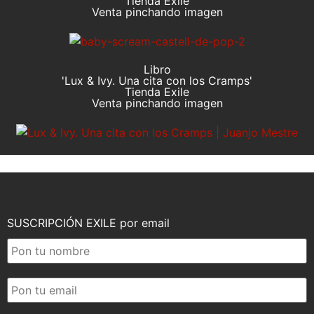
Tienda Exile
Venta pinchando imagen
Libro
'Lux & Ivy. Una cita con los Cramps'
Tienda Exile
Venta pinchando imagen
SUSCRIPCIÓN EXILE por email