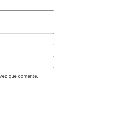
 vez que comente.