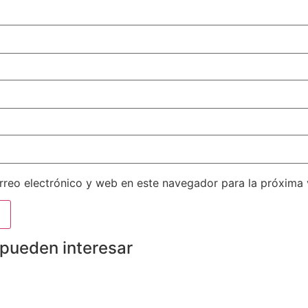
reo electrónico y web en este navegador para la próxima
 pueden interesar