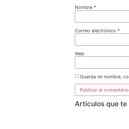
Nombre
*
Correo electrónico
*
Web
Guarda mi nombre, cor
Artículos que te