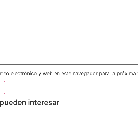
reo electrónico y web en este navegador para la próxima
 pueden interesar