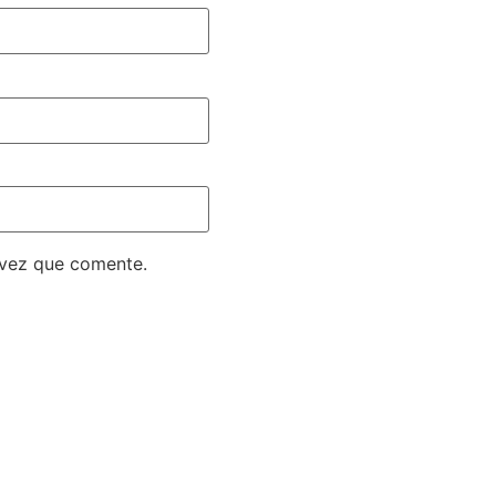
 vez que comente.