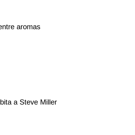
entre aromas
bita a Steve Miller