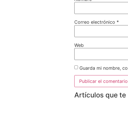
Correo electrónico
*
Web
Guarda mi nombre, cor
Artículos que te