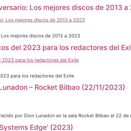
versario: Los mejores discos de 2013 a
: Los mejores discos de 2013 a 2023
os del 2023 para los redactores del Exi
023 para los redactores del Exile
 Lunadon – Rocket Bilbao (22/11/2023)
frecido por Dion Lunadon en la sala Rocket Bilbao el 22 d
‘Systems Edge’ (2023)