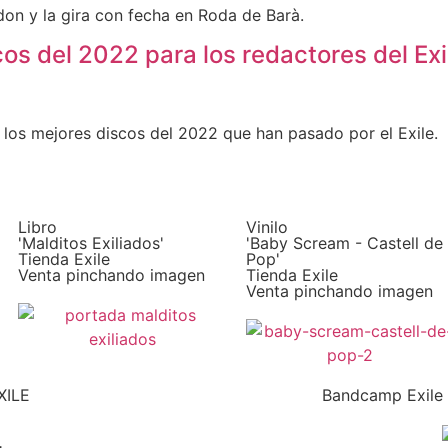
on y la gira con fecha en Roda de Barà.
os del 2022 para los redactores del Exi
 los mejores discos del 2022 que han pasado por el Exile.
Libro
Vinilo
'Malditos Exiliados'
'Baby Scream - Castell de
Tienda Exile
Pop'
Venta pinchando imagen
Tienda Exile
Venta pinchando imagen
XILE
Bandcamp Exile