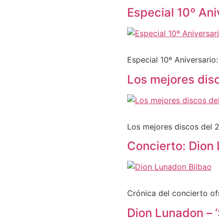
Especial 10º Ani
Especial 10º Aniversario
Los mejores disc
Los mejores discos del 2
Concierto: Dion
Crónica del concierto o
Dion Lunadon – 