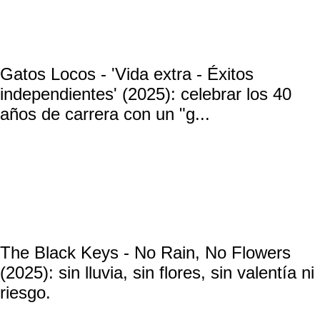
Gatos Locos - 'Vida extra - Éxitos
independientes' (2025): celebrar los 40
años de carrera con un "g...
The Black Keys - No Rain, No Flowers
(2025): sin lluvia, sin flores, sin valentía ni
riesgo.