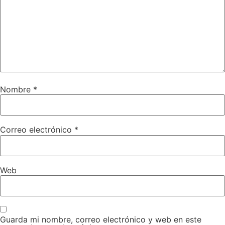
Nombre
*
Correo electrónico
*
Web
Guarda mi nombre, correo electrónico y web en este