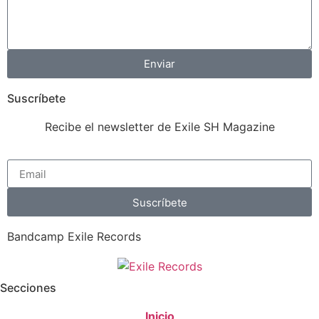
Enviar
Suscríbete
Recibe el newsletter de Exile SH Magazine
Suscríbete
Bandcamp Exile Records
Secciones
Inicio