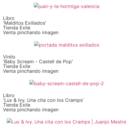
Libro
'Malditos Exiliados'
Tienda Exile
Venta pinchando imagen
Vinilo
'Baby Scream - Castell de Pop'
Tienda Exile
Venta pinchando imagen
Libro
'Lux & Ivy. Una cita con los Cramps'
Tienda Exile
Venta pinchando imagen