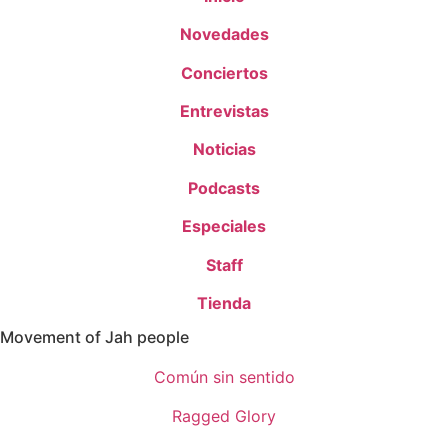
Novedades
Conciertos
Entrevistas
Noticias
Podcasts
Especiales
Staff
Tienda
Movement of Jah people
Común sin sentido
Ragged Glory