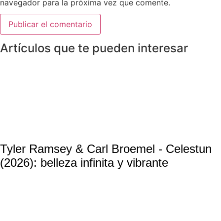
navegador para la próxima vez que comente.
Artículos que te pueden interesar
Tyler Ramsey & Carl Broemel - Celestun
(2026): belleza infinita y vibrante