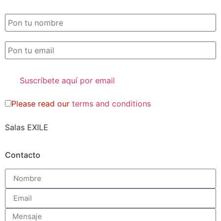
SUSCRIPCIÓN EXILE por email
Please read our
terms and conditions
Salas EXILE
Contacto