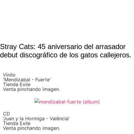
Stray Cats: 45 aniversario del arrasador
debut discográfico de los gatos callejeros.
Vinilo
'Mendizabal - Fuerte'
Tienda Exile
Venta pinchando imagen.
CD
'Juan y la Hormiga - València'
Tienda Exile
Venta pinchando imagen.