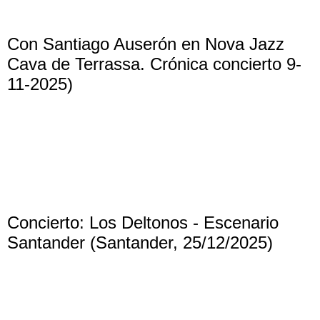
Con Santiago Auserón en Nova Jazz
Cava de Terrassa. Crónica concierto 9-
11-2025)
Concierto: Los Deltonos - Escenario
Santander (Santander, 25/12/2025)