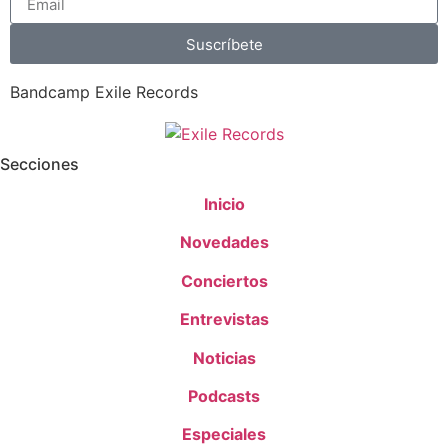
Suscríbete
Bandcamp Exile Records
Secciones
Inicio
Novedades
Conciertos
Entrevistas
Noticias
Podcasts
Especiales