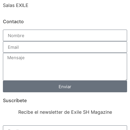
Salas EXILE
Contacto
Enviar
Suscríbete
Recibe el newsletter de Exile SH Magazine