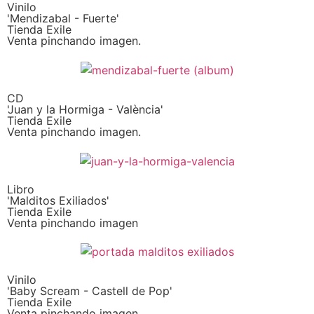
Vinilo
'Mendizabal - Fuerte'
Tienda Exile
Venta pinchando imagen.
CD
'Juan y la Hormiga - València'
Tienda Exile
Venta pinchando imagen.
Libro
'Malditos Exiliados'
Tienda Exile
Venta pinchando imagen
Vinilo
'Baby Scream - Castell de Pop'
Tienda Exile
Venta pinchando imagen