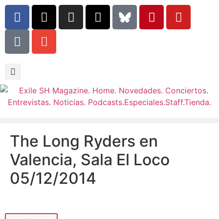
The Long Ryders en
Valencia, Sala El Loco
05/12/2014