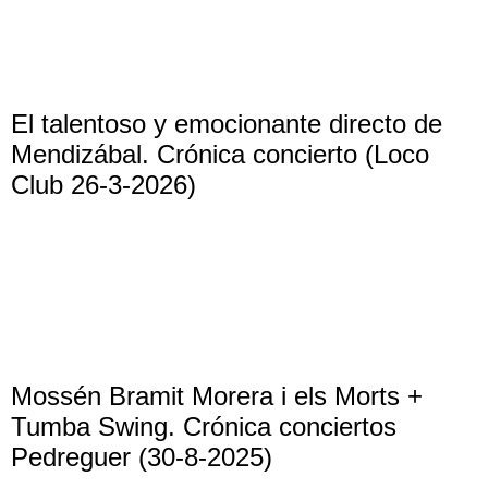
El talentoso y emocionante directo de
Mendizábal. Crónica concierto (Loco
Club 26-3-2026)
Mossén Bramit Morera i els Morts +
Tumba Swing. Crónica conciertos
Pedreguer (30-8-2025)