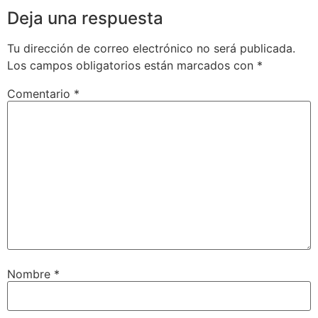
Deja una respuesta
Tu dirección de correo electrónico no será publicada.
Los campos obligatorios están marcados con
*
Comentario
*
Nombre
*