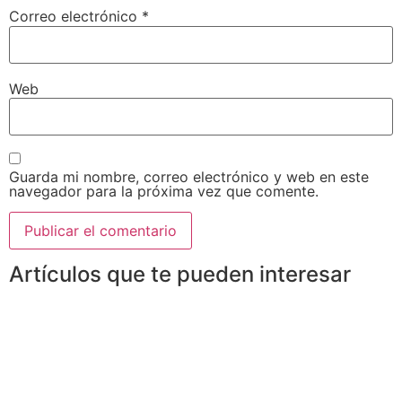
Correo electrónico
*
Web
Guarda mi nombre, correo electrónico y web en este
navegador para la próxima vez que comente.
Artículos que te pueden interesar