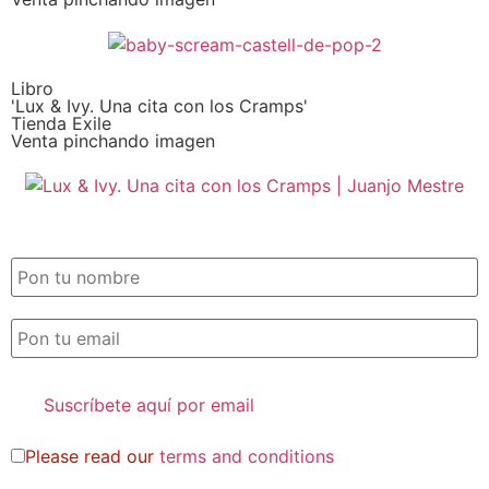
Libro
'Lux & Ivy. Una cita con los Cramps'
Tienda Exile
Venta pinchando imagen
SUSCRIPCIÓN EXILE por email
Please read our
terms and conditions