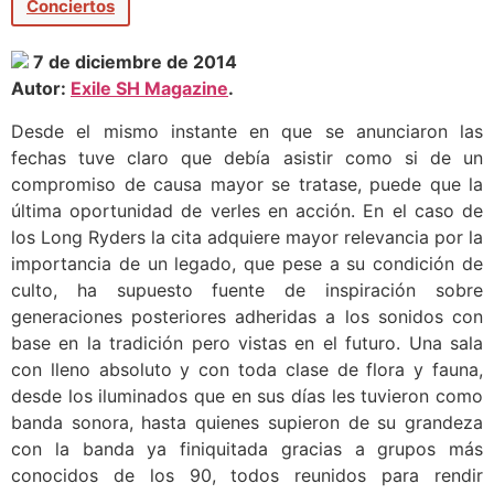
Conciertos
7 de diciembre de 2014
Autor:
Exile SH Magazine
.
Desde el mismo instante en que se anunciaron las
fechas tuve claro que debía asistir como si de un
compromiso de causa mayor se tratase, puede que la
última oportunidad de verles en acción. En el caso de
los Long Ryders la cita adquiere mayor relevancia por la
importancia de un legado, que pese a su condición de
culto, ha supuesto fuente de inspiración sobre
generaciones posteriores adheridas a los sonidos con
base en la tradición pero vistas en el futuro. Una sala
con lleno absoluto y con toda clase de flora y fauna,
desde los iluminados que en sus días les tuvieron como
banda sonora, hasta quienes supieron de su grandeza
con la banda ya finiquitada gracias a grupos más
conocidos de los 90, todos reunidos para rendir