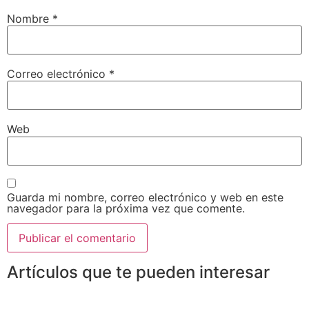
Nombre
*
Correo electrónico
*
Web
Guarda mi nombre, correo electrónico y web en este
navegador para la próxima vez que comente.
Artículos que te pueden interesar