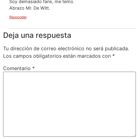
Soy demasiado fans, me temo.
Abrazo Mr. De Witt.
Responder
Deja una respuesta
Tu dirección de correo electrónico no será publicada.
Los campos obligatorios están marcados con
*
Comentario
*