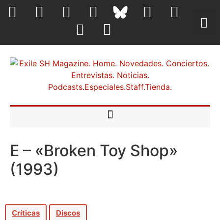
E – «Broken Toy Shop»
(1993)
Críticas
Discos