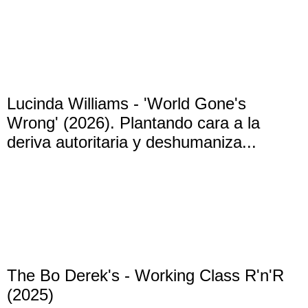
Lucinda Williams - 'World Gone's
Wrong' (2026). Plantando cara a la
deriva autoritaria y deshumaniza...
The Bo Derek's - Working Class R'n'R
(2025)