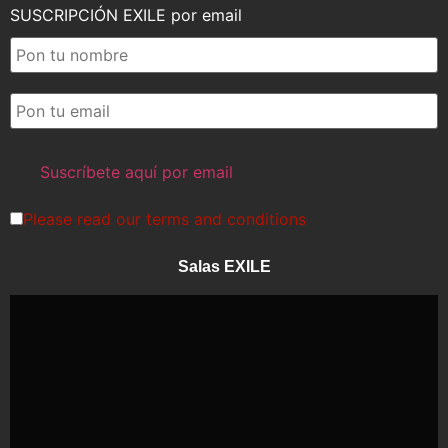
SUSCRIPCIÓN EXILE por email
Please read our
terms and conditions
Salas EXILE