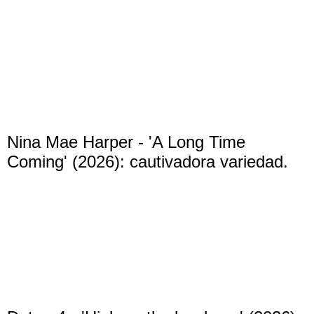
Nina Mae Harper - 'A Long Time
Coming' (2026): cautivadora variedad.