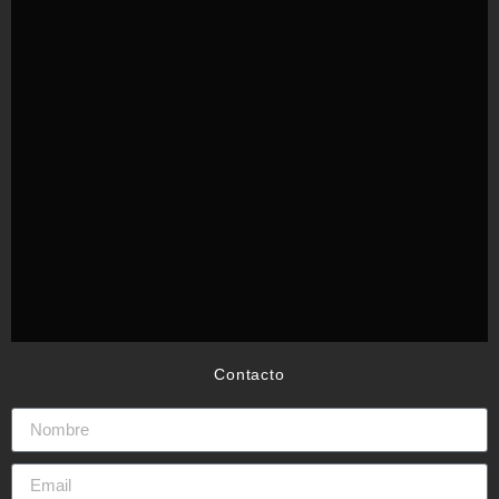
Contacto