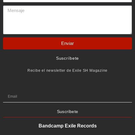
Enviar
Suscríbete
Recibe el newsletter de Exile SH Magazine
Suscríbete
Bandcamp Exile Records