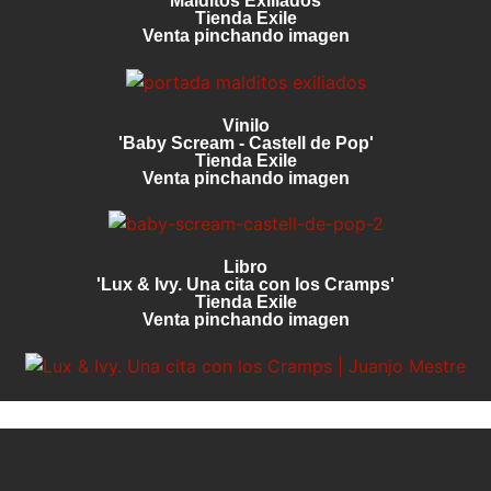
'Malditos Exiliados'
Tienda Exile
Venta pinchando imagen
Vinilo
'Baby Scream - Castell de Pop'
Tienda Exile
Venta pinchando imagen
Libro
'Lux & Ivy. Una cita con los Cramps'
Tienda Exile
Venta pinchando imagen