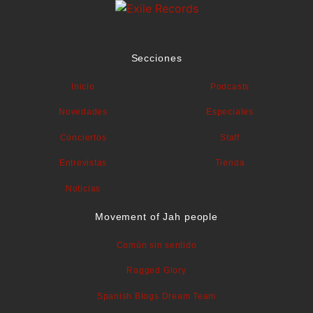
Secciones
Inicio
Podcasts
Novedades
Especiales
Conciertos
Staff
Entrevistas
Tienda
Noticias
Movement of Jah people
Común sin sentido
Ragged Glory
Spanish Blogs Dream Team