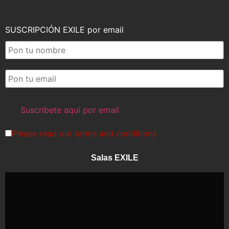
SUSCRIPCIÓN EXILE por email
Please read our
terms and conditions
Salas EXILE