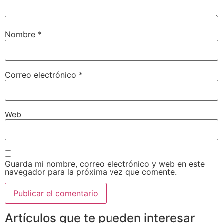
Nombre
*
Correo electrónico
*
Web
Guarda mi nombre, correo electrónico y web en este
navegador para la próxima vez que comente.
Artículos que te pueden interesar