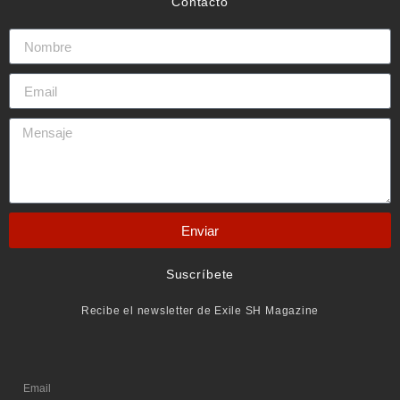
Contacto
Enviar
Suscríbete
Recibe el newsletter de Exile SH Magazine