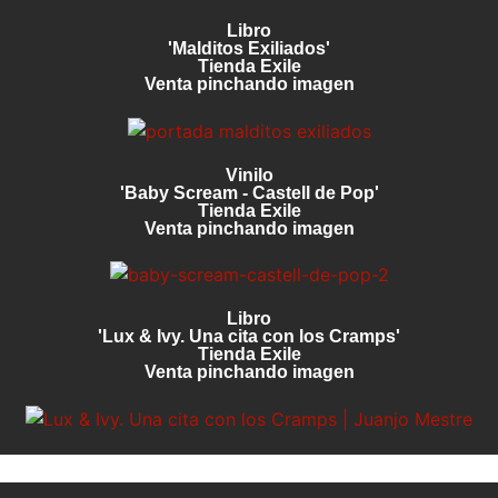
Libro
'Malditos Exiliados'
Tienda Exile
Venta pinchando imagen
Vinilo
'Baby Scream - Castell de Pop'
Tienda Exile
Venta pinchando imagen
Libro
'Lux & Ivy. Una cita con los Cramps'
Tienda Exile
Venta pinchando imagen