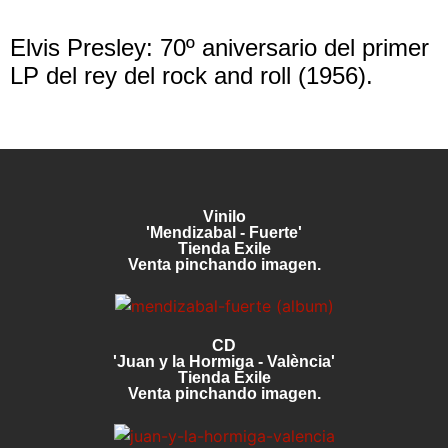
Elvis Presley: 70º aniversario del primer
LP del rey del rock and roll (1956).
Vinilo
'Mendizabal - Fuerte'
Tienda Exile
Venta pinchando imagen.
CD
'Juan y la Hormiga - València'
Tienda Exile
Venta pinchando imagen.