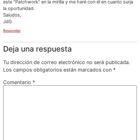
este "Patchwork" en la mirilla y me haré con él en cuanto surja
la oportunidad.
Saludos,
JdG
Responder
Deja una respuesta
Tu dirección de correo electrónico no será publicada.
Los campos obligatorios están marcados con
*
Comentario
*