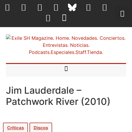
Jim Lauderdale –
Patchwork River (2010)
Críticas
Discos