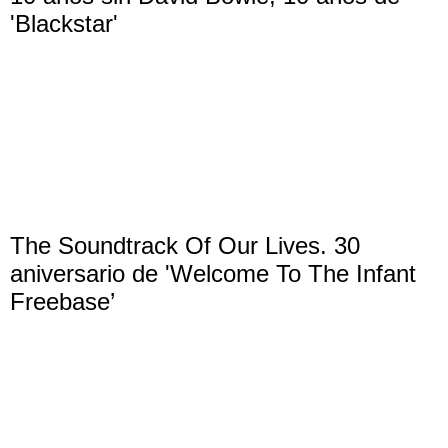
'Blackstar'
The Soundtrack Of Our Lives. 30
aniversario de 'Welcome To The Infant
Freebase’