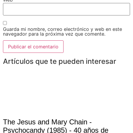
Guarda mi nombre, correo electrónico y web en este
navegador para la próxima vez que comente.
Artículos que te pueden interesar
The Jesus and Mary Chain -
Psychocandy (1985) - 40 años de