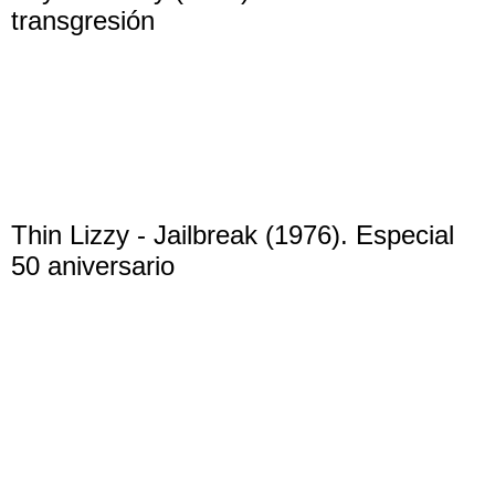
transgresión
Thin Lizzy - Jailbreak (1976). Especial
50 aniversario