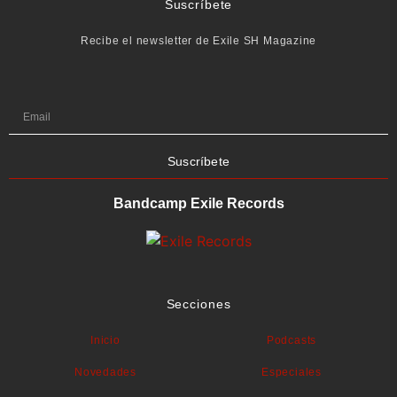
Suscríbete
Recibe el newsletter de Exile SH Magazine
Suscríbete
Bandcamp Exile Records
Secciones
Inicio
Podcasts
Novedades
Especiales