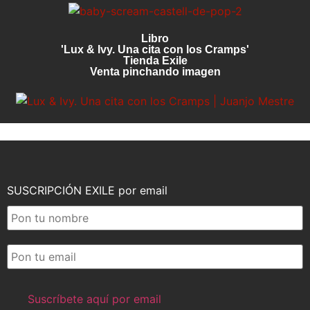
Libro
'Lux & Ivy. Una cita con los Cramps'
Tienda Exile
Venta pinchando imagen
SUSCRIPCIÓN EXILE por email