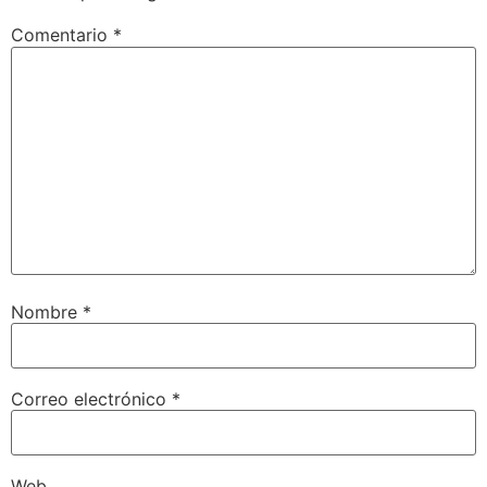
Comentario
*
Nombre
*
Correo electrónico
*
Web