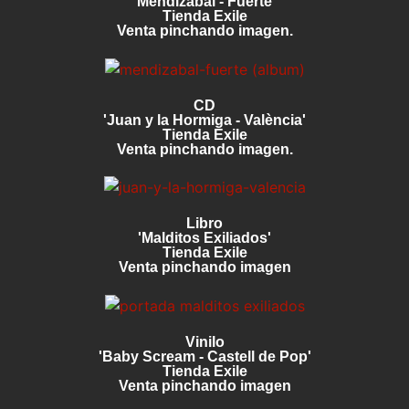
'Mendizabal - Fuerte'
Tienda Exile
Venta pinchando imagen.
CD
'Juan y la Hormiga - València'
Tienda Exile
Venta pinchando imagen.
Libro
'Malditos Exiliados'
Tienda Exile
Venta pinchando imagen
Vinilo
'Baby Scream - Castell de Pop'
Tienda Exile
Venta pinchando imagen