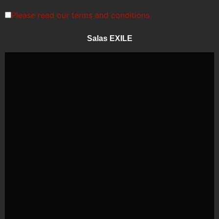
Please read our
terms and conditions
Salas EXILE