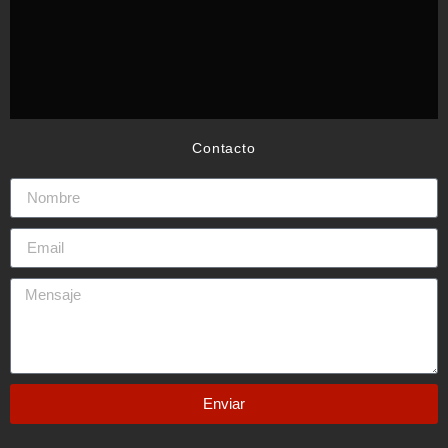
Contacto
Enviar