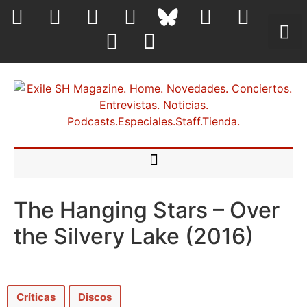
The Hanging Stars – Over
the Silvery Lake (2016)
Críticas
Discos