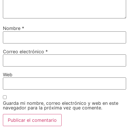
Nombre
*
Correo electrónico
*
Web
Guarda mi nombre, correo electrónico y web en este
navegador para la próxima vez que comente.