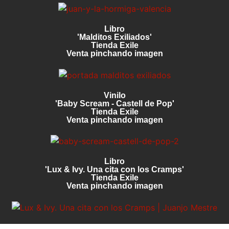
Libro
'Malditos Exiliados'
Tienda Exile
Venta pinchando imagen
Vinilo
'Baby Scream - Castell de Pop'
Tienda Exile
Venta pinchando imagen
Libro
'Lux & Ivy. Una cita con los Cramps'
Tienda Exile
Venta pinchando imagen