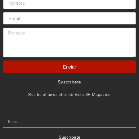
Enviar
Suscríbete
Recibe el newsletter de Exile SH Magazine
Suscríbete