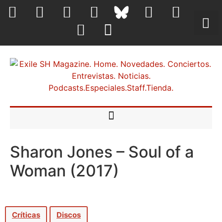
Sharon Jones – Soul of a
Woman (2017)
Críticas
Discos