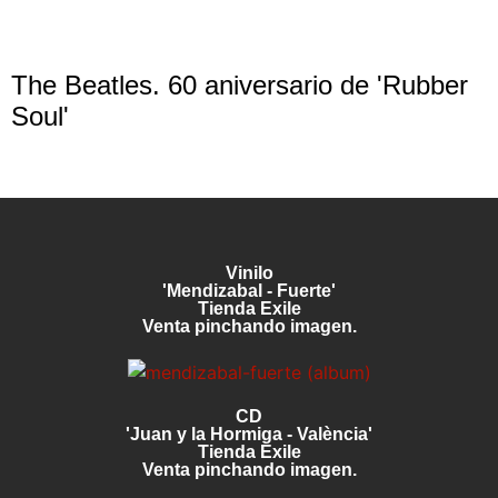
The Beatles. 60 aniversario de 'Rubber
Soul'
Vinilo
'Mendizabal - Fuerte'
Tienda Exile
Venta pinchando imagen.
CD
'Juan y la Hormiga - València'
Tienda Exile
Venta pinchando imagen.