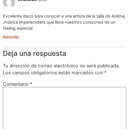
Excelente disco para conocer a una artista de la talla de Aretha,
,música imperecedera que llena nuestros corazones de un
feeling especial.
Responder
Deja una respuesta
Tu dirección de correo electrónico no será publicada.
Los campos obligatorios están marcados con
*
Comentario
*