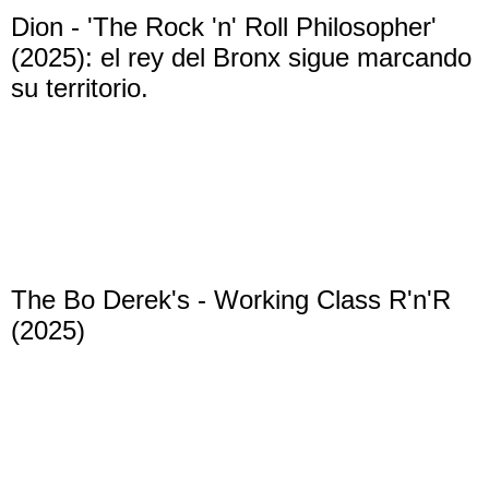
Dion - 'The Rock 'n' Roll Philosopher'
(2025): el rey del Bronx sigue marcando
su territorio.
The Bo Derek's - Working Class R'n'R
(2025)