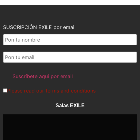
SUSCRIPCIÓN EXILE por email
Please read our
terms and conditions
Salas EXILE