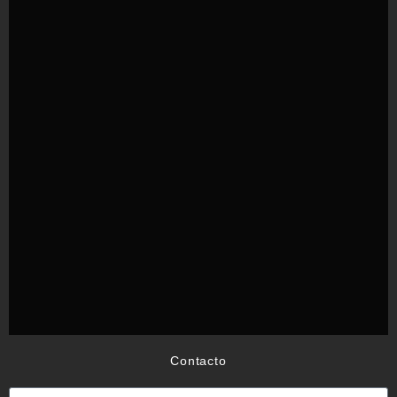
Contacto