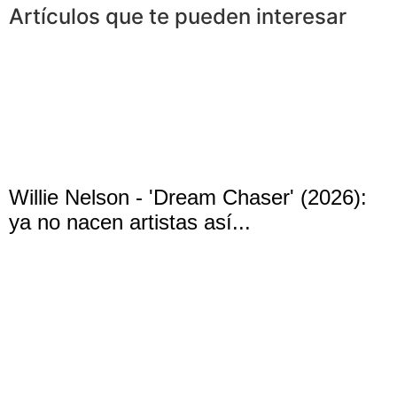
Artículos que te pueden interesar
Willie Nelson - 'Dream Chaser' (2026):
ya no nacen artistas así...