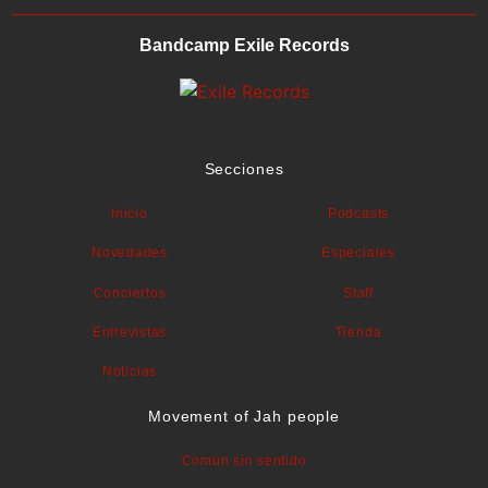
Bandcamp Exile Records
Secciones
Inicio
Podcasts
Novedades
Especiales
Conciertos
Staff
Entrevistas
Tienda
Noticias
Movement of Jah people
Común sin sentido