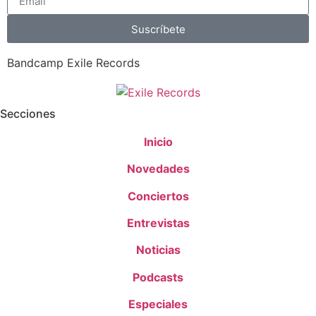
Suscríbete
Bandcamp Exile Records
Secciones
Inicio
Novedades
Conciertos
Entrevistas
Noticias
Podcasts
Especiales