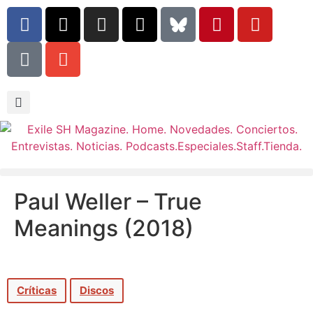
Paul Weller – True
Meanings (2018)
Críticas
Discos