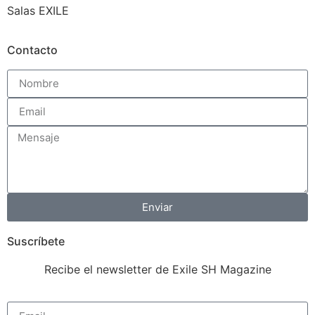
Salas EXILE
Contacto
Enviar
Suscríbete
Recibe el newsletter de Exile SH Magazine