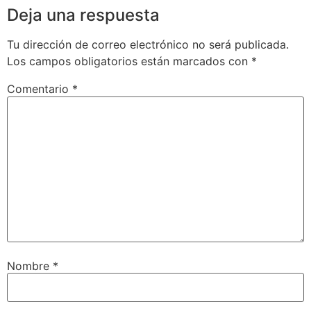
Deja una respuesta
Tu dirección de correo electrónico no será publicada.
Los campos obligatorios están marcados con
*
Comentario
*
Nombre
*