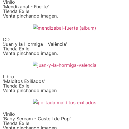
Vinilo
'Mendizabal - Fuerte'
Tienda Exile
Venta pinchando imagen.
CD
'Juan y la Hormiga - València'
Tienda Exile
Venta pinchando imagen.
Libro
'Malditos Exiliados'
Tienda Exile
Venta pinchando imagen
Vinilo
'Baby Scream - Castell de Pop'
Tienda Exile
Venta pinchando imagen