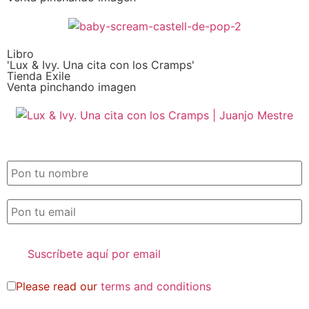
Libro
'Lux & Ivy. Una cita con los Cramps'
Tienda Exile
Venta pinchando imagen
SUSCRIPCIÓN EXILE por email
Please read our
terms and conditions