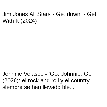
Jim Jones All Stars - Get down ~ Get
With It (2024)
Johnnie Velasco - 'Go, Johnnie, Go'
(2026): el rock and roll y el country
siempre se han llevado bie...