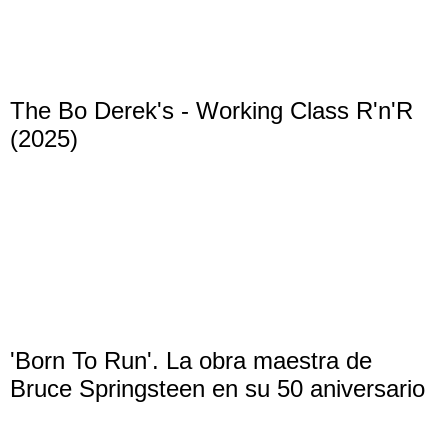
The Bo Derek's - Working Class R'n'R
(2025)
'Born To Run'. La obra maestra de
Bruce Springsteen en su 50 aniversario