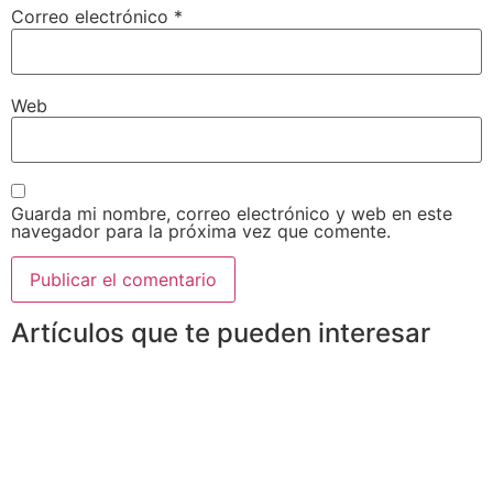
Correo electrónico
*
Web
Guarda mi nombre, correo electrónico y web en este
navegador para la próxima vez que comente.
Artículos que te pueden interesar