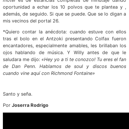
oportunidad a echar los 10 polvos que te plantea y ,
además, de seguido. Si que se puede. Que se lo digan a
mis vecinos del portal 26.
*Quiero contar la anécdota: cuando estuve con ellos
tras el bolo en el Antzoki presentando Colfax fueron
encantadores, especialmente amables, les brillaban los
ojos hablando de música. Y Willy antes de que le
saludara me dijo:
«Hey yo a ti te conozco! Tu eres el fan
de Dan Penn. Hablamos de soul y discos buenos
cuando vine aquí con Richmond Fontaine»
Santo y seña.
Por
Joserra Rodrigo