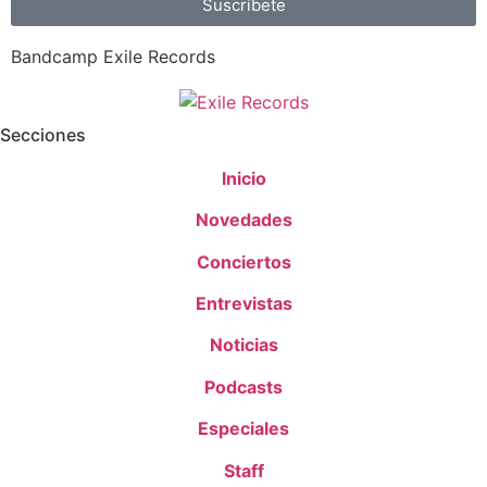
Suscríbete
Bandcamp Exile Records
Secciones
Inicio
Novedades
Conciertos
Entrevistas
Noticias
Podcasts
Especiales
Staff