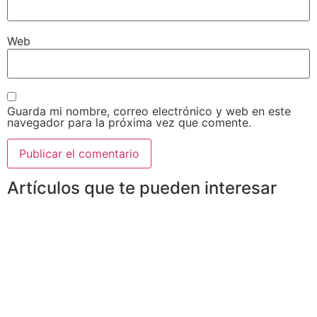
Web
Guarda mi nombre, correo electrónico y web en este
navegador para la próxima vez que comente.
Artículos que te pueden interesar