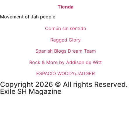
Tienda
Movement of Jah people
Común sin sentido
Ragged Glory
Spanish Blogs Dream Team
Rock & More by Addison de Witt
ESPACIO WOODY/JAGGER
Copyright 2026 © All rights Reserved.
Exile SH Magazine