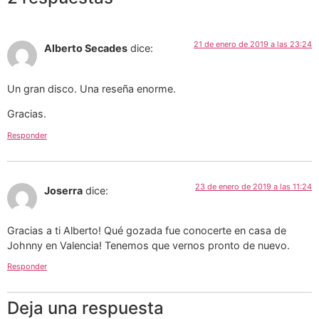
21 de enero de 2019 a las 23:24
Alberto Secades
dice:
Un gran disco. Una reseña enorme.
Gracias.
Responder
23 de enero de 2019 a las 11:24
Joserra
dice:
Gracias a ti Alberto! Qué gozada fue conocerte en casa de
Johnny en Valencia! Tenemos que vernos pronto de nuevo.
Responder
Deja una respuesta