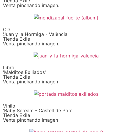
Tienda Exile
Venta pinchando imagen.
CD
'Juan y la Hormiga - València'
Tienda Exile
Venta pinchando imagen.
Libro
'Malditos Exiliados'
Tienda Exile
Venta pinchando imagen
Vinilo
'Baby Scream - Castell de Pop'
Tienda Exile
Venta pinchando imagen