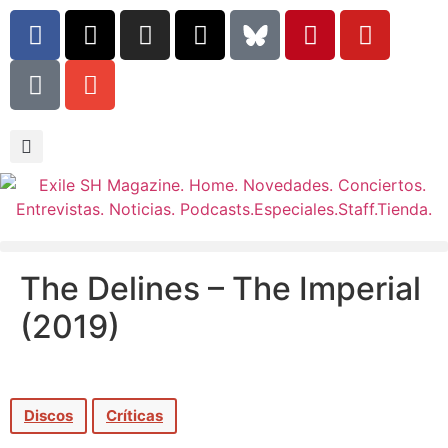
The Delines – The Imperial
(2019)
Discos
Críticas