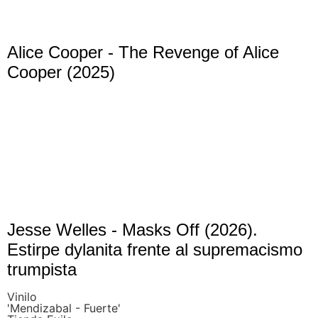
Alice Cooper - The Revenge of Alice
Cooper (2025)
Jesse Welles - Masks Off (2026).
Estirpe dylanita frente al supremacismo
trumpista
Vinilo
'Mendizabal - Fuerte'