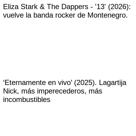
Eliza Stark & The Dappers - '13' (2026):
vuelve la banda rocker de Montenegro.
‘Eternamente en vivo’ (2025). Lagartija
Nick, más imperecederos, más
incombustibles