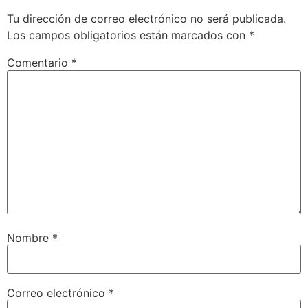
Tu dirección de correo electrónico no será publicada.
Los campos obligatorios están marcados con
*
Comentario
*
Nombre
*
Correo electrónico
*