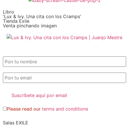
Libro
'Lux & Ivy. Una cita con los Cramps'
Tienda Exile
Venta pinchando imagen
SUSCRIPCIÓN EXILE por email
Please read our
terms and conditions
Salas EXILE