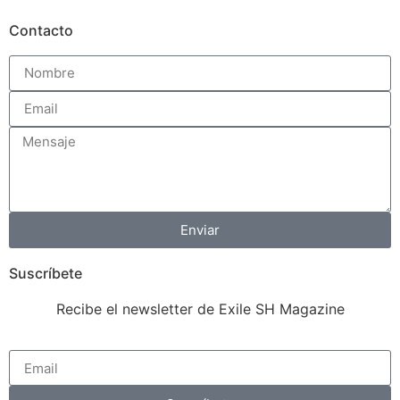
Contacto
Enviar
Suscríbete
Recibe el newsletter de Exile SH Magazine