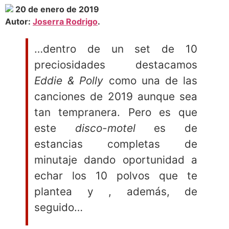
20 de enero de 2019
Autor:
Joserra Rodrigo
.
…dentro de un set de 10
preciosidades destacamos
Eddie & Polly
como una de las
canciones de 2019 aunque sea
tan tempranera. Pero es que
este
disco-motel
es de
estancias completas de
minutaje dando oportunidad a
echar los 10 polvos que te
plantea y , además, de
seguido…