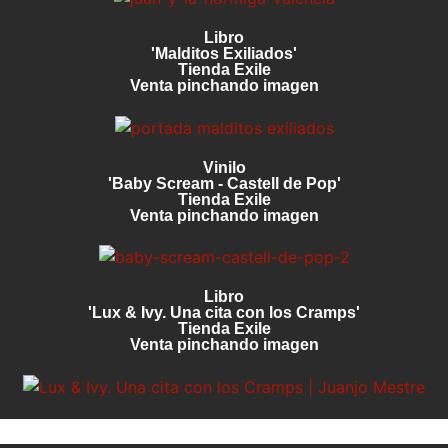
Libro
'Malditos Exiliados'
Tienda Exile
Venta pinchando imagen
Vinilo
'Baby Scream - Castell de Pop'
Tienda Exile
Venta pinchando imagen
Libro
'Lux & Ivy. Una cita con los Cramps'
Tienda Exile
Venta pinchando imagen