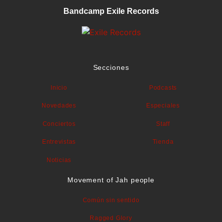
Bandcamp Exile Records
Secciones
Inicio
Podcasts
Novedades
Especiales
Conciertos
Staff
Entrevistas
Tienda
Noticias
Movement of Jah people
Común sin sentido
Ragged Glory