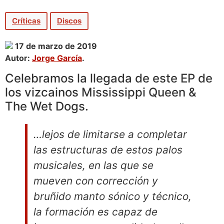
Críticas
Discos
17 de marzo de 2019
Autor:
Jorge García
.
Celebramos la llegada de este EP de
los vizcainos Mississippi Queen &
The Wet Dogs.
…lejos de limitarse a completar
las estructuras de estos palos
musicales, en las que se
mueven con corrección y
bruñido manto sónico y técnico,
la formación es capaz de