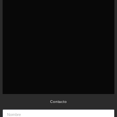
Contacto