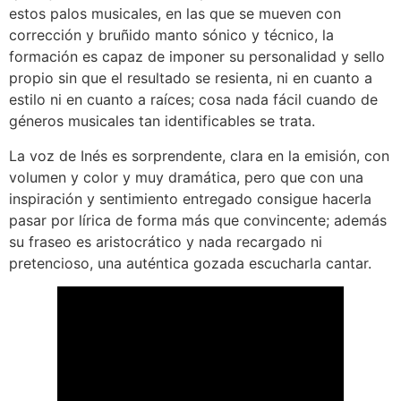
estos palos musicales, en las que se mueven con
corrección y bruñido manto sónico y técnico, la
formación es capaz de imponer su personalidad y sello
propio sin que el resultado se resienta, ni en cuanto a
estilo ni en cuanto a raíces; cosa nada fácil cuando de
géneros musicales tan identificables se trata.
La voz de Inés es sorprendente, clara en la emisión, con
volumen y color y muy dramática, pero que con una
inspiración y sentimiento entregado consigue hacerla
pasar por lírica de forma más que convincente; además
su fraseo es aristocrático y nada recargado ni
pretencioso, una auténtica gozada escucharla cantar.