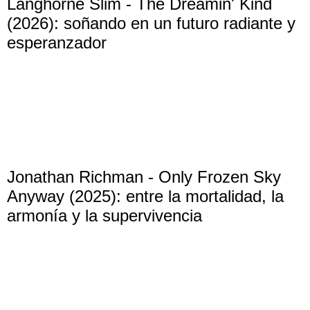
Langhorne Slim - The Dreamin' Kind
(2026): soñando en un futuro radiante y
esperanzador
Jonathan Richman - Only Frozen Sky
Anyway (2025): entre la mortalidad, la
armonía y la supervivencia