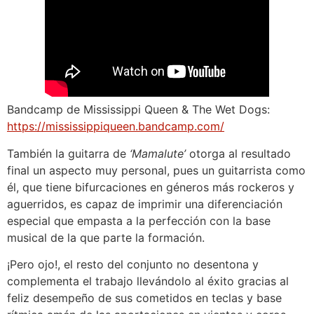
Bandcamp de Mississippi Queen & The Wet Dogs:
https://mississippiqueen.bandcamp.com/
También la guitarra de
‘Mamalute’
otorga al resultado
final un aspecto muy personal, pues un guitarrista como
él, que tiene bifurcaciones en géneros más rockeros y
aguerridos, es capaz de imprimir una diferenciación
especial que empasta a la perfección con la base
musical de la que parte la formación.
¡Pero ojo!, el resto del conjunto no desentona y
complementa el trabajo llevándolo al éxito gracias al
feliz desempeño de sus cometidos en teclas y base