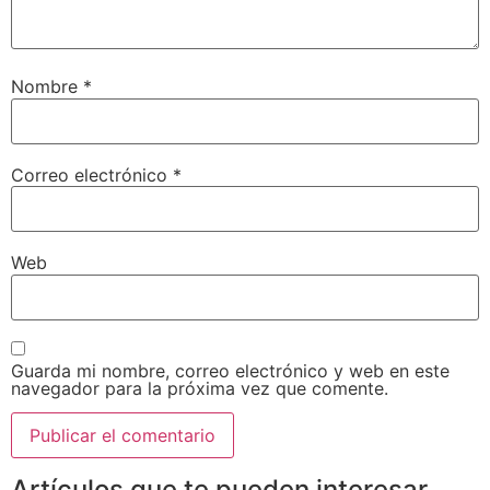
Nombre
*
Correo electrónico
*
Web
Guarda mi nombre, correo electrónico y web en este
navegador para la próxima vez que comente.
Artículos que te pueden interesar