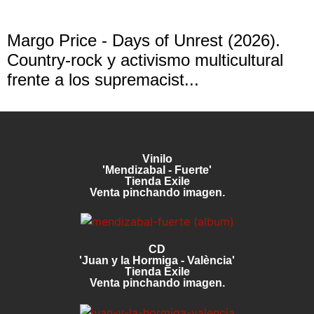
Margo Price - Days of Unrest (2026).
Country-rock y activismo multicultural
frente a los supremacist...
Vinilo
'Mendizabal - Fuerte'
Tienda Exile
Venta pinchando imagen.
CD
'Juan y la Hormiga - València'
Tienda Exile
Venta pinchando imagen.