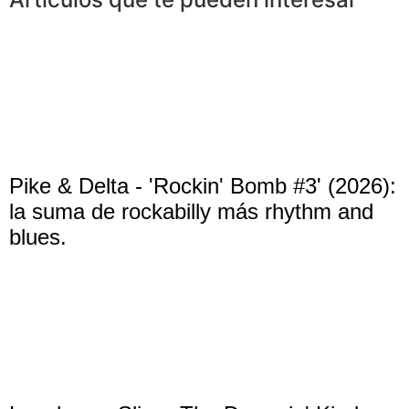
Pike & Delta - 'Rockin' Bomb #3' (2026):
la suma de rockabilly más rhythm and
blues.