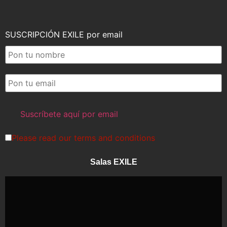
SUSCRIPCIÓN EXILE por email
Please read our
terms and conditions
Salas EXILE