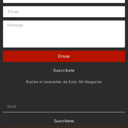
Enviar
Suscríbete
Recibe el newsletter de Exile SH Magazine
Suscríbete