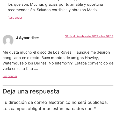
los que son. Muchas gracias por tu amable y oportuna
recomendación. Saludos cordiales y abrazos Mario.
Responder
31 de diciembre de 2019 a las 16:54
J Aybar
dice:
Me gusta mucho el disco de Los Roves … aunque me dejaron
congelado en directo. Buen monton de amigos Hawley,
Waterhouse o los Delines. No Inferno???. Estaba convencido de
verlo en esta lista ….
Responder
Deja una respuesta
Tu dirección de correo electrónico no será publicada.
Los campos obligatorios están marcados con
*