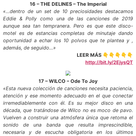
16 – THE DELINES – The Imperial
«…dentro de un set de 10 preciosidades destacamos
Eddie & Polly como una de las canciones de 2019
aunque sea tan tempranera. Pero es que este disco-
motel es de estancias completas de minutaje dando
oportunidad a echar los 10 polvos que te plantea y ,
además, de seguido…»
LEER MÁS 👇👇👇👇👇
http://bit.ly/2EjysQT
17 – WILCO – Ode To Joy
«Esta nueva colección de canciones necesita paciencia,
atención y ese momento adecuado en el que conectar
irremediablemente con él. Es su mejor disco en una
década, que tratándose de Wilco no es moco de pavo.
Vuelven a construir una atmósfera única que retoma el
sonido de una banda que resulta imprescindible,
necesaria y de escucha obligatoria en los últimos