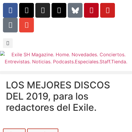
LOS MEJORES DISCOS
DEL 2019, para los
redactores del Exile.