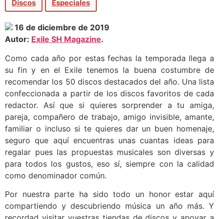
Discos
Especiales
16 de diciembre de 2019
Autor:
Exile SH Magazine
.
Como cada año por estas fechas la temporada llega a
su fin y en el Exile tenemos la buena costumbre de
recomendar los 50 discos destacados del año. Una lista
confeccionada a partir de los discos favoritos de cada
redactor. Así que si quieres sorprender a tu amiga,
pareja, compañero de trabajo, amigo invisible, amante,
familiar o incluso si te quieres dar un buen homenaje,
seguro que aquí encuentras unas cuantas ideas para
regalar pues las propuestas musicales son diversas y
para todos los gustos, eso sí, siempre con la calidad
como denominador común.
Por nuestra parte ha sido todo un honor estar aquí
compartiendo y descubriendo música un año más. Y
recordad visitar vuestras tiendas de discos y apoyar a