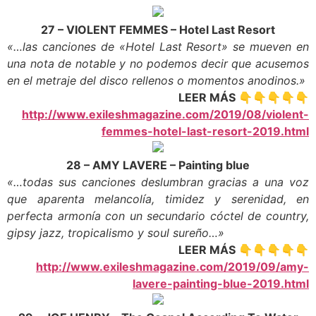
27 – VIOLENT FEMMES – Hotel Last Resort
«…las canciones de «Hotel Last Resort» se mueven en
una nota de notable y no podemos decir que acusemos
en el metraje del disco rellenos o momentos anodinos.»
LEER MÁS 👇👇👇👇👇
http://www.exileshmagazine.com/2019/08/violent-
femmes-hotel-last-resort-2019.html
28 – AMY LAVERE – Painting blue
«…todas sus canciones deslumbran gracias a una voz
que aparenta melancolía, timidez y serenidad, en
perfecta armonía con un secundario cóctel de country,
gipsy jazz, tropicalismo y soul sureño…»
LEER MÁS 👇👇👇👇👇
http://www.exileshmagazine.com/2019/09/amy-
lavere-painting-blue-2019.html