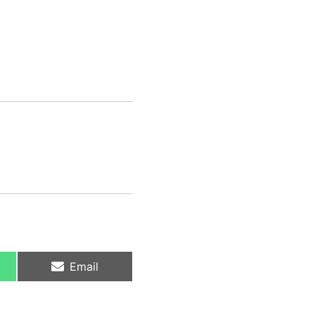
Email