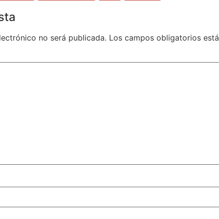
sta
lectrónico no será publicada.
Los campos obligatorios es