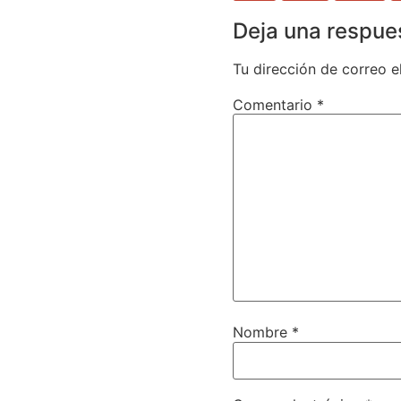
Deja una respue
Tu dirección de correo e
Comentario
*
Nombre
*