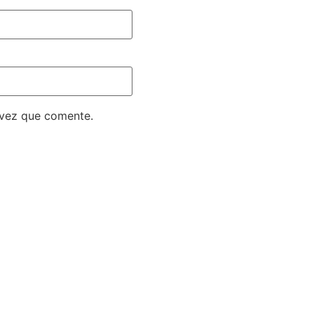
 vez que comente.