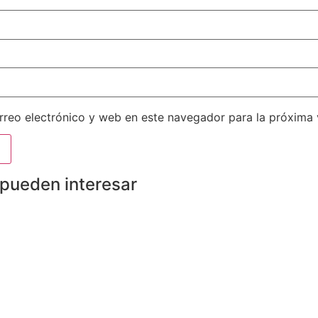
reo electrónico y web en este navegador para la próxima
 pueden interesar