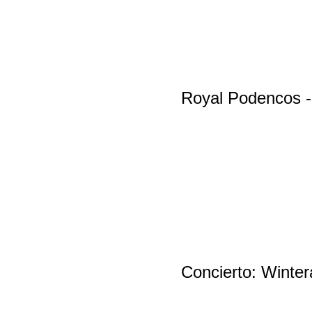
Royal Podencos - 
Concierto: Winter