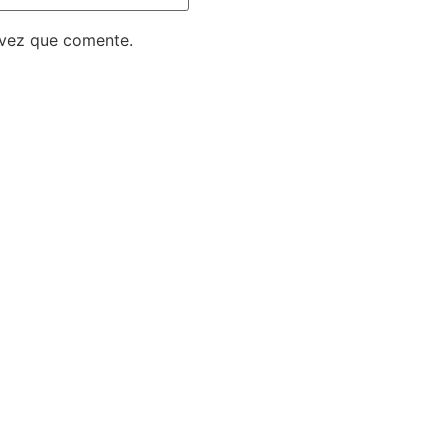
 vez que comente.