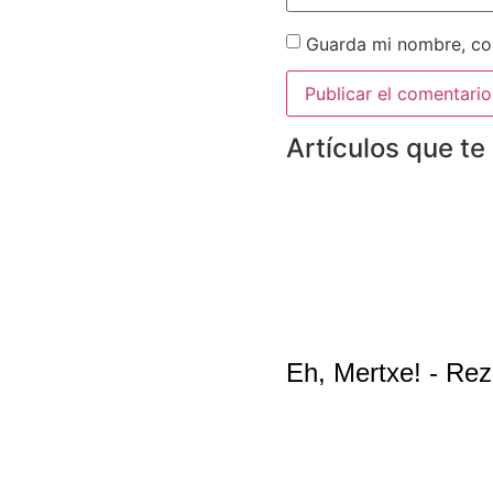
Guarda mi nombre, cor
Artículos que te
Eh, Mertxe! - Rez