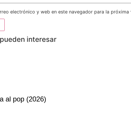
reo electrónico y web en este navegador para la próxima
 pueden interesar
a al pop (2026)