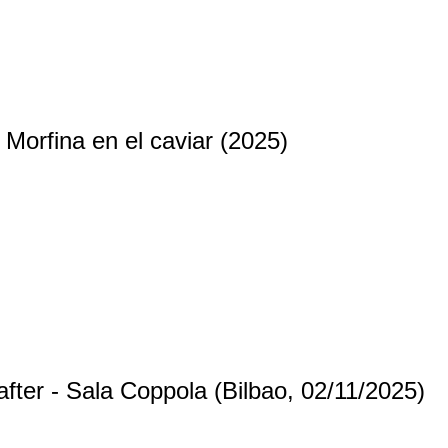
Morfina en el caviar (2025)
after - Sala Coppola (Bilbao, 02/11/2025)