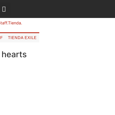
FF
TIENDA EXILE
 hearts