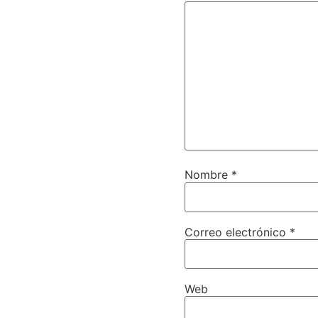
Nombre
*
Correo electrónico
*
Web