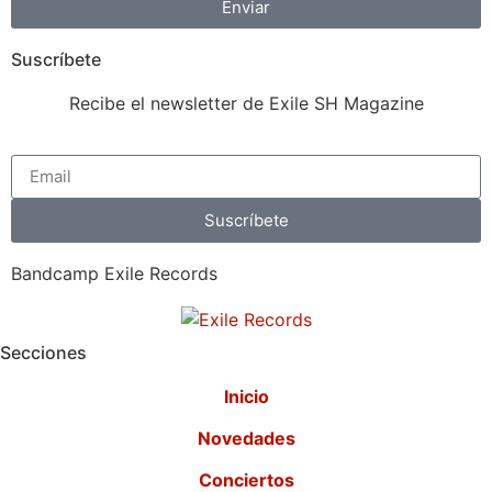
Enviar
Suscríbete
Recibe el newsletter de Exile SH Magazine
Suscríbete
Bandcamp Exile Records
Secciones
Inicio
Novedades
Conciertos