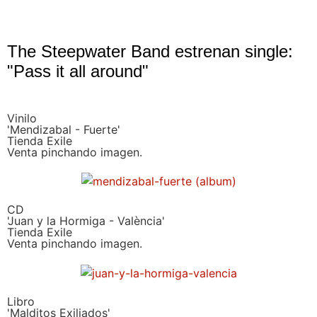
The Steepwater Band estrenan single:
"Pass it all around"
Vinilo
'Mendizabal - Fuerte'
Tienda Exile
Venta pinchando imagen.
CD
'Juan y la Hormiga - València'
Tienda Exile
Venta pinchando imagen.
Libro
'Malditos Exiliados'