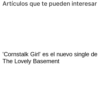
Artículos que te pueden interesar
'Cornstalk Girl' es el nuevo single de
The Lovely Basement