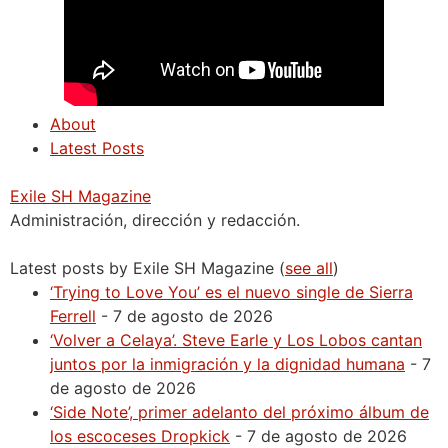
About
Latest Posts
Exile SH Magazine
Administración, dirección y redacción.
Latest posts by Exile SH Magazine
(
see all
)
‘Trying to Love You’ es el nuevo single de Sierra
Ferrell
- 7 de agosto de 2026
‘Volver a Celaya’. Steve Earle y Los Lobos cantan
juntos por la inmigración y la dignidad humana
- 7
de agosto de 2026
‘Side Note’, primer adelanto del próximo álbum de
los escoceses Dropkick
- 7 de agosto de 2026