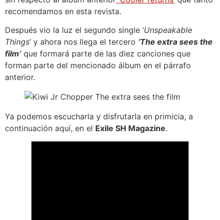
recomendamos en esta revista.
Después vio la luz el segundo single ‘
Unspeakable
Things
‘ y ahora nos llega el tercero
‘The extra sees the
film’
que formará parte de las diez canciones que
forman parte del mencionado álbum en el párrafo
anterior.
Ya podemos escucharla y disfrutarla en primicia, a
continuación aquí, en el
Exile SH Magazine
.