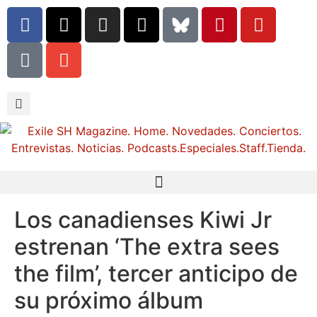
Los canadienses Kiwi Jr
estrenan ‘The extra sees
the film’, tercer anticipo de
su próximo álbum