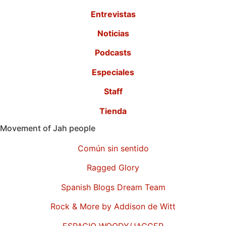
Entrevistas
Noticias
Podcasts
Especiales
Staff
Tienda
Movement of Jah people
Común sin sentido
Ragged Glory
Spanish Blogs Dream Team
Rock & More by Addison de Witt
ESPACIO WOODY/JAGGER