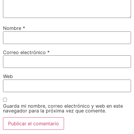
Nombre
*
Correo electrónico
*
Web
Guarda mi nombre, correo electrónico y web en este
navegador para la próxima vez que comente.