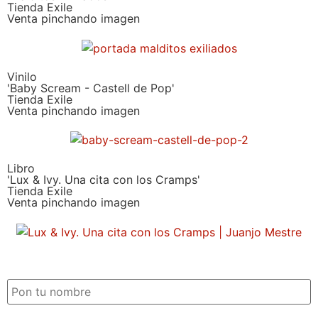
Tienda Exile
Venta pinchando imagen
Vinilo
'Baby Scream - Castell de Pop'
Tienda Exile
Venta pinchando imagen
Libro
'Lux & Ivy. Una cita con los Cramps'
Tienda Exile
Venta pinchando imagen
SUSCRIPCIÓN EXILE por email