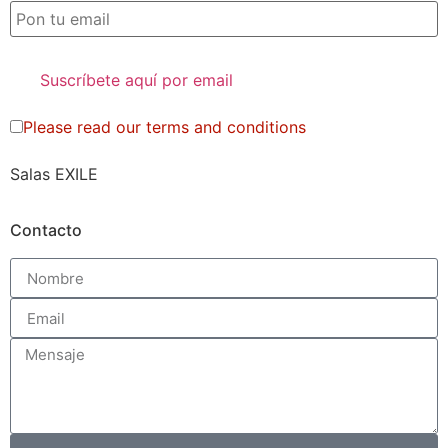
Please read our
terms and conditions
Salas EXILE
Contacto