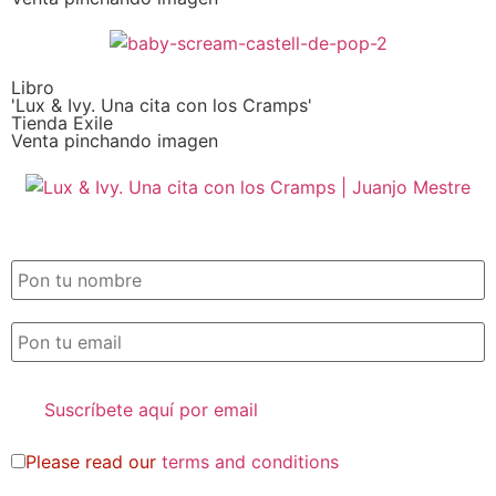
Libro
'Lux & Ivy. Una cita con los Cramps'
Tienda Exile
Venta pinchando imagen
SUSCRIPCIÓN EXILE por email
Please read our
terms and conditions