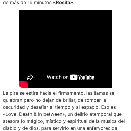
de más de 16 minutos
«Rosita»
.
La pira se estira hacia el firmamento, las llamas se
quiebran pero no dejan de brillar, de romper la
oscuridad y desafiar al tiempo y al espacio. Eso es
«Love, Death & In between», un delirio atemporal que
atesora lo mágico, místico y espiritual de la música del
diablo y de dios, para servirlo en una enfervorecida