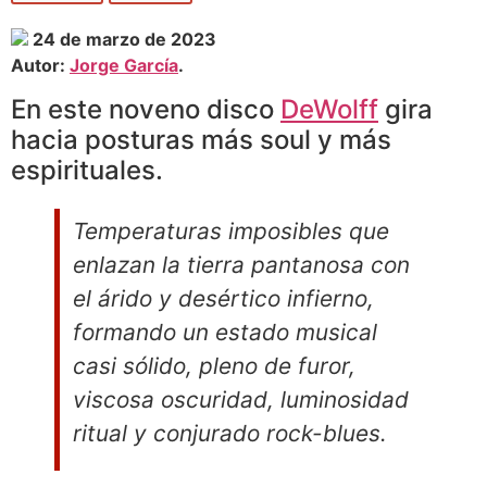
24 de marzo de 2023
Autor:
Jorge García
.
En este noveno disco
DeWolff
gira
hacia posturas más soul y más
espirituales.
Temperaturas imposibles que
enlazan la tierra pantanosa con
el árido y desértico infierno,
formando un estado musical
casi sólido, pleno de furor,
viscosa oscuridad, luminosidad
ritual y conjurado rock-blues.