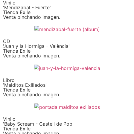
Vinilo
'Mendizabal - Fuerte'
Tienda Exile
Venta pinchando imagen.
CD
'Juan y la Hormiga - València'
Tienda Exile
Venta pinchando imagen.
Libro
'Malditos Exiliados'
Tienda Exile
Venta pinchando imagen
Vinilo
'Baby Scream - Castell de Pop'
Tienda Exile
Venta pinchando imagen