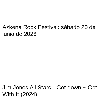
Azkena Rock Festival: sábado 20 de
junio de 2026
Jim Jones All Stars - Get down ~ Get
With It (2024)