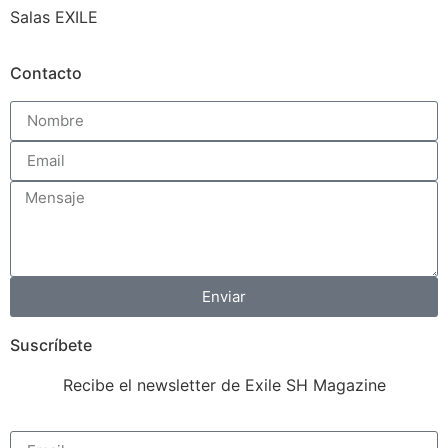
Salas EXILE
Contacto
Enviar
Suscríbete
Recibe el newsletter de Exile SH Magazine