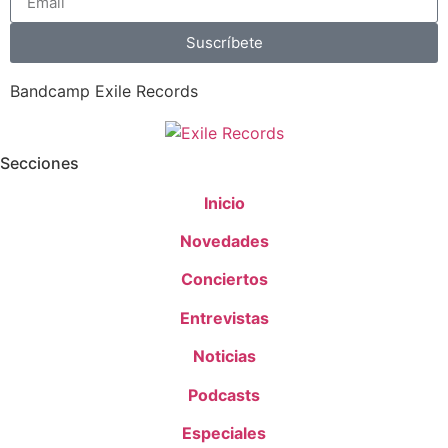
Suscríbete
Bandcamp Exile Records
Secciones
Inicio
Novedades
Conciertos
Entrevistas
Noticias
Podcasts
Especiales