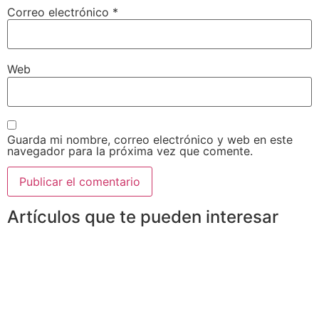
Correo electrónico
*
Web
Guarda mi nombre, correo electrónico y web en este
navegador para la próxima vez que comente.
Artículos que te pueden interesar