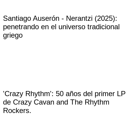
Santiago Auserón - Nerantzi (2025):
penetrando en el universo tradicional
griego
'Crazy Rhythm': 50 años del primer LP
de Crazy Cavan and The Rhythm
Rockers.