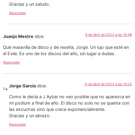
Gracias y un saludo.
Responder
9 de abril de 2023 a las 16:48
Juanjo Mestre
dice:
Qué maravilla de disco y de reseña, Jorge. Un lujo que esté en
el Exile. Es uno de los discos del año, sin lugar a dudas.
Responder
11 de abril de 2023 a las 14:23
Jorge García
dice:
Como le decía a J Aybar no veo posible que no aparezca en
mi podium a final de año. El disco no solo no se quema con
las escuchas sino que crece exponencialmente.
Gracias y un abrazo.
Responder