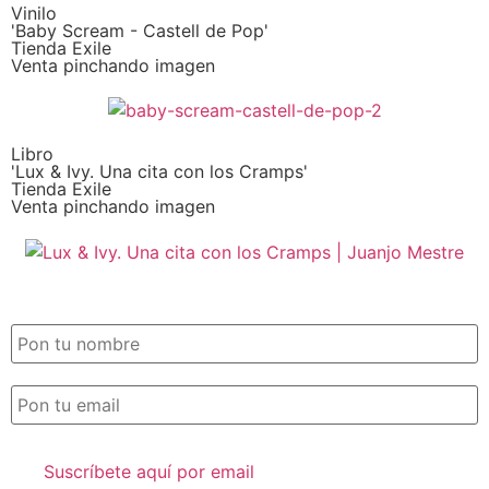
Vinilo
'Baby Scream - Castell de Pop'
Tienda Exile
Venta pinchando imagen
Libro
'Lux & Ivy. Una cita con los Cramps'
Tienda Exile
Venta pinchando imagen
SUSCRIPCIÓN EXILE por email