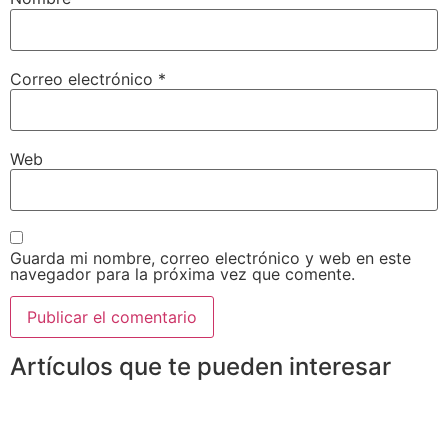
Correo electrónico
*
Web
Guarda mi nombre, correo electrónico y web en este
navegador para la próxima vez que comente.
Artículos que te pueden interesar