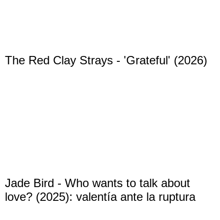
The Red Clay Strays - 'Grateful' (2026)
Jade Bird - Who wants to talk about
love? (2025): valentía ante la ruptura