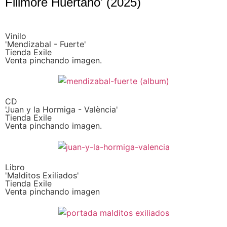
Fillmore Huertano' (2025)
Vinilo
'Mendizabal - Fuerte'
Tienda Exile
Venta pinchando imagen.
CD
'Juan y la Hormiga - València'
Tienda Exile
Venta pinchando imagen.
Libro
'Malditos Exiliados'
Tienda Exile
Venta pinchando imagen