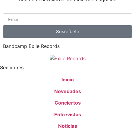
Suscríbete
Bandcamp Exile Records
Secciones
Inicio
Novedades
Conciertos
Entrevistas
Noticias