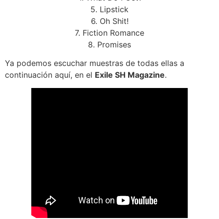
5. Lipstick
6. Oh Shit!
7. Fiction Romance
8. Promises
Ya podemos escuchar muestras de todas ellas a
continuación aquí, en el
Exile SH Magazine
.