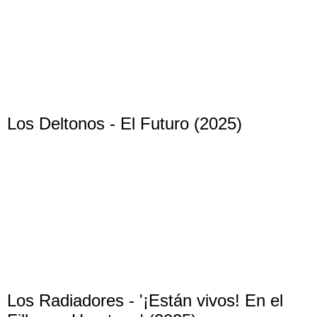
Los Deltonos - El Futuro (2025)
Los Radiadores - '¡Están vivos! En el