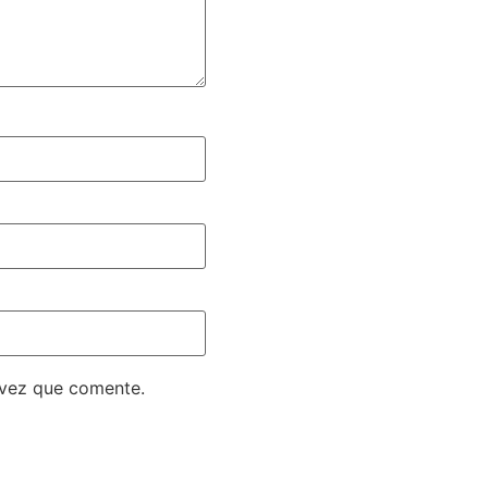
 vez que comente.