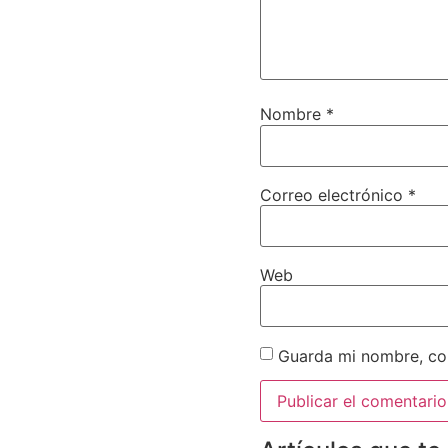
Nombre
*
Correo electrónico
*
Web
Guarda mi nombre, cor