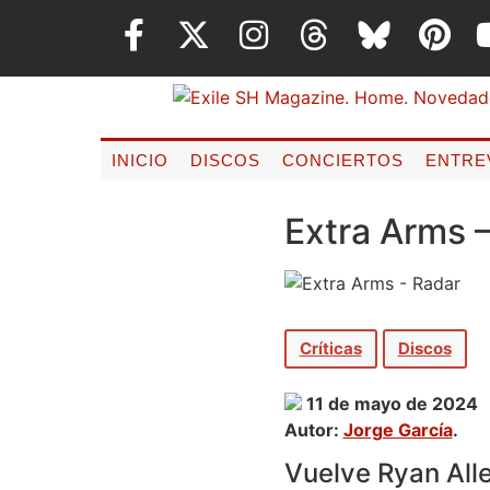
INICIO
DISCOS
CONCIERTOS
ENTRE
Extra Arms 
Críticas
Discos
11 de mayo de 2024
Autor:
Jorge García
.
Vuelve Ryan All