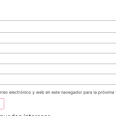
reo electrónico y web en este navegador para la próxima