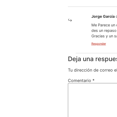
Jorge García
Me Parece un 
des un repaso 
Gracias y un s
Responder
Deja una respue
Tu dirección de correo e
Comentario
*