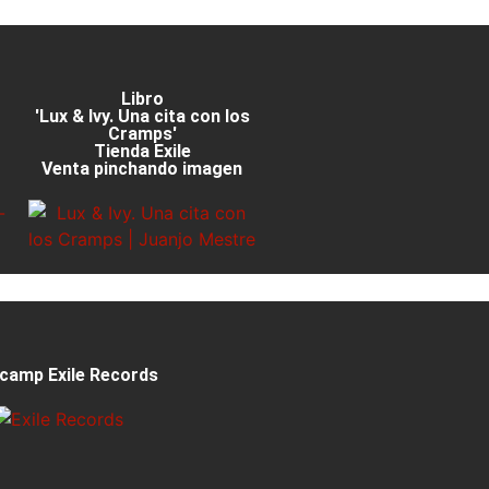
Libro
'Lux & Ivy. Una cita con los
Cramps'
Tienda Exile
Venta pinchando imagen
camp Exile Records