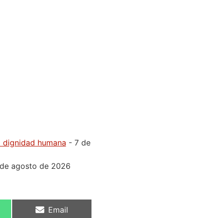
la dignidad humana
- 7 de
 de agosto de 2026
Email