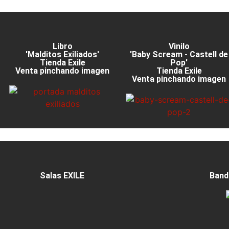
Libro
Vinilo
'Malditos Exiliados'
'Baby Scream - Castell de
Tienda Exile
Pop'
Venta pinchando imagen
Tienda Exile
Venta pinchando imagen
Salas EXILE
Band