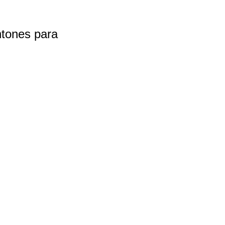
htones para