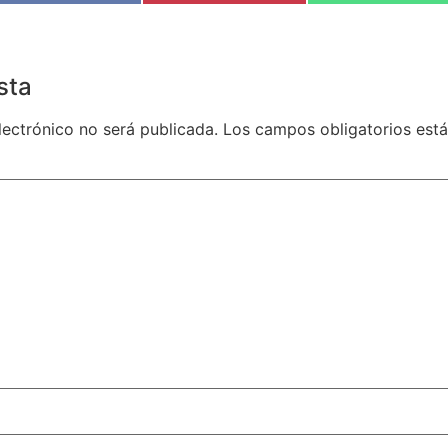
sta
lectrónico no será publicada.
Los campos obligatorios es