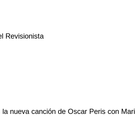
el Revisionista
es la nueva canción de Oscar Peris con Mar