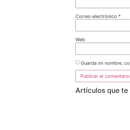
Correo electrónico
*
Web
Guarda mi nombre, cor
Artículos que te