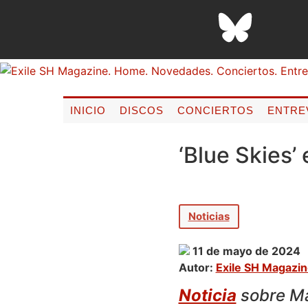
INICIO
DISCOS
CONCIERTOS
ENTRE
‘Blue Skies’
Noticias
11 de mayo de 2024
Autor:
Exile SH Magazi
Noticia
sobre Ma