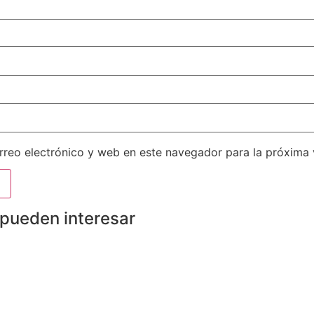
reo electrónico y web en este navegador para la próxima
 pueden interesar