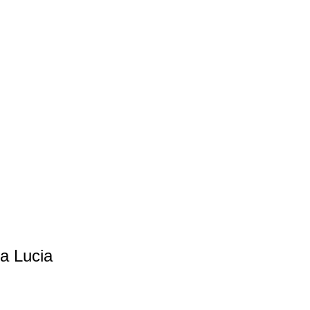
ia Lucia