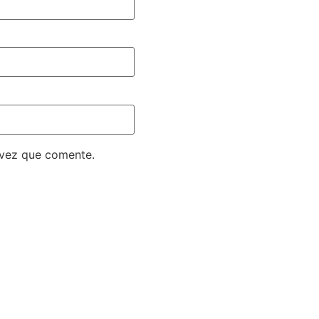
 vez que comente.