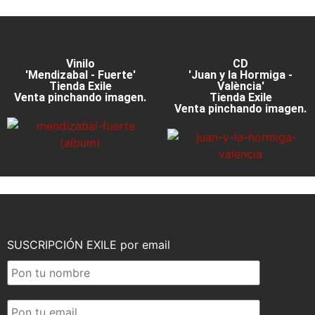
Vinilo
CD
'Mendizabal - Fuerte'
'Juan y la Hormiga -
Tienda Exile
València'
Venta pinchando imagen.
Tienda Exile
Venta pinchando imagen.
SUSCRIPCIÓN EXILE por email