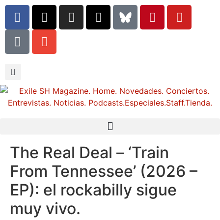
The Real Deal – ‘Train
From Tennessee’ (2026 –
EP): el rockabilly sigue
muy vivo.