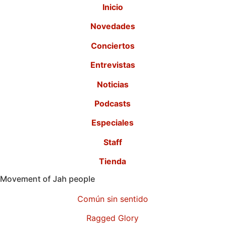
Inicio
Novedades
Conciertos
Entrevistas
Noticias
Podcasts
Especiales
Staff
Tienda
Movement of Jah people
Común sin sentido
Ragged Glory