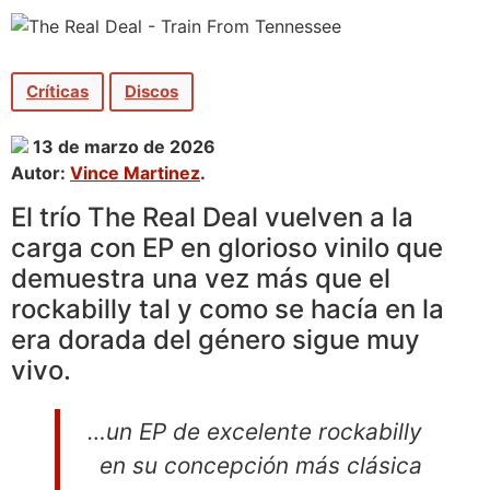
Críticas
Discos
13 de marzo de 2026
Autor:
Vince Martinez
.
El trío The Real Deal vuelven a la
carga con EP en glorioso vinilo que
demuestra una vez más que el
rockabilly tal y como se hacía en la
era dorada del género sigue muy
vivo.
…un EP de excelente rockabilly
en su concepción más clásica