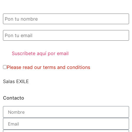
SUSCRIPCIÓN EXILE por email
Please read our
terms and conditions
Salas EXILE
Contacto