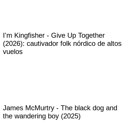
I'm Kingfisher - Give Up Together
(2026): cautivador folk nórdico de altos
vuelos
James McMurtry - The black dog and
the wandering boy (2025)