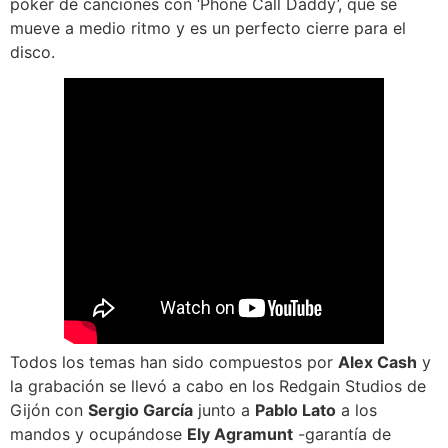
póker de canciones con ‘Phone Call Daddy’, que se
mueve a medio ritmo y es un perfecto cierre para el
disco.
Todos los temas han sido compuestos por
Alex Cash
y
la grabación se llevó a cabo en los Redgain Studios de
Gijón con
Sergio García
junto a
Pablo Lato
a los
mandos y ocupándose
Ely Agramunt
-garantía de