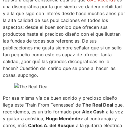
una discográfica por la que siento verdadera debilidad
y a la que sigo con interés desde hace muchos años por
la alta calidad de sus publicaciones en todos los
aspectos: desde el buen sonido que ofrecen sus
productos hasta el precioso diseño con el que ilustran
las fundas de todas sus referencias. De sus
publicaciones me gusta siempre señalar que si un sello
tan pequeño como este es capaz de ofrecer tanta
calidad, ¿por qué las grandes discográficas no lo
hacen? Cuestión del cariño que se pone al hacer las
cosas, supongo.
Por esa misma vía de buen sonido y precioso diseño
llega este ‘Train From Tennessee’ de
The Real Deal
que,
recordemos, es un trío formado por
Alex Cash
a la voz
y guitarra acústica,
Hugo Menéndez
al contrabajo y
coros, más
Carlos A. del Bosque
a la guitarra eléctrica