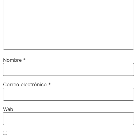
Nombre
*
Correo electrónico
*
Web