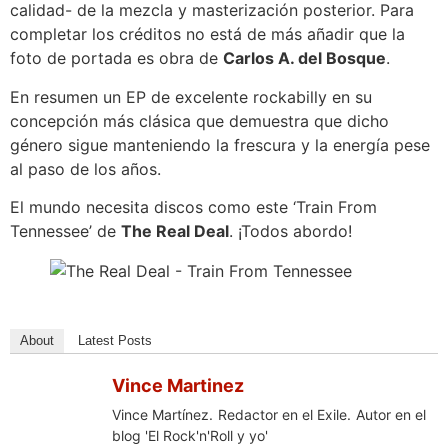
calidad- de la mezcla y masterización posterior. Para
completar los créditos no está de más añadir que la
foto de portada es obra de
Carlos A. del Bosque
.
En resumen un EP de excelente rockabilly en su
concepción más clásica que demuestra que dicho
género sigue manteniendo la frescura y la energía pese
al paso de los años.
El mundo necesita discos como este ‘Train From
Tennessee’ de
The Real Deal
. ¡Todos abordo!
About
Latest Posts
Vince Martinez
Vince Martínez. Redactor en el Exile. Autor en el
blog 'El Rock'n'Roll y yo'