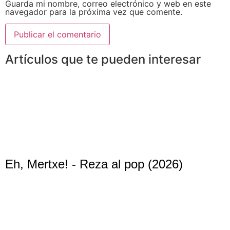
Guarda mi nombre, correo electrónico y web en este
navegador para la próxima vez que comente.
Artículos que te pueden interesar
Eh, Mertxe! - Reza al pop (2026)