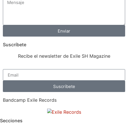
Enviar
Suscríbete
Recibe el newsletter de Exile SH Magazine
Suscríbete
Bandcamp Exile Records
Secciones