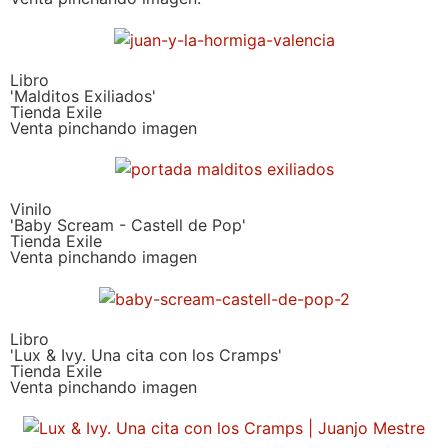
Libro
'Malditos Exiliados'
Tienda Exile
Venta pinchando imagen
Vinilo
'Baby Scream - Castell de Pop'
Tienda Exile
Venta pinchando imagen
Libro
'Lux & Ivy. Una cita con los Cramps'
Tienda Exile
Venta pinchando imagen