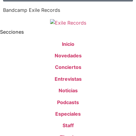
Bandcamp Exile Records
Secciones
Inicio
Novedades
Conciertos
Entrevistas
Noticias
Podcasts
Especiales
Staff