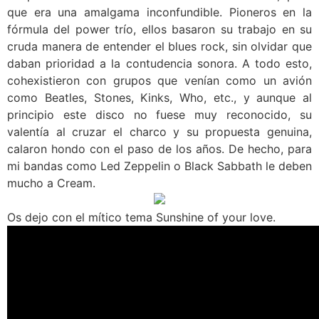
que era una amalgama inconfundible. Pioneros en la
fórmula del power trío, ellos basaron su trabajo en su
cruda manera de entender el blues rock, sin olvidar que
daban prioridad a la contudencia sonora. A todo esto,
cohexistieron con grupos que venían como un avión
como Beatles, Stones, Kinks, Who, etc., y aunque al
principio este disco no fuese muy reconocido, su
valentía al cruzar el charco y su propuesta genuina,
calaron hondo con el paso de los años. De hecho, para
mi bandas como Led Zeppelin o Black Sabbath le deben
mucho a Cream.
Os dejo con el mítico tema Sunshine of your love.