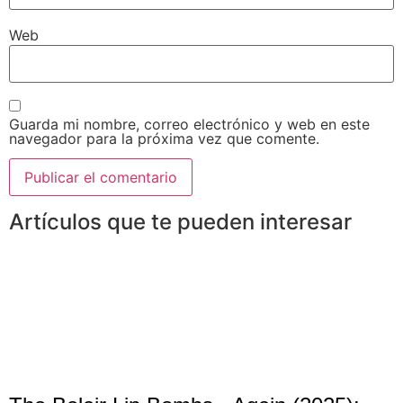
Web
Guarda mi nombre, correo electrónico y web en este
navegador para la próxima vez que comente.
Artículos que te pueden interesar