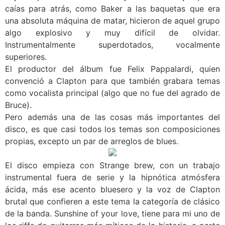
caías para atrás, como Baker a las baquetas que era
una absoluta máquina de matar, hicieron de aquel grupo
algo explosivo y muy difícil de olvidar.
Instrumentalmente superdotados, vocalmente
superiores.
El productor del álbum fue Felix Pappalardi, quien
convenció a Clapton para que también grabara temas
como vocalista principal (algo que no fue del agrado de
Bruce).
Pero además una de las cosas más importantes del
disco, es que casi todos los temas son composiciones
propias, excepto un par de arreglos de blues.
El disco empieza con Strange brew, con un trabajo
instrumental fuera de serie y la hipnótica atmósfera
ácida, más ese acento bluesero y la voz de Clapton
brutal que confieren a este tema la categoría de clásico
de la banda. Sunshine of your love, tiene para mi uno de