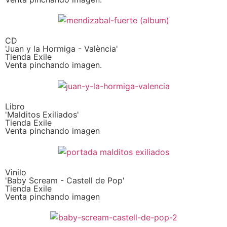
CD
'Juan y la Hormiga - València'
Tienda Exile
Venta pinchando imagen.
Libro
'Malditos Exiliados'
Tienda Exile
Venta pinchando imagen
Vinilo
'Baby Scream - Castell de Pop'
Tienda Exile
Venta pinchando imagen