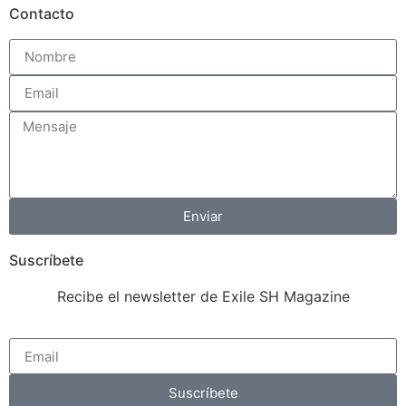
Contacto
Enviar
Suscríbete
Recibe el newsletter de Exile SH Magazine
Suscríbete