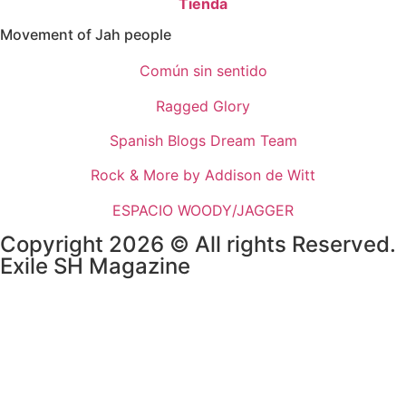
Tienda
Movement of Jah people
Común sin sentido
Ragged Glory
Spanish Blogs Dream Team
Rock & More by Addison de Witt
ESPACIO WOODY/JAGGER
Copyright 2026 © All rights Reserved.
Exile SH Magazine