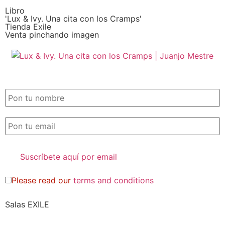
Libro
'Lux & Ivy. Una cita con los Cramps'
Tienda Exile
Venta pinchando imagen
SUSCRIPCIÓN EXILE por email
Please read our
terms and conditions
Salas EXILE