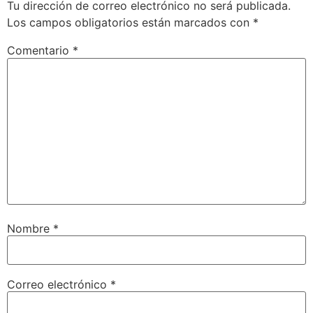
Tu dirección de correo electrónico no será publicada.
Los campos obligatorios están marcados con
*
Comentario
*
Nombre
*
Correo electrónico
*