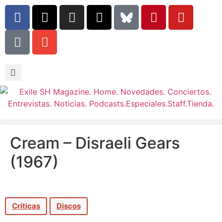
Cream – Disraeli Gears
(1967)
Críticas
Discos