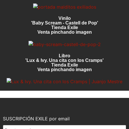
Vinilo
'Baby Scream - Castell de Pop'
Tienda Exile
Venta pinchando imagen
Libro
'Lux & Ivy. Una cita con los Cramps'
Tienda Exile
Venta pinchando imagen
SUSCRIPCIÓN EXILE por email