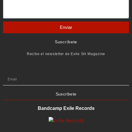
Enviar
Suscríbete
Recibe el newsletter de Exile SH Magazine
Suscríbete
Bandcamp Exile Records