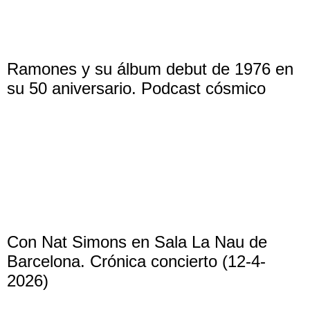
Ramones y su álbum debut de 1976 en
su 50 aniversario. Podcast cósmico
Con Nat Simons en Sala La Nau de
Barcelona. Crónica concierto (12-4-
2026)