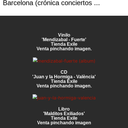
Barcelona (crónica conciertos ...
Vinilo
'Mendizabal - Fuerte'
Tienda Exile
Venta pinchando imagen.
CD
'Juan y la Hormiga - València'
Tienda Exile
Venta pinchando imagen.
Libro
'Malditos Exiliados'
Tienda Exile
Venta pinchando imagen