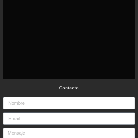
Contacto