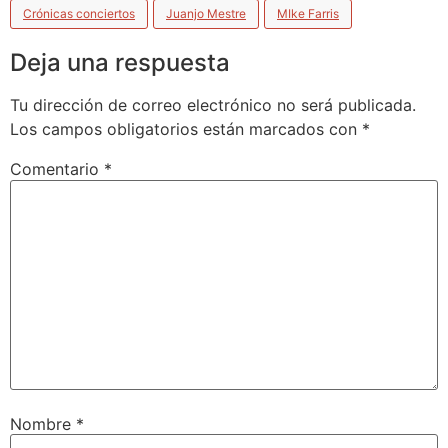
Crónicas conciertos
Juanjo Mestre
MIke Farris
Deja una respuesta
Tu dirección de correo electrónico no será publicada.
Los campos obligatorios están marcados con
*
Comentario
*
Nombre
*