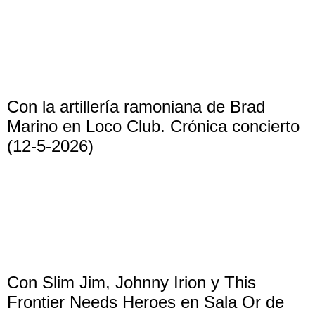
Con la artillería ramoniana de Brad
Marino en Loco Club. Crónica concierto
(12-5-2026)
Con Slim Jim, Johnny Irion y This
Frontier Needs Heroes en Sala Or de