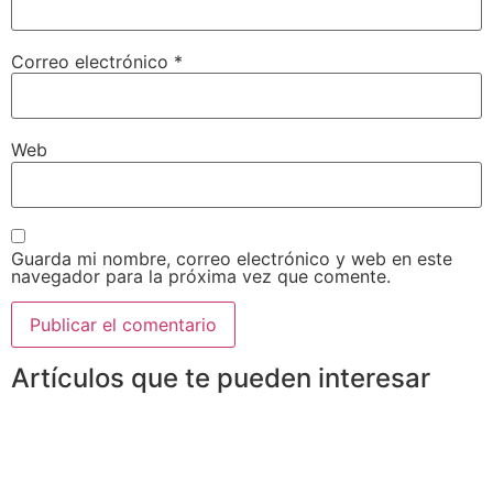
Correo electrónico
*
Web
Guarda mi nombre, correo electrónico y web en este
navegador para la próxima vez que comente.
Artículos que te pueden interesar