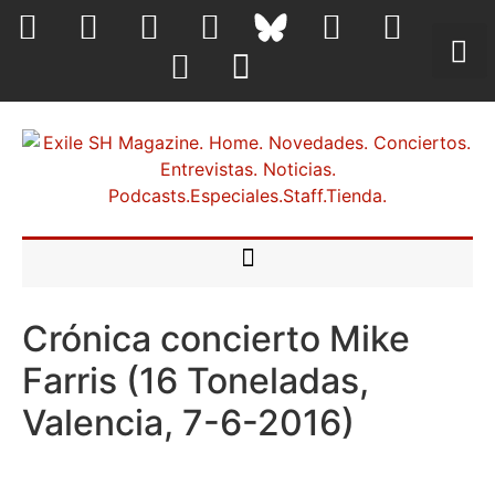
Crónica concierto Mike
Farris (16 Toneladas,
Valencia, 7-6-2016)