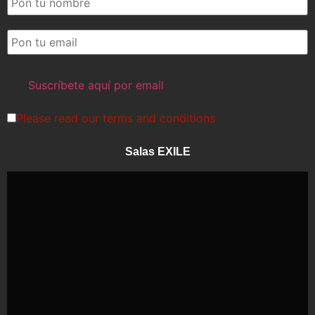
Please read our
terms and conditions
Salas EXILE