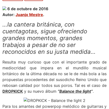
6 de octubre de 2016
Autor:
Juanjo Mestre
.
…
la cantera británica, con
cuentagotas, sigue ofreciendo
grandes momentos, grandes
trabajos a pesar de no ser
reconocidos en su justa medida
…
Resulta muy curioso que con el importante grado de
mediocridad que impera en el mundillo musical
británico de la última década no se le de más bola a las
propuestas procedentes del susodicho Reino Unido que
rebosan calidad por todos sus poros. Tal es el caso de
DROPKICK
y su nuevo álbum
“
Balance the light
”
.
Para los amantes del powerpop melódico de guitarras y