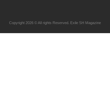
Copyright 2026 © All rights Reserved. Exile SH Magazine