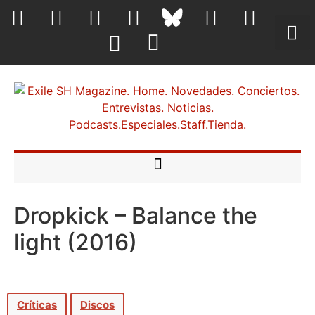
Dropkick – Balance the
light (2016)
Críticas
Discos