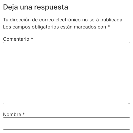
Deja una respuesta
Tu dirección de correo electrónico no será publicada.
Los campos obligatorios están marcados con
*
Comentario
*
Nombre
*