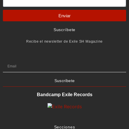
Enviar
Suscríbete
Recibe el newsletter de Exile SH Magazine
Suscríbete
Bandcamp Exile Records
Secciones