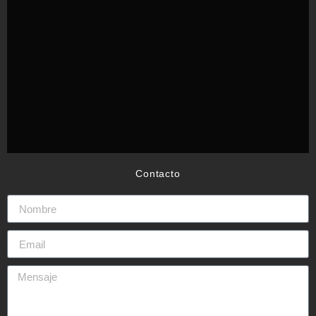
Contacto