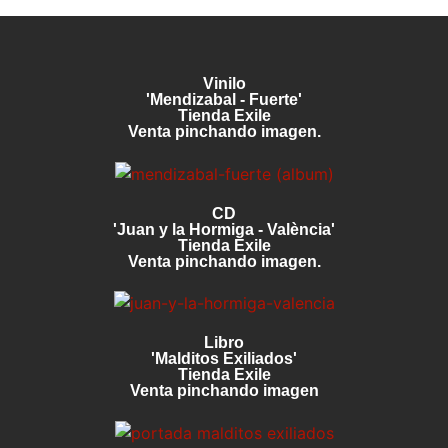
Vinilo
'Mendizabal - Fuerte'
Tienda Exile
Venta pinchando imagen.
CD
'Juan y la Hormiga - València'
Tienda Exile
Venta pinchando imagen.
Libro
'Malditos Exiliados'
Tienda Exile
Venta pinchando imagen