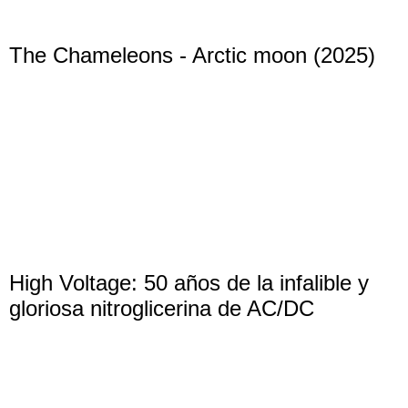
The Chameleons - Arctic moon (2025)
High Voltage: 50 años de la infalible y
gloriosa nitroglicerina de AC/DC