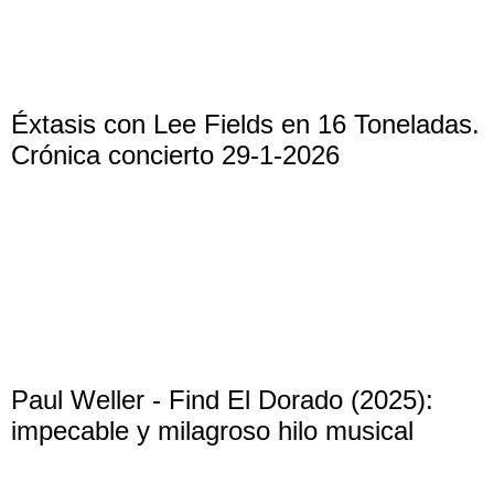
Éxtasis con Lee Fields en 16 Toneladas.
Crónica concierto 29-1-2026
Paul Weller - Find El Dorado (2025):
impecable y milagroso hilo musical