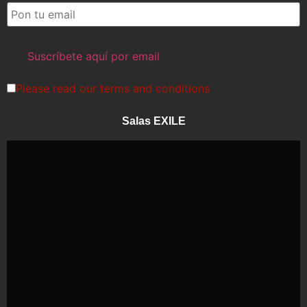
Please read our
terms and conditions
Salas EXILE