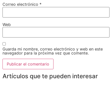
Correo electrónico
*
Web
Guarda mi nombre, correo electrónico y web en este
navegador para la próxima vez que comente.
Artículos que te pueden interesar