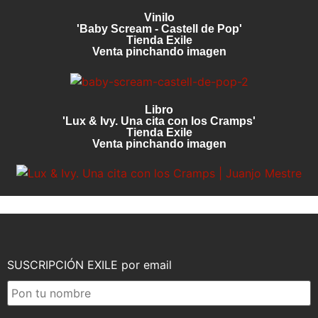
Vinilo
'Baby Scream - Castell de Pop'
Tienda Exile
Venta pinchando imagen
Libro
'Lux & Ivy. Una cita con los Cramps'
Tienda Exile
Venta pinchando imagen
SUSCRIPCIÓN EXILE por email