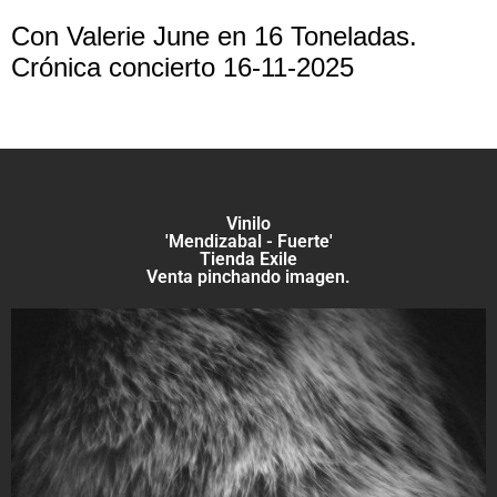
Con Valerie June en 16 Toneladas.
Crónica concierto 16-11-2025
Vinilo
'Mendizabal - Fuerte'
Tienda Exile
Venta pinchando imagen.