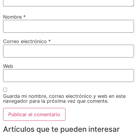
Nombre
*
Correo electrónico
*
Web
Guarda mi nombre, correo electrónico y web en este
navegador para la próxima vez que comente.
Artículos que te pueden interesar