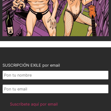
SUSCRIPCIÓN EXILE por email