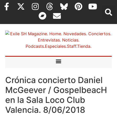
Crónica concierto Daniel
McGeever / GospelbeacH
en la Sala Loco Club
Valencia. 8/06/2018