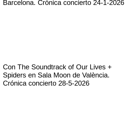
Barcelona. Crónica concierto 24-1-2026
Con The Soundtrack of Our Lives +
Spiders en Sala Moon de València.
Crónica concierto 28-5-2026