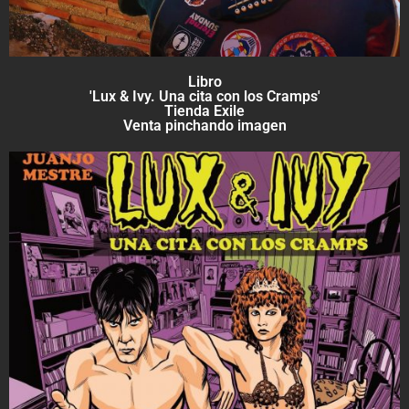
Libro
'Lux & Ivy. Una cita con los Cramps'
Tienda Exile
Venta pinchando imagen