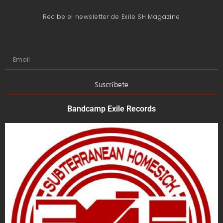
Recibe el newsletter de Exile SH Magazine
Suscríbete
Bandcamp Exile Records