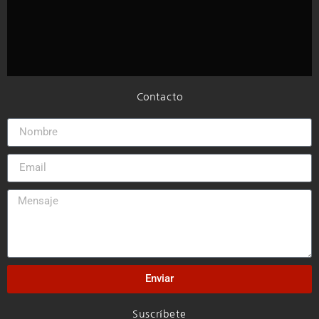
Contacto
Enviar
Suscríbete