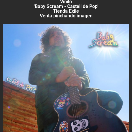
Vinilo
'Baby Scream - Castell de Pop'
Tienda Exile
Venta pinchando imagen