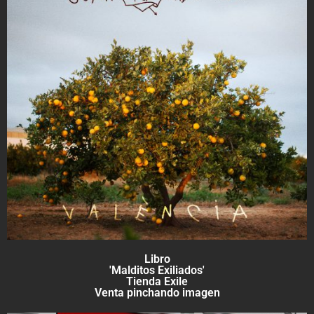
Libro
'Malditos Exiliados'
Tienda Exile
Venta pinchando imagen