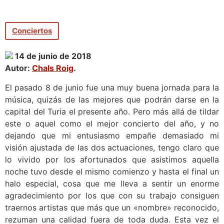
Conciertos
14 de junio de 2018
Autor:
Chals Roig
.
El pasado 8 de junio fue una muy buena jornada para la
música, quizás de las mejores que podrán darse en la
capital del Turia el presente año. Pero más allá de tildar
este o aquel como el mejor concierto del año, y no
dejando que mi entusiasmo empañe demasiado mi
visión ajustada de las dos actuaciones, tengo claro que
lo vivido por los afortunados que asistimos aquella
noche tuvo desde el mismo comienzo y hasta el final un
halo especial, cosa que me lleva a sentir un enorme
agradecimiento por los que con su trabajo consiguen
traernos artistas que más que un «nombre» reconocido,
rezuman una calidad fuera de toda duda. Esta vez el