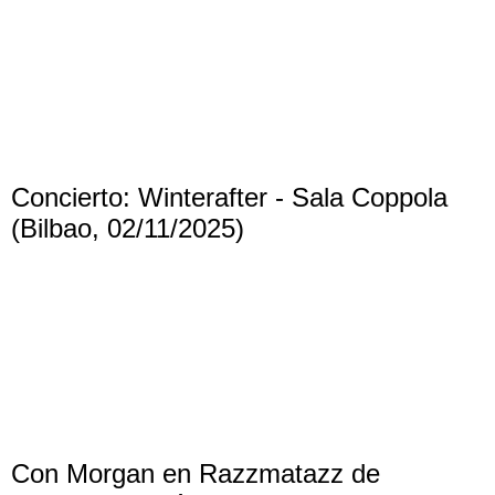
Concierto: Winterafter - Sala Coppola
(Bilbao, 02/11/2025)
Con Morgan en Razzmatazz de