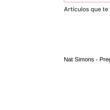
Artículos que te
Nat Simons - Preg