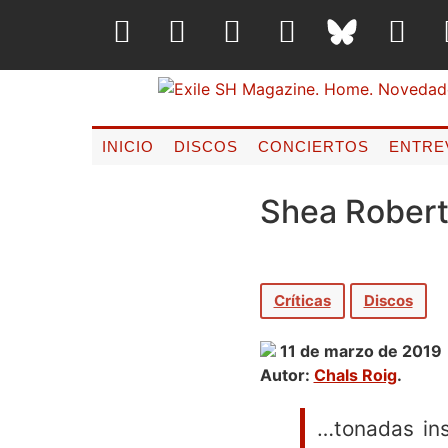
INICIO
DISCOS
CONCIERTOS
ENTRE
Shea Robert
Críticas
Discos
11 de marzo de 2019
Autor:
Chals Roig
.
…tonadas ins