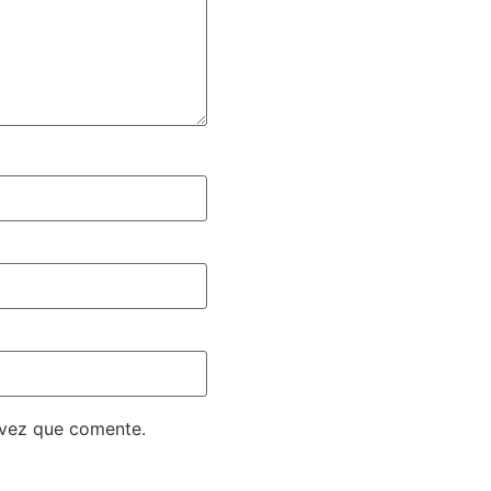
 vez que comente.