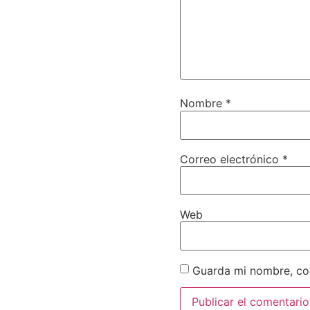
Nombre
*
Correo electrónico
*
Web
Guarda mi nombre, cor