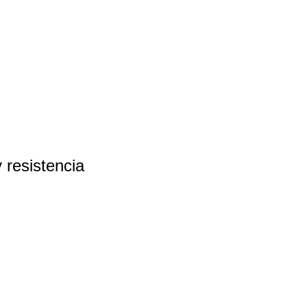
 resistencia