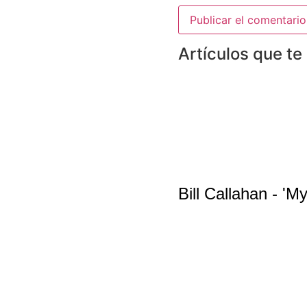
Artículos que te
Bill Callahan - '