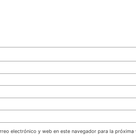
reo electrónico y web en este navegador para la próxima