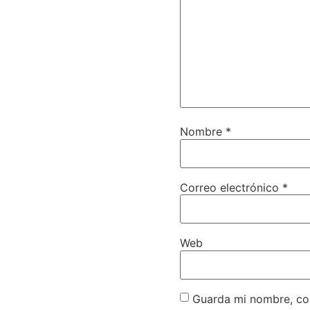
Nombre
*
Correo electrónico
*
Web
Guarda mi nombre, cor