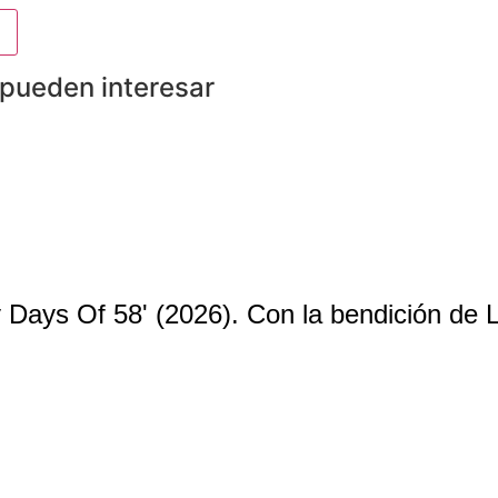
 pueden interesar
My Days Of 58' (2026). Con la bendición de