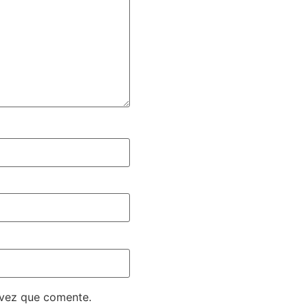
 vez que comente.