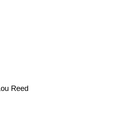
 Lou Reed