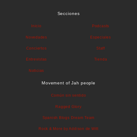
Secciones
Inicio
Podcasts
Novedades
Especiales
Conciertos
Staff
Entrevistas
Tienda
Noticias
Movement of Jah people
Común sin sentido
Ragged Glory
Spanish Blogs Dream Team
Rock & More by Addison de Witt