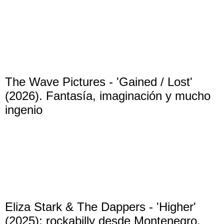
The Wave Pictures - 'Gained / Lost'
(2026). Fantasía, imaginación y mucho
ingenio
Eliza Stark & The Dappers - 'Higher'
(2025): rockabilly desde Montenegro.