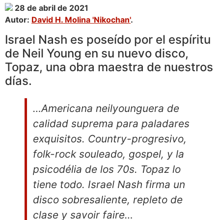
28 de abril de 2021
Autor:
David H. Molina 'Nikochan'
.
Israel Nash es poseído por el espíritu
de Neil Young en su nuevo disco,
Topaz, una obra maestra de nuestros
días.
…Americana neilyounguera de
calidad suprema para paladares
exquisitos. Country-progresivo,
folk-rock souleado, gospel, y la
psicodélia de los 70s. Topaz lo
tiene todo. Israel Nash firma un
disco sobresaliente, repleto de
clase y savoir faire…