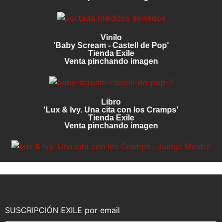
Vinilo
'Baby Scream - Castell de Pop'
Tienda Exile
Venta pinchando imagen
Libro
'Lux & Ivy. Una cita con los Cramps'
Tienda Exile
Venta pinchando imagen
SUSCRIPCIÓN EXILE por email