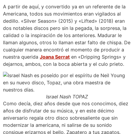
A partir de aquí, y convertido ya en un referente de la
Americana, todos sus movimientos eran vigilados al
dedillo. «Silver Season» (2015) y «Lifted» (2018) eran
dos notables discos pero sin la pegada, la sorpresa, la
calidad o la inspiración de los anteriores. Madurar le
llaman algunos, otros lo llaman estar falto de chispa. De
cualquier manera encontró el momento de producir a
nuestra querida
Joana Serrat
en «Dripping Springs» y
dejarnos, ambos, con la boca abierta y el culo prieto.
Israel Nash TOPAZ
Como decía, diez años desde que nos conocimos, diez
años de disfrutar de su música, y en este décimo
aniversario regala otro disco sobresaliente que sin
modernizar la americana, ni salirse de su sonido
consigue erizarnos el bello. Zapatero a tus zapatos.