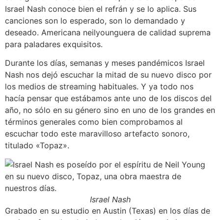
Israel Nash conoce bien el refrán y se lo aplica. Sus
canciones son lo esperado, son lo demandado y
deseado. Americana neilyounguera de calidad suprema
para paladares exquisitos.
Durante los días, semanas y meses pandémicos Israel
Nash nos dejó escuchar la mitad de su nuevo disco por
los medios de streaming habituales. Y ya todo nos
hacía pensar que estábamos ante uno de los discos del
año, no sólo en su género sino en uno de los grandes en
términos generales como bien comprobamos al
escuchar todo este maravilloso artefacto sonoro,
titulado «Topaz».
Israel Nash
Grabado en su estudio en Austin (Texas) en los días de