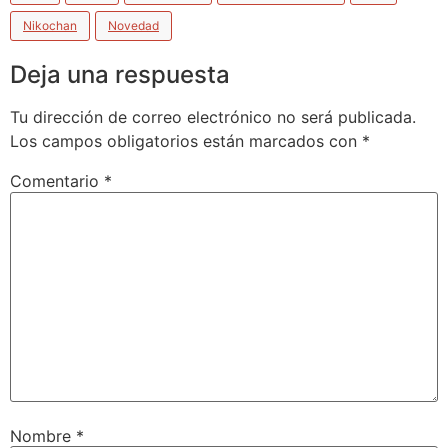
Nikochan
Novedad
Deja una respuesta
Tu dirección de correo electrónico no será publicada.
Los campos obligatorios están marcados con
*
Comentario
*
Nombre
*