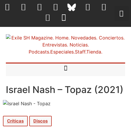
Israel Nash – Topaz (2021)
Críticas
Discos