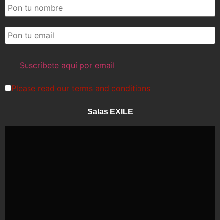
Please read our
terms and conditions
Salas EXILE