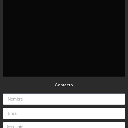
Contacto