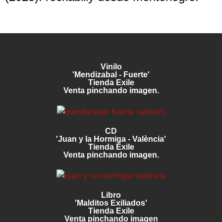
Vinilo
'Mendizabal - Fuerte'
Tienda Exile
Venta pinchando imagen.
CD
'Juan y la Hormiga - València'
Tienda Exile
Venta pinchando imagen.
Libro
'Malditos Exiliados'
Tienda Exile
Venta pinchando imagen