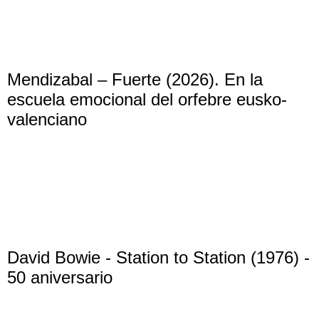
Mendizabal – Fuerte (2026). En la
escuela emocional del orfebre eusko-
valenciano
David Bowie - Station to Station (1976) -
50 aniversario