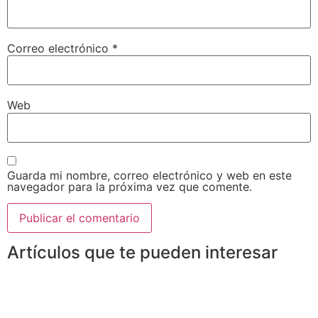
Correo electrónico
*
Web
Guarda mi nombre, correo electrónico y web en este
navegador para la próxima vez que comente.
Artículos que te pueden interesar