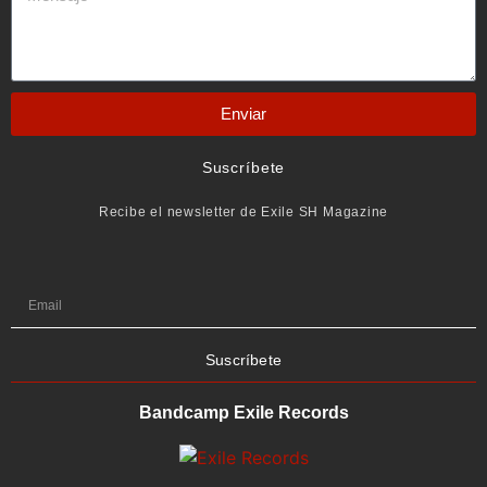
Enviar
Suscríbete
Recibe el newsletter de Exile SH Magazine
Suscríbete
Bandcamp Exile Records