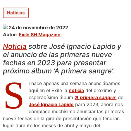
Noticias
24 de noviembre de 2022
Autor:
Exile SH Magazine
.
Noticia
sobre José Ignacio Lapido y
el anuncio de las primeras nueve
fechas en 2023 para presentar
próximo álbum ‘A primera sangre’.
S
i hace apenas una semana anunciábamos
aquí en el Exile la
noticia
del próximo y
esperadísimo álbum
‘A primera sangre’
de
José Ignacio Lapido
para 2023, ahora nos
complace muchísimo anunciar las primeras
nueve fechas de la gira de presentación que tendrán
lugar durante los meses de abril y mayo del