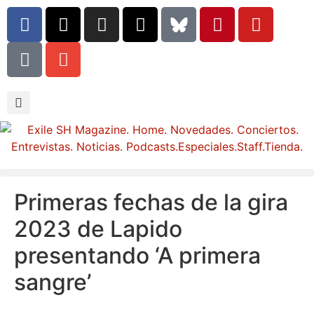
Primeras fechas de la gira
2023 de Lapido
presentando ‘A primera
sangre’