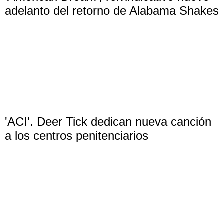
adelanto del retorno de Alabama Shakes
'ACI'. Deer Tick dedican nueva canción
a los centros penitenciarios