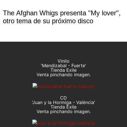
The Afghan Whigs presenta "My lover",
otro tema de su próximo disco
Vinilo
'Mendizabal - Fuerte'
Tienda Exile
Venta pinchando imagen.
CD
'Juan y la Hormiga - València'
Tienda Exile
Venta pinchando imagen.