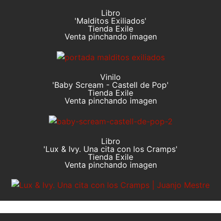
Libro
'Malditos Exiliados'
Tienda Exile
Venta pinchando imagen
Vinilo
'Baby Scream - Castell de Pop'
Tienda Exile
Venta pinchando imagen
Libro
'Lux & Ivy. Una cita con los Cramps'
Tienda Exile
Venta pinchando imagen