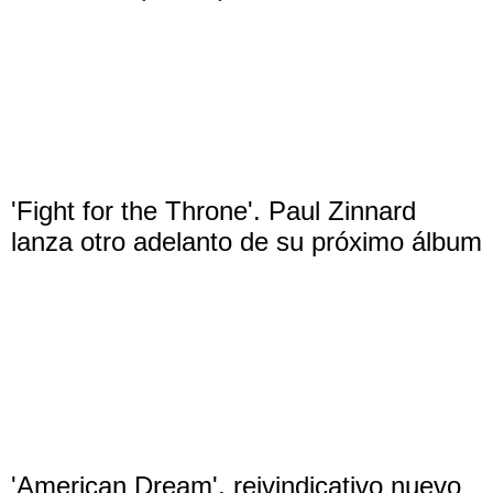
'Fight for the Throne'. Paul Zinnard
lanza otro adelanto de su próximo álbum
'American Dream', reivindicativo nuevo