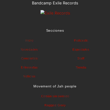
Bandcamp Exile Records
Secciones
Inicio
Podcasts
Novedades
Especiales
Conciertos
Staff
Entrevistas
Tienda
Noticias
Movement of Jah people
Común sin sentido
Ragged Glory