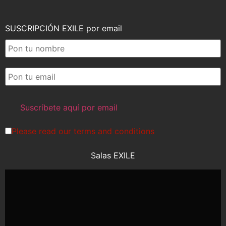
SUSCRIPCIÓN EXILE por email
Please read our
terms and conditions
Salas EXILE