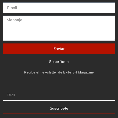
Enviar
Suscríbete
Recibe el newsletter de Exile SH Magazine
Suscríbete