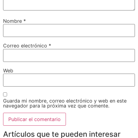
Nombre
*
Correo electrónico
*
Web
Guarda mi nombre, correo electrónico y web en este
navegador para la próxima vez que comente.
Artículos que te pueden interesar