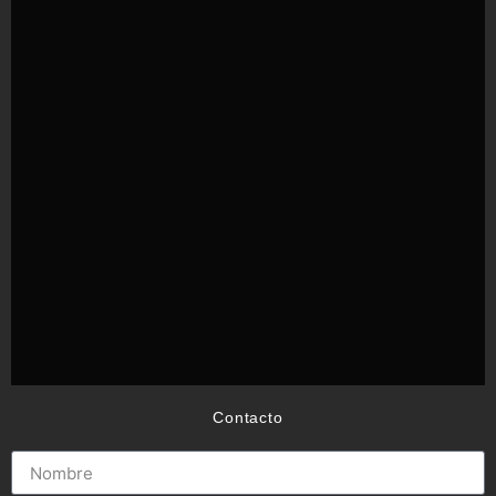
Contacto