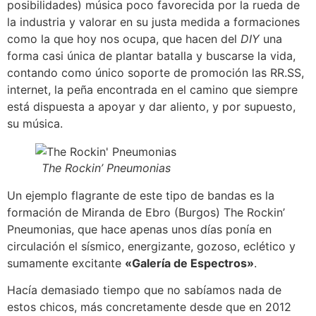
posibilidades) música poco favorecida por la rueda de
la industria y valorar en su justa medida a formaciones
como la que hoy nos ocupa, que hacen del
DIY
una
forma casi única de plantar batalla y buscarse la vida,
contando como único soporte de promoción las RR.SS,
internet, la peña encontrada en el camino que siempre
está dispuesta a apoyar y dar aliento, y por supuesto,
su música.
The Rockin’ Pneumonias
Un ejemplo flagrante de este tipo de bandas es la
formación de Miranda de Ebro (Burgos) The Rockin’
Pneumonias, que hace apenas unos días ponía en
circulación el sísmico, energizante, gozoso, eclético y
sumamente excitante
«Galería de Espectros»
.
Hacía demasiado tiempo que no sabíamos nada de
estos chicos, más concretamente desde que en 2012