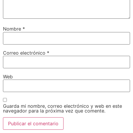
Nombre
*
Correo electrónico
*
Web
Guarda mi nombre, correo electrónico y web en este
navegador para la próxima vez que comente.