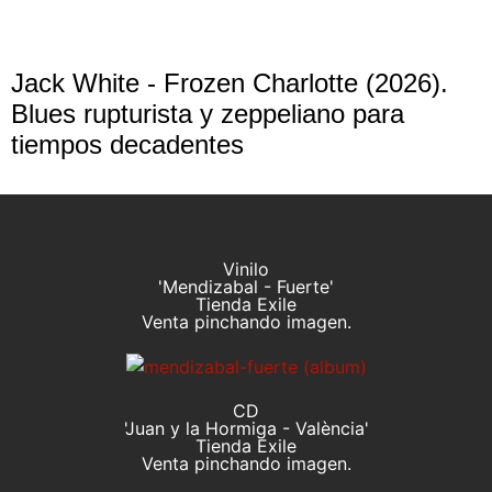
Jack White - Frozen Charlotte (2026).
Blues rupturista y zeppeliano para
tiempos decadentes
Vinilo
'Mendizabal - Fuerte'
Tienda Exile
Venta pinchando imagen.
CD
'Juan y la Hormiga - València'
Tienda Exile
Venta pinchando imagen.