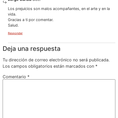
Los prejuicios son malos acompañantes, en el arte y en la
vida.
Gracias a ti por comentar.
Salud.
Responder
Deja una respuesta
Tu dirección de correo electrónico no será publicada.
Los campos obligatorios están marcados con
*
Comentario
*