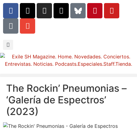
The Rockin’ Pneumonias –
‘Galería de Espectros’
(2023)