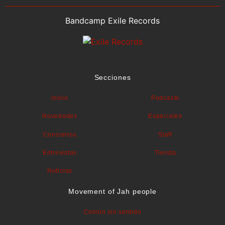
Bandcamp Exile Records
Secciones
Inicio
Podcasts
Novedades
Especiales
Conciertos
Staff
Entrevistas
Tienda
Noticias
Movement of Jah people
Común sin sentido