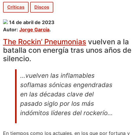
Críticas
Discos
14 de abril de 2023
Autor:
Jorge García
.
The Rockin’ Pneumonias
vuelven a la
batalla con energía tras unos años de
silencio.
…vuelven las inflamables
soflamas sónicas engendradas
en las décadas clave del
pasado siglo por los más
indómitos líderes del rockerío…
En tiempos como los actuales, en los que por fortuna y