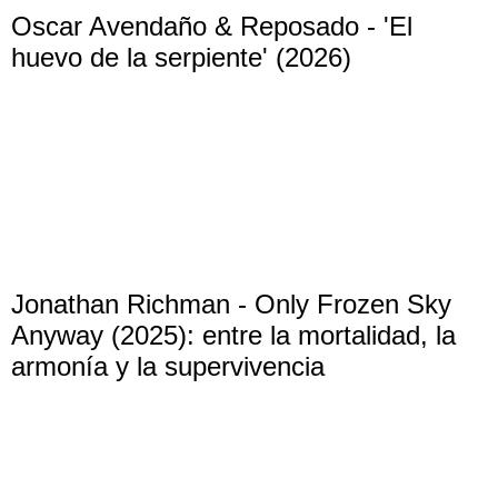
Oscar Avendaño & Reposado - 'El
huevo de la serpiente' (2026)
Jonathan Richman - Only Frozen Sky
Anyway (2025): entre la mortalidad, la
armonía y la supervivencia