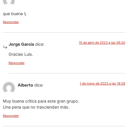
que buena !¡
Responder
15 de abril de 2023 a las 06:20
Jorge García
dice:
Gracias Luis.
Responder
1 de mayo de 2023 a las 18:28
Alberto
dice:
Muy buena crítica para este gran grupo.
Una pena que no trasciendan más.
Responder