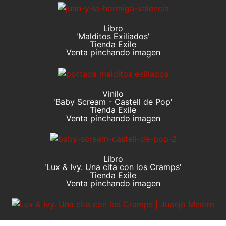
Libro
'Malditos Exiliados'
Tienda Exile
Venta pinchando imagen
Vinilo
'Baby Scream - Castell de Pop'
Tienda Exile
Venta pinchando imagen
Libro
'Lux & Ivy. Una cita con los Cramps'
Tienda Exile
Venta pinchando imagen