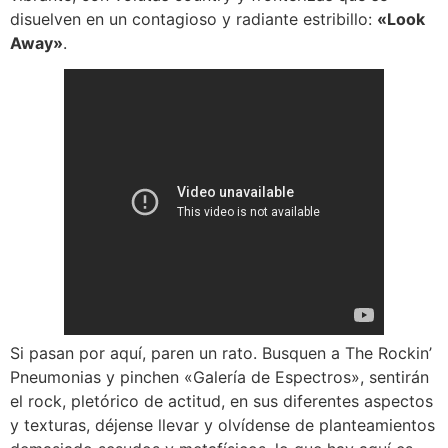
disuelven en un contagioso y radiante estribillo:
«Look
Away»
.
Si pasan por aquí, paren un rato. Busquen a The Rockin’
Pneumonias y pinchen «Galería de Espectros», sentirán
el rock, pletórico de actitud, en sus diferentes aspectos
y texturas, déjense llevar y olvídense de planteamientos