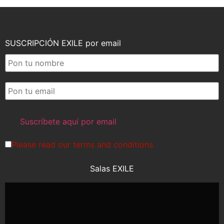
SUSCRIPCIÓN EXILE por email
Please read our
terms and conditions
Salas EXILE