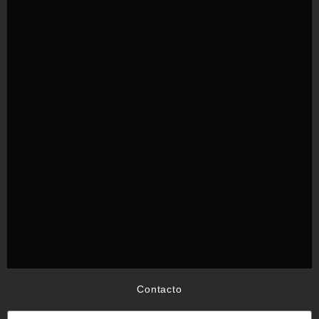
Contacto