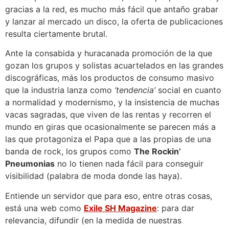
gracias a la red, es mucho más fácil que antaño grabar
y lanzar al mercado un disco, la oferta de publicaciones
resulta ciertamente brutal.
Ante la consabida y huracanada promoción de la que
gozan los grupos y solistas acuartelados en las grandes
discográficas, más los productos de consumo masivo
que la industria lanza como
‘tendencia’
social en cuanto
a normalidad y modernismo, y la insistencia de muchas
vacas sagradas, que viven de las rentas y recorren el
mundo en giras que ocasionalmente se parecen más a
las que protagoniza el Papa que a las propias de una
banda de rock, los grupos como
The Rockin’
Pneumonias
no lo tienen nada fácil para conseguir
visibilidad (palabra de moda donde las haya).
Entiende un servidor que para eso, entre otras cosas,
está una web como
Exile SH Magazine
: para dar
relevancia, difundir (en la medida de nuestras