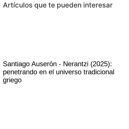
Artículos que te pueden interesar
Santiago Auserón - Nerantzi (2025):
penetrando en el universo tradicional
griego