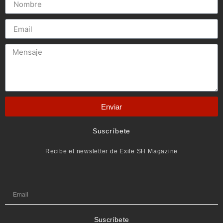
Enviar
Suscríbete
Recibe el newsletter de Exile SH Magazine
Suscríbete