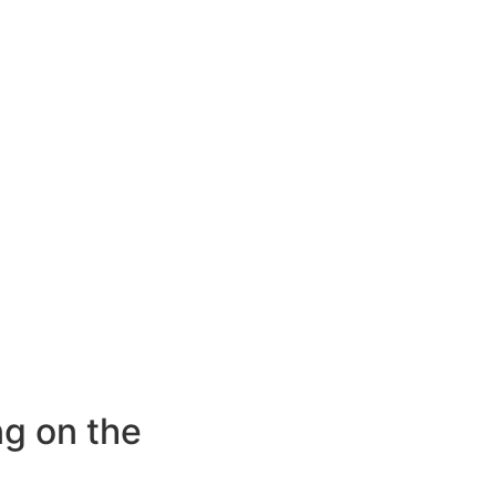
ng on the