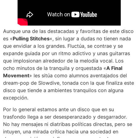
Aunque una de las destacadas y favoritas de este disco
es «
Pulling Stitches
«, sin lugar a dudas no tienen nada
que envidiar a los grandes. Fluctúa, se contrae y se
expande guiada por un ritmo adictivo y unas guitarras
que implosionan alrededor de la melodía vocal. Los
ocho minutos de la tranquila y orquestada «
A Final
Movement
» les sitúa como alumnos aventajados del
dream-pop de Slowdive, tonada con la que finaliza este
disco que tiende a ambientes tranquilos con alguna
excepción.
Por lo general estamos ante un disco que en su
trasfondo llega a ser desesperanzado y desgarrador.
No hay mensajes ni diatribas políticas directas, pero se
intuyen, una mirada crítica hacia una sociedad en