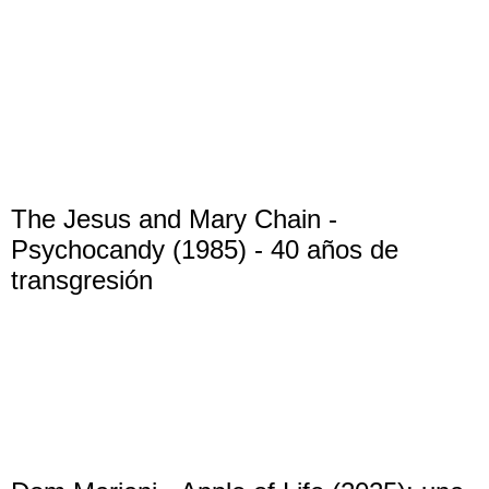
The Jesus and Mary Chain -
Psychocandy (1985) - 40 años de
transgresión