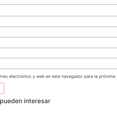
reo electrónico y web en este navegador para la próxima
 pueden interesar