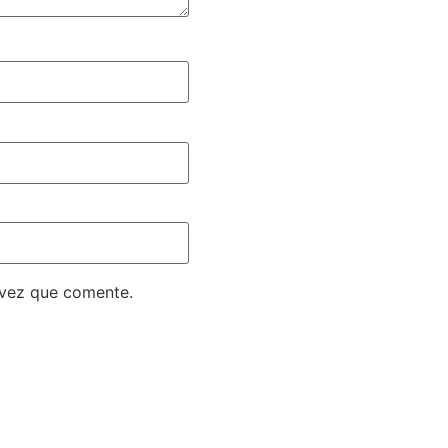
 vez que comente.