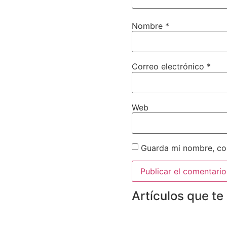
Nombre
*
Correo electrónico
*
Web
Guarda mi nombre, cor
Artículos que te