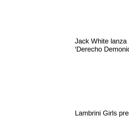
Jack White lanza 
‘Derecho Demonic
Lambrini Girls pre