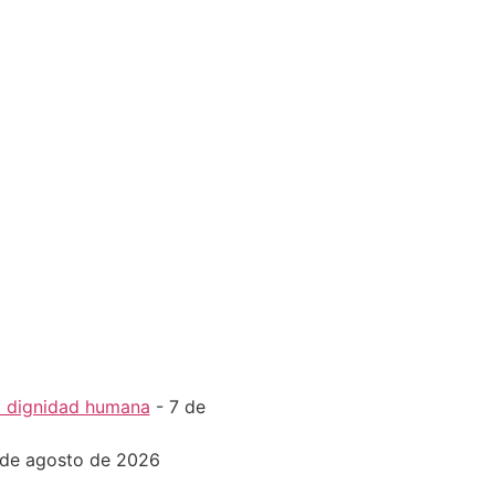
la dignidad humana
- 7 de
 de agosto de 2026