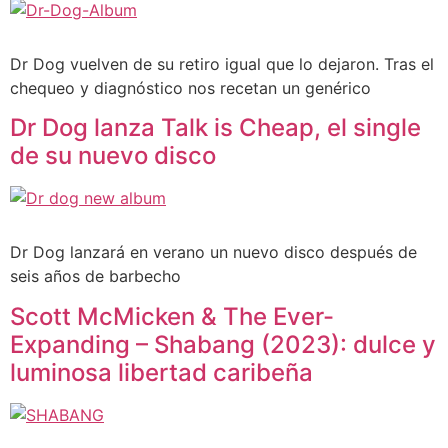
Dr Dog vuelven de su retiro igual que lo dejaron. Tras el
chequeo y diagnóstico nos recetan un genérico
Dr Dog lanza Talk is Cheap, el single
de su nuevo disco
Dr Dog lanzará en verano un nuevo disco después de
seis años de barbecho
Scott McMicken & The Ever-
Expanding – Shabang (2023): dulce y
luminosa libertad caribeña