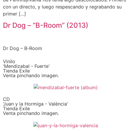
con un directo, y luego respescando y regrabando su
primer […]
Dr Dog – “B-Room” (2013)
Dr Dog – B-Room
Vinilo
'Mendizabal - Fuerte'
Tienda Exile
Venta pinchando imagen.
CD
'Juan y la Hormiga - València'
Tienda Exile
Venta pinchando imagen.