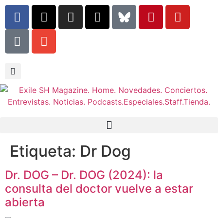
Etiqueta:
Dr Dog
Dr. DOG – Dr. DOG (2024): la
consulta del doctor vuelve a estar
abierta