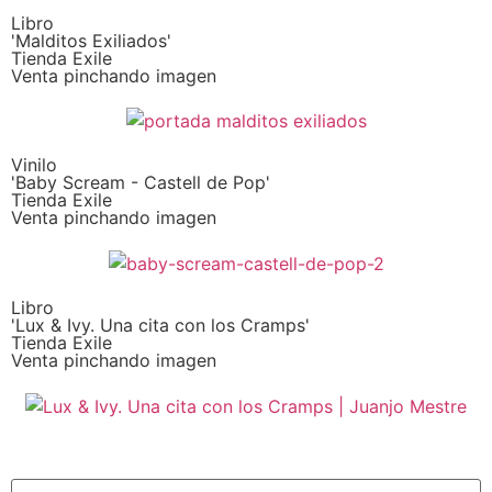
Libro
'Malditos Exiliados'
Tienda Exile
Venta pinchando imagen
Vinilo
'Baby Scream - Castell de Pop'
Tienda Exile
Venta pinchando imagen
Libro
'Lux & Ivy. Una cita con los Cramps'
Tienda Exile
Venta pinchando imagen
SUSCRIPCIÓN EXILE por email