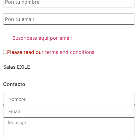
Please read our
terms and conditions
Salas EXILE
Contacto