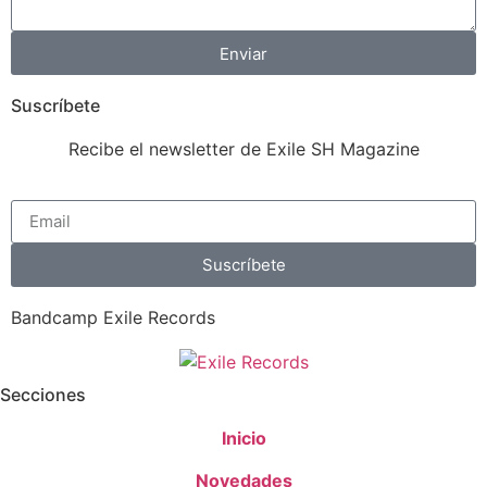
Enviar
Suscríbete
Recibe el newsletter de Exile SH Magazine
Suscríbete
Bandcamp Exile Records
Secciones
Inicio
Novedades