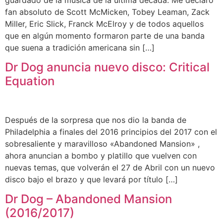
fan absoluto de Scott McMicken, Tobey Leaman, Zack
Miller, Eric Slick, Franck McElroy y de todos aquellos
que en algún momento formaron parte de una banda
que suena a tradición americana sin […]
Dr Dog anuncia nuevo disco: Critical
Equation
Después de la sorpresa que nos dio la banda de
Philadelphia a finales del 2016 principios del 2017 con el
sobresaliente y maravilloso «Abandoned Mansion» ,
ahora anuncian a bombo y platillo que vuelven con
nuevas temas, que volverán el 27 de Abril con un nuevo
disco bajo el brazo y que levará por título […]
Dr Dog – Abandoned Mansion
(2016/2017)