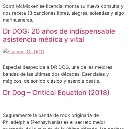
Scott McMicken se licencia, monta su nueva consulta y
nos receta 13 canciones libres, alegres, soleadas y algo
marihuaneras.
Dr DOG: 20 años de indispensable
asistencia médica y vital
Especial despedida a DR DOG, una de las mejores
bandas de las últimas dos décadas. Esenciales y
mágicos, de sonido clásico y esencia beatle.
Dr Dog – Critical Equation (2018)
Seguramente la banda de rock originaria de
Philadelphia (Pennsylvania) es el secreto mejor
guardado de la música de la última década. Me declaro