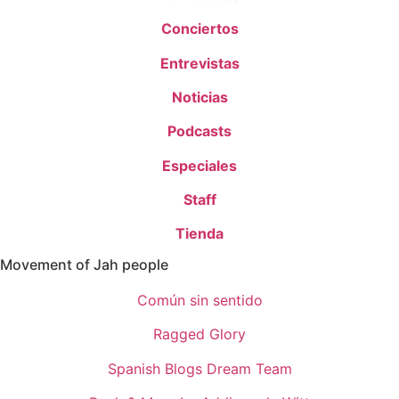
Conciertos
Entrevistas
Noticias
Podcasts
Especiales
Staff
Tienda
Movement of Jah people
Común sin sentido
Ragged Glory
Spanish Blogs Dream Team