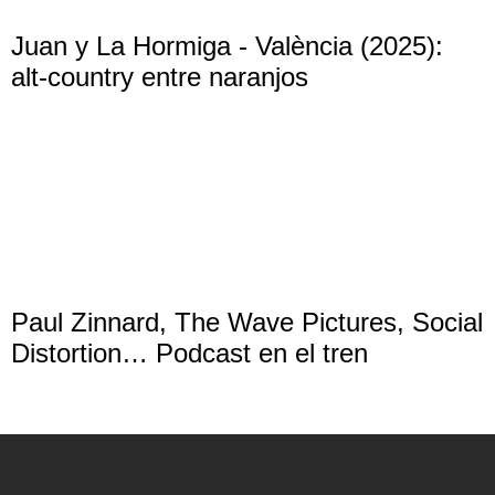
Juan y La Hormiga - València (2025):
alt-country entre naranjos
Paul Zinnard, The Wave Pictures, Social
Distortion… Podcast en el tren