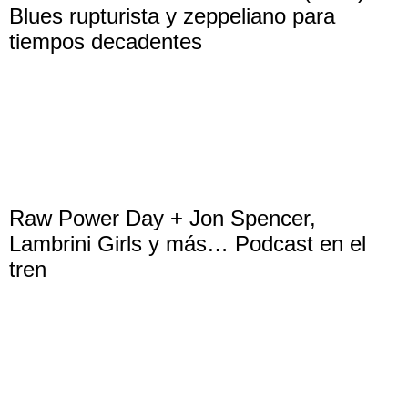
Blues rupturista y zeppeliano para
tiempos decadentes
Raw Power Day + Jon Spencer,
Lambrini Girls y más… Podcast en el
tren