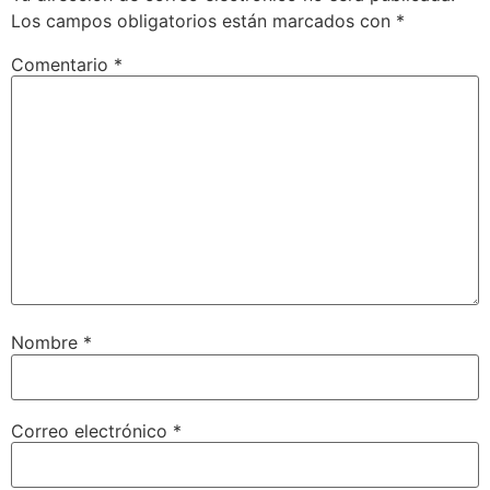
Los campos obligatorios están marcados con
*
Comentario
*
Nombre
*
Correo electrónico
*