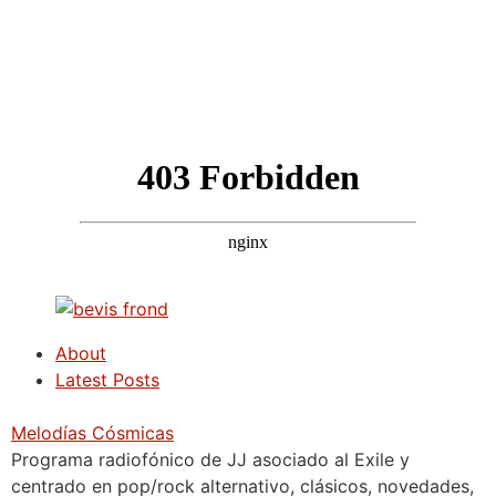
About
Latest Posts
Melodías Cósmicas
Programa radiofónico de JJ asociado al Exile y
centrado en pop/rock alternativo, clásicos, novedades,