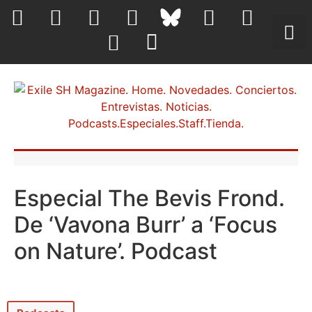
Especial The Bevis Frond.
De ‘Vavona Burr’ a ‘Focus
on Nature’. Podcast