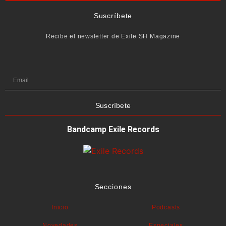
Suscríbete
Recibe el newsletter de Exile SH Magazine
Suscríbete
Bandcamp Exile Records
Secciones
Inicio
Podcasts
Novedades
Especiales