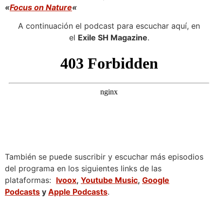
«
Focus on Nature
«
A continuación el podcast para escuchar aquí, en
el
Exile SH Magazine
.
También se puede suscribir y escuchar más episodios
del programa en los siguientes links de las
plataformas:
Ivoox
,
Youtube Music
,
Google
Podcasts
y
Apple Podcasts
.