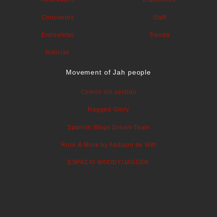
Conciertos
Staff
Entrevistas
Tienda
Noticias
Movement of Jah people
Común sin sentido
Ragged Glory
Spanish Blogs Dream Team
Rock & More by Addison de Witt
ESPACIO WOODY/JAGGER