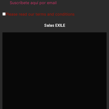
Please read our
terms and conditions
Salas EXILE