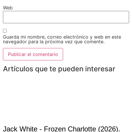
Web
Guarda mi nombre, correo electrónico y web en este
navegador para la próxima vez que comente.
Artículos que te pueden interesar
Jack White - Frozen Charlotte (2026).