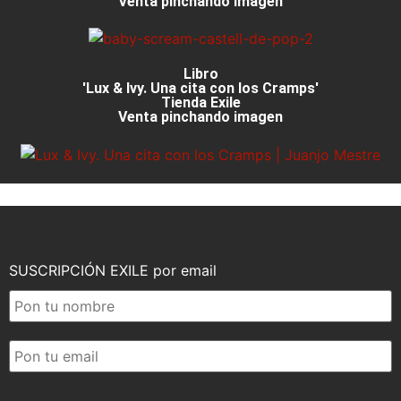
Venta pinchando imagen
Libro
'Lux & Ivy. Una cita con los Cramps'
Tienda Exile
Venta pinchando imagen
SUSCRIPCIÓN EXILE por email