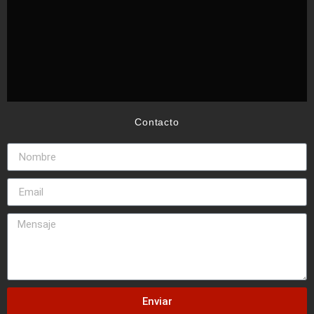
Contacto
Enviar