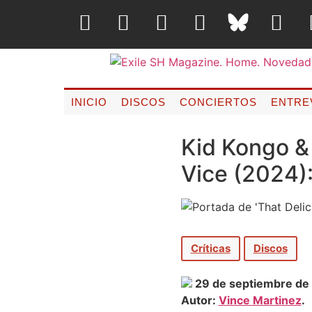
INICIO
DISCOS
CONCIERTOS
ENTRE
Kid Kongo &
Vice (2024):
Críticas
Discos
29 de septiembre de
Autor:
Vince Martinez
.