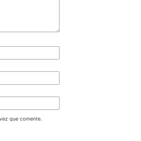
 vez que comente.