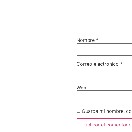
Nombre
*
Correo electrónico
*
Web
Guarda mi nombre, cor