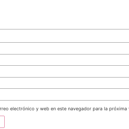
reo electrónico y web en este navegador para la próxima