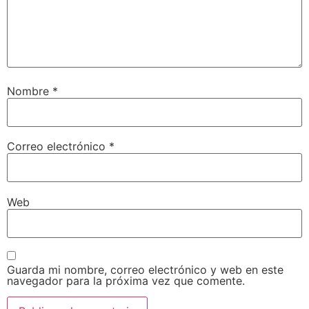
Nombre
*
Correo electrónico
*
Web
Guarda mi nombre, correo electrónico y web en este
navegador para la próxima vez que comente.