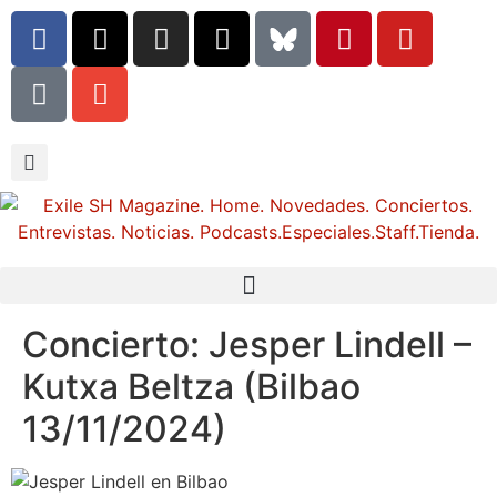
Concierto: Jesper Lindell –
Kutxa Beltza (Bilbao
13/11/2024)