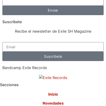
Enviar
Suscríbete
Recibe el newsletter de Exile SH Magazine
Suscríbete
Bandcamp Exile Records
Secciones
Inicio
Novedades