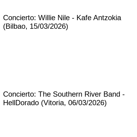
Concierto: Willie Nile - Kafe Antzokia
(Bilbao, 15/03/2026)
Concierto: The Southern River Band -
HellDorado (Vitoria, 06/03/2026)