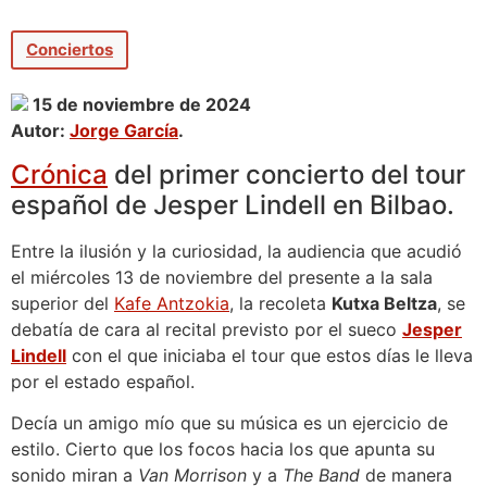
Conciertos
15 de noviembre de 2024
Autor:
Jorge García
.
Crónica
del primer concierto del tour
español de Jesper Lindell en Bilbao.
Entre la ilusión y la curiosidad, la audiencia que acudió
el miércoles 13 de noviembre del presente a la sala
superior del
Kafe Antzokia
, la recoleta
Kutxa Beltza
, se
debatía de cara al recital previsto por el sueco
Jesper
Lindell
con el que iniciaba el tour que estos días le lleva
por el estado español.
Decía un amigo mío que su música es un ejercicio de
estilo. Cierto que los focos hacia los que apunta su
sonido miran a
Van Morrison
y a
The Band
de manera