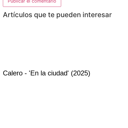
Artículos que te pueden interesar
Calero - 'En la ciudad' (2025)