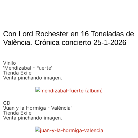
Con Lord Rochester en 16 Toneladas de
València. Crónica concierto 25-1-2026
Vinilo
'Mendizabal - Fuerte'
Tienda Exile
Venta pinchando imagen.
CD
'Juan y la Hormiga - València'
Tienda Exile
Venta pinchando imagen.