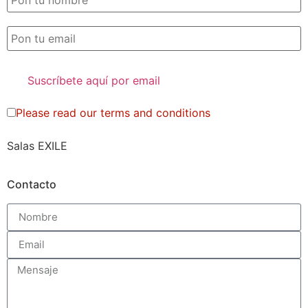
Please read our
terms and conditions
Salas EXILE
Contacto