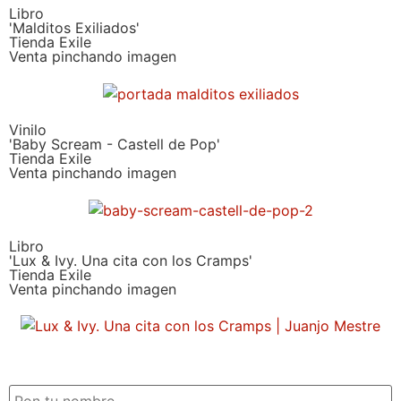
Libro
'Malditos Exiliados'
Tienda Exile
Venta pinchando imagen
Vinilo
'Baby Scream - Castell de Pop'
Tienda Exile
Venta pinchando imagen
Libro
'Lux & Ivy. Una cita con los Cramps'
Tienda Exile
Venta pinchando imagen
SUSCRIPCIÓN EXILE por email