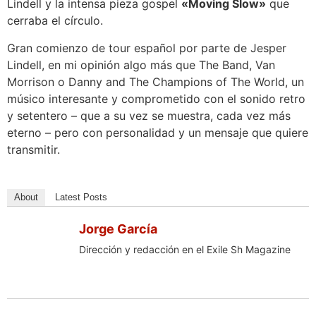
Lindell y la intensa pieza gospel
«Moving Slow»
que
cerraba el círculo.
Gran comienzo de tour español por parte de Jesper
Lindell, en mi opinión algo más que The Band, Van
Morrison o Danny and The Champions of The World, un
músico interesante y comprometido con el sonido retro
y setentero – que a su vez se muestra, cada vez más
eterno – pero con personalidad y un mensaje que quiere
transmitir.
About
Latest Posts
Jorge García
Dirección y redacción en el Exile Sh Magazine