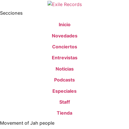
Secciones
Inicio
Novedades
Conciertos
Entrevistas
Noticias
Podcasts
Especiales
Staff
Tienda
Movement of Jah people