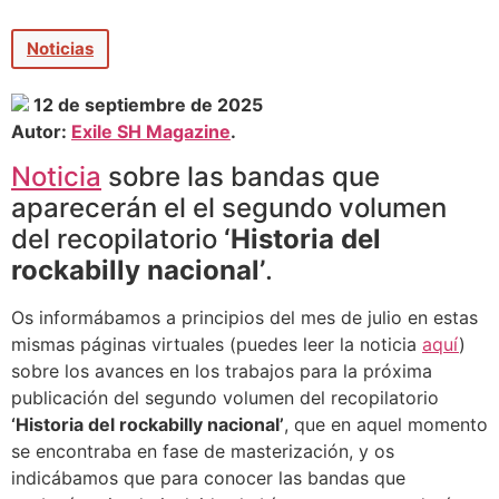
Noticias
12 de septiembre de 2025
Autor:
Exile SH Magazine
.
Noticia
sobre las bandas que
aparecerán el el segundo volumen
del recopilatorio
‘Historia del
rockabilly nacional’
.
Os informábamos a principios del mes de julio en estas
mismas páginas virtuales (puedes leer la noticia
aquí
)
sobre los avances en los trabajos para la próxima
publicación del segundo volumen del recopilatorio
‘Historia del rockabilly nacional’
, que en aquel momento
se encontraba en fase de masterización, y os
indicábamos que para conocer las bandas que