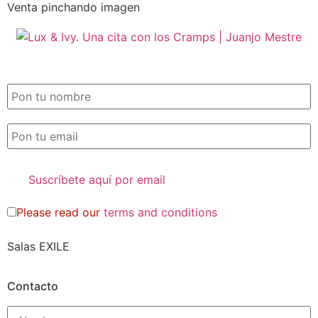
Venta pinchando imagen
SUSCRIPCIÓN EXILE por email
Please read our
terms and conditions
Salas EXILE
Contacto