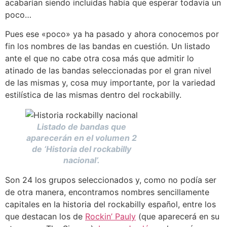
acabarían siendo incluidas había que esperar todavía un
poco…
Pues ese «poco» ya ha pasado y ahora conocemos por
fin los nombres de las bandas en cuestión. Un listado
ante el que no cabe otra cosa más que admitir lo
atinado de las bandas seleccionadas por el gran nivel
de las mismas y, cosa muy importante, por la variedad
estilística de las mismas dentro del rockabilly.
Listado de bandas que
aparecerán en el volumen 2
de ‘Historia del rockabilly
nacional’.
Son 24 los grupos seleccionados y, como no podía ser
de otra manera, encontramos nombres sencillamente
capitales en la historia del rockabilly español, entre los
que destacan los de
Rockin’ Pauly
(que aparecerá en su