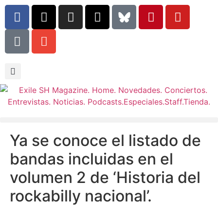
Ya se conoce el listado de
bandas incluidas en el
volumen 2 de ‘Historia del
rockabilly nacional’.