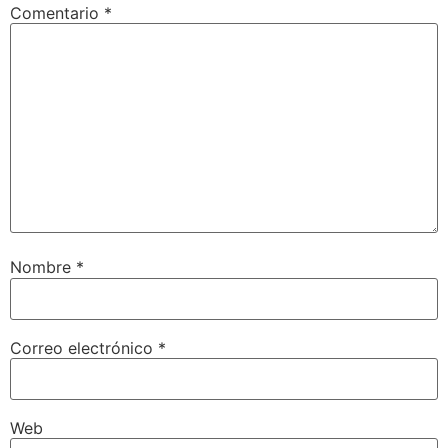
Comentario
*
Nombre
*
Correo electrónico
*
Web