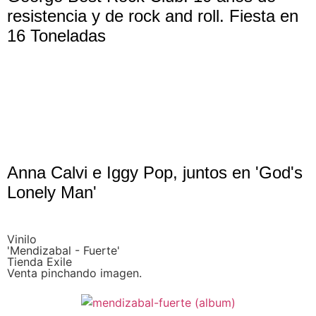
resistencia y de rock and roll. Fiesta en
16 Toneladas
Anna Calvi e Iggy Pop, juntos en 'God's
Lonely Man'
Vinilo
'Mendizabal - Fuerte'
Tienda Exile
Venta pinchando imagen.