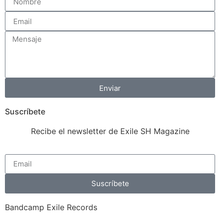
Enviar
Suscríbete
Recibe el newsletter de Exile SH Magazine
Suscríbete
Bandcamp Exile Records