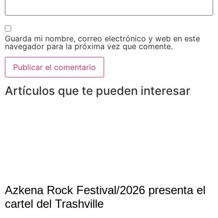
Guarda mi nombre, correo electrónico y web en este
navegador para la próxima vez que comente.
Artículos que te pueden interesar
Azkena Rock Festival/2026 presenta el
cartel del Trashville