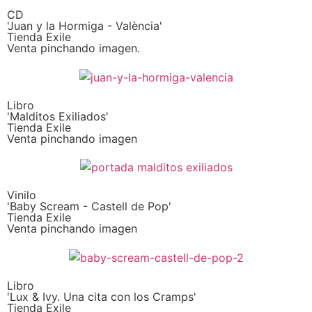
CD
'Juan y la Hormiga - València'
Tienda Exile
Venta pinchando imagen.
Libro
'Malditos Exiliados'
Tienda Exile
Venta pinchando imagen
Vinilo
'Baby Scream - Castell de Pop'
Tienda Exile
Venta pinchando imagen
Libro
'Lux & Ivy. Una cita con los Cramps'
Tienda Exile