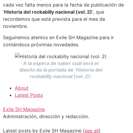
cada vez falta menos para la fecha de publicación de
‘Historia del rockabilly nacional (vol. 2)’
, que
recordemos que está prevista para el mes de
noviembre.
Seguiremos atentos en Exile SH Magazine para ir
contándoos próximas novedades.
A la espera de saber cuál será el
diseño de la portada de ‘Historia del
rockabilly nacional (vol. 2)’.
About
Latest Posts
Exile SH Magazine
Administración, dirección y redacción.
Latest posts by Exile SH Magazine
(
see all
)