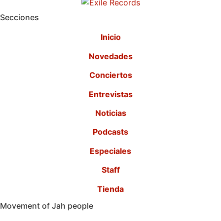
Secciones
Inicio
Novedades
Conciertos
Entrevistas
Noticias
Podcasts
Especiales
Staff
Tienda
Movement of Jah people