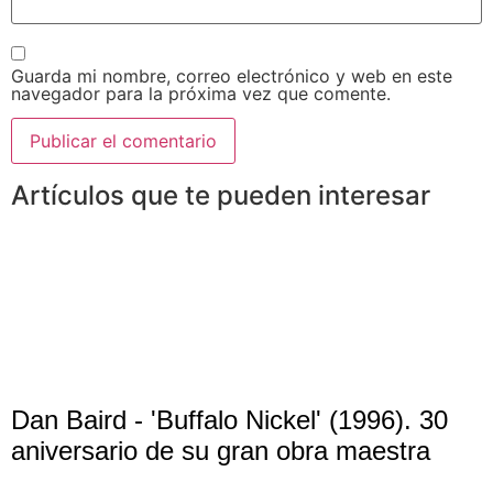
Guarda mi nombre, correo electrónico y web en este
navegador para la próxima vez que comente.
Artículos que te pueden interesar
Dan Baird - 'Buffalo Nickel' (1996). 30
aniversario de su gran obra maestra