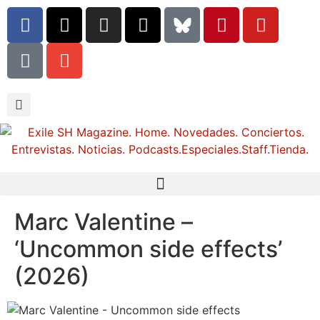
Marc Valentine –
‘Uncommon side effects’
(2026)