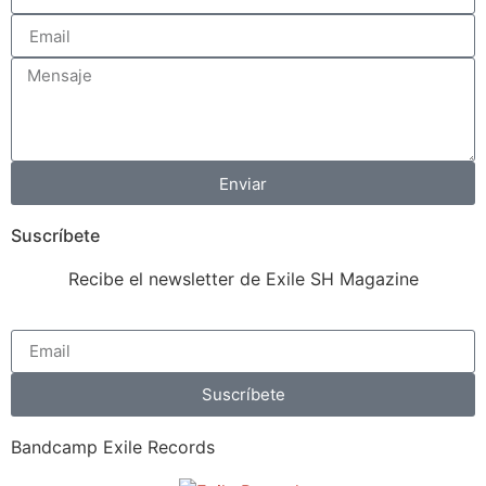
Enviar
Suscríbete
Recibe el newsletter de Exile SH Magazine
Suscríbete
Bandcamp Exile Records