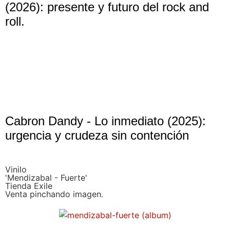
(2026): presente y futuro del rock and
roll.
Cabron Dandy - Lo inmediato (2025):
urgencia y crudeza sin contención
Vinilo
'Mendizabal - Fuerte'
Tienda Exile
Venta pinchando imagen.