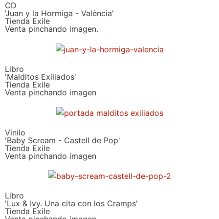
CD
'Juan y la Hormiga - València'
Tienda Exile
Venta pinchando imagen.
Libro
'Malditos Exiliados'
Tienda Exile
Venta pinchando imagen
Vinilo
'Baby Scream - Castell de Pop'
Tienda Exile
Venta pinchando imagen
Libro
'Lux & Ivy. Una cita con los Cramps'
Tienda Exile