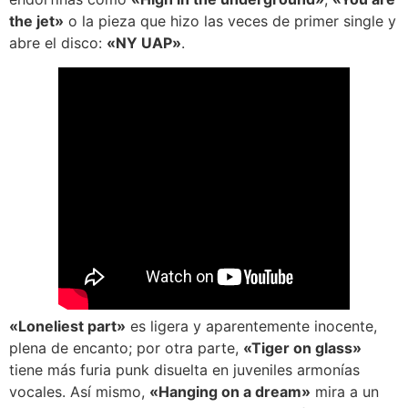
the jet»
o la pieza que hizo las veces de primer single y
abre el disco:
«NY UAP»
.
«Loneliest part»
es ligera y aparentemente inocente,
plena de encanto; por otra parte,
«Tiger on glass»
tiene más furia punk disuelta en juveniles armonías
vocales. Así mismo,
«Hanging on a dream»
mira a un