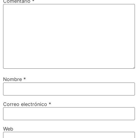
Comentario
*
Nombre
*
Correo electrónico
*
Web