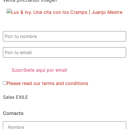
Venta pinchando imagen
SUSCRIPCIÓN EXILE por email
Please read our
terms and conditions
Salas EXILE
Contacto