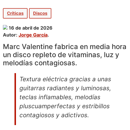
Críticas
Discos
16 de abril de 2026
Autor:
Jorge García
.
Marc Valentine fabrica en media hora
un disco repleto de vitaminas, luz y
melodías contagiosas.
Textura eléctrica gracias a unas
guitarras radiantes y luminosas,
teclas inflamables, melodías
pluscuamperfectas y estribillos
contagiosos y adictivos.