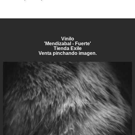
Vinilo
'Mendizabal - Fuerte'
Tienda Exile
Venta pinchando imagen.