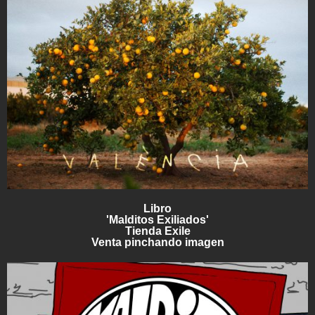
Libro
'Malditos Exiliados'
Tienda Exile
Venta pinchando imagen