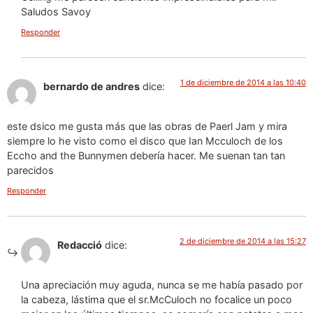
Saludos Savoy
Responder
1 de diciembre de 2014 a las 10:40
bernardo de andres
dice:
este dsico me gusta más que las obras de Paerl Jam y mira
siempre lo he visto como el disco que Ian Mcculoch de los
Eccho and the Bunnymen debería hacer. Me suenan tan tan
parecidos
Responder
2 de diciembre de 2014 a las 15:27
Redacció
dice:
Una apreciación muy aguda, nunca se me había pasado por
la cabeza, lástima que el sr.McCuloch no focalice un poco