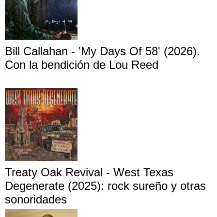
Bill Callahan - 'My Days Of 58' (2026).
Con la bendición de Lou Reed
Treaty Oak Revival - West Texas
Degenerate (2025): rock sureño y otras
sonoridades