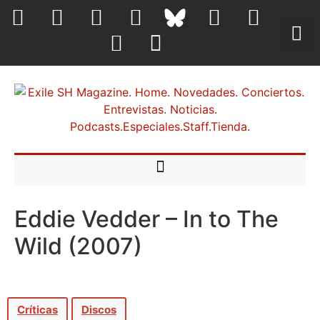
Eddie Vedder – In to The
Wild (2007)
Críticas
Discos