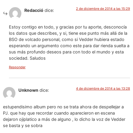
2 de diciembre de 2014 a las 15:29
Redacció
dice:
Estoy contigo en todo, y gracias por tu aporte, desconocía
los datos que describes, y si, tiene ese punto más allá de la
BSO de volcado personal, como si Vedder hubiera estado
esperando un argumento como este para dar rienda suelta a
sus más profundo deseos para con todo el mundo y esta
sociedad. Saludos
Responder
4 de diciembre de 2014 a las 13:28
Unknown
dice:
estupendisimo album pero no se trata ahora de despellejar a
PJ. que hay que recordar cuando aparecieron en escena
dejaron ojiplatico a más de alguno , lo dicho la voz de Vedder
se basta y se sobra