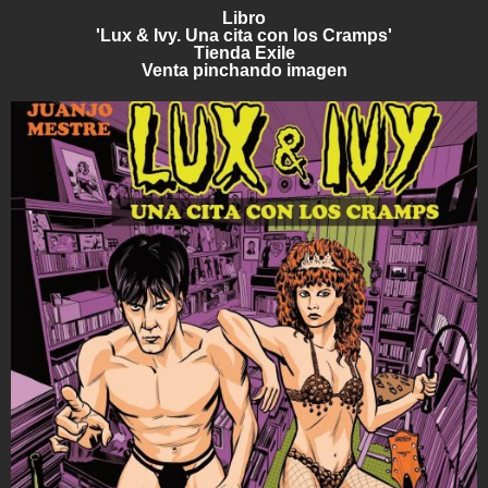
Libro
'Lux & Ivy. Una cita con los Cramps'
Tienda Exile
Venta pinchando imagen