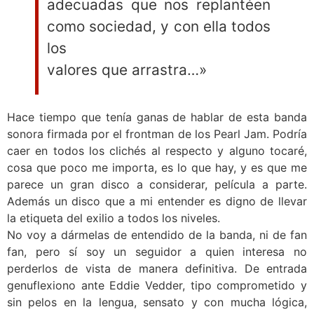
adecuadas que nos replantéen
como sociedad, y con ella todos
los
valores que arrastra…»
Hace tiempo que tenía ganas de hablar de esta banda
sonora firmada por el frontman de los Pearl Jam. Podría
caer en todos los clichés al respecto y alguno tocaré,
cosa que poco me importa, es lo que hay, y es que me
parece un gran disco a considerar, película a parte.
Además un disco que a mi entender es digno de llevar
la etiqueta del exilio a todos los niveles.
No voy a dármelas de entendido de la banda, ni de fan
fan, pero sí soy un seguidor a quien interesa no
perderlos de vista de manera definitiva. De entrada
genuflexiono ante Eddie Vedder, tipo comprometido y
sin pelos en la lengua, sensato y con mucha lógica,