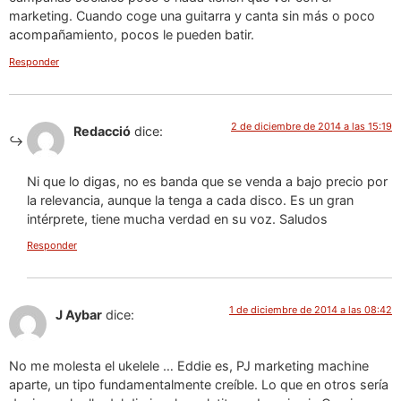
marketing. Cuando coge una guitarra y canta sin más o poco
acompañamiento, pocos le pueden batir.
Responder
2 de diciembre de 2014 a las 15:19
Redacció
dice:
Ni que lo digas, no es banda que se venda a bajo precio por
la relevancia, aunque la tenga a cada disco. Es un gran
intérprete, tiene mucha verdad en su voz. Saludos
Responder
1 de diciembre de 2014 a las 08:42
J Aybar
dice:
No me molesta el ukelele … Eddie es, PJ marketing machine
aparte, un tipo fundamentalmente creíble. Lo que en otros sería