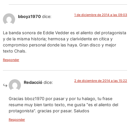
1 de diciembre de 2014 a las 09:03
bboyz1970
dice:
La banda sonora de Eddie Vedder es el aliento del protagonista
y de la misma historia; hermosa y clarividente en cítica y
compromiso personal donde las haya. Gran disco y mejor
texto Chals.
Responder
2 de diciembre de 2014 a las 15:22
Redacció
dice:
Gracias bboz1970 por pasar y por tu halago, tu frase
resume muy bien tanto texto, me gusta "es el aliento del
protagonista". gracias por pasar. Saludos
Responder