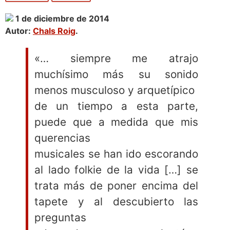
1 de diciembre de 2014
Autor:
Chals Roig
.
«… siempre me atrajo
muchísimo más su sonido
menos musculoso y arquetípico
de un tiempo a esta parte,
puede que a medida que mis
querencias
musicales se han ido escorando
al lado folkie de la vida […] se
trata más de poner encima del
tapete y al descubierto las
preguntas