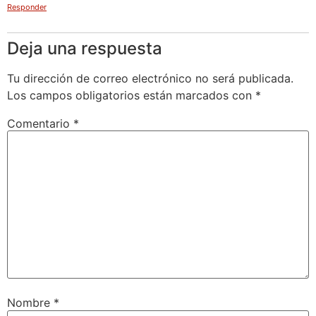
Responder
Deja una respuesta
Tu dirección de correo electrónico no será publicada.
Los campos obligatorios están marcados con
*
Comentario
*
Nombre
*