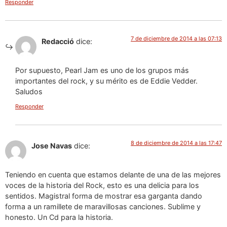
Responder
7 de diciembre de 2014 a las 07:13
Redacció
dice:
Por supuesto, Pearl Jam es uno de los grupos más
importantes del rock, y su mérito es de Eddie Vedder.
Saludos
Responder
8 de diciembre de 2014 a las 17:47
Jose Navas
dice:
Teniendo en cuenta que estamos delante de una de las mejores
voces de la historia del Rock, esto es una delicia para los
sentidos. Magistral forma de mostrar esa garganta dando
forma a un ramillete de maravillosas canciones. Sublime y
honesto. Un Cd para la historia.