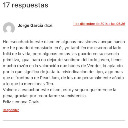
17 respuestas
1 de diciembre de 2014 a las 06:36
Jorge García
dice:
He escuchaddo este disco en algunas ocasiones aunque nunca
me he parado demasiado en él, yo también me escoro al lado
folki de la vida, pero algunas cosas las guardo en su esencia
primitiva, igual para no dejar de sentirme del todo joven, tienes
mucha razón en la valoración que haces de Vedder, lo aplaudo
por lo que significa de justa tu reivindicación del tipo, algo mas
que el frontman de Pearl Jam, de los que personalmente añado
a lo que tu mencionas Ten.
Volvere a escuchar este disco, estoy seguro que merece la
pena, gracias por recordarme su existencia.
Feliz semana Chals.
Responder