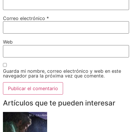
Correo electrónico
*
Web
Guarda mi nombre, correo electrónico y web en este
navegador para la próxima vez que comente.
Artículos que te pueden interesar