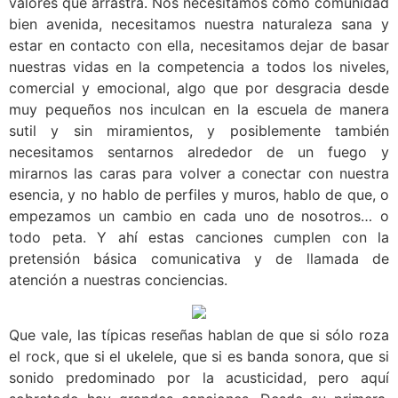
valores que arrastra. Nos necesitamos como comunidad
bien avenida, necesitamos nuestra naturaleza sana y
estar en contacto con ella, necesitamos dejar de basar
nuestras vidas en la competencia a todos los niveles,
comercial y emocional, algo que por desgracia desde
muy pequeños nos inculcan en la escuela de manera
sutil y sin miramientos, y posiblemente también
necesitamos sentarnos alrededor de un fuego y
mirarnos las caras para volver a conectar con nuestra
esencia, y no hablo de perfiles y muros, hablo de que, o
empezamos un cambio en cada uno de nosotros… o
todo peta. Y ahí estas canciones cumplen con la
pretensión básica comunicativa y de llamada de
atención a nuestras conciencias.
Que vale, las típicas reseñas hablan de que si sólo roza
el rock, que si el ukelele, que si es banda sonora, que si
sonido predominado por la acusticidad, pero aquí