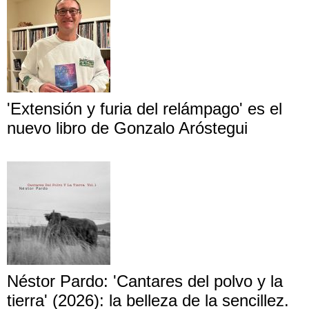
'Extensión y furia del relámpago' es el
nuevo libro de Gonzalo Aróstegui
Néstor Pardo: 'Cantares del polvo y la
tierra' (2026): la belleza de la sencillez.